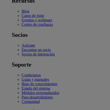
Recursos
Blog
Casos de éxito
Eventos y webinars
Centro de confianza
Socios
Asóciate
Encontrar un socio
Socios de integración
Soporte
Contáctanos
Guías y manuales
Base de conocimientos
Estado del sistema
Módulos personalizados
Para desarrolladores
Comunidad