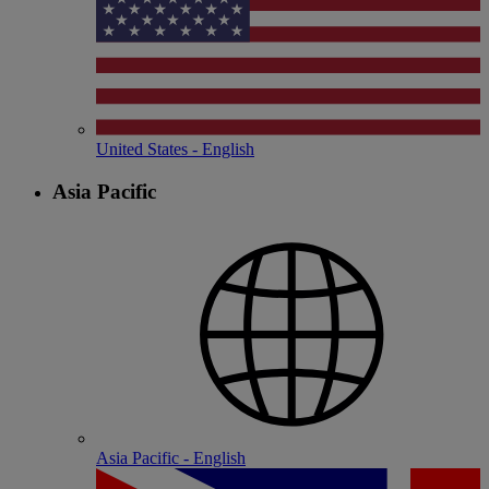
United States - English
Asia Pacific
Asia Pacific - English