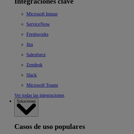
Integraciones clave
Microsoft Intune
ServiceNow
Freshworks
Jira
Salesforce
Zendesk
Slack
Microsoft Teams
Ver todas las integraciones
Soluciones
Casos de uso populares