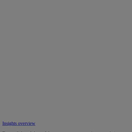
Insights overview