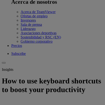
Acerca de nosotros
Acerca de TeamViewer
Ofertas de empleo
Inversores
Sala de prensa
Liderazgo
Asociaciones deportivas
Sostenibilidad y RSC (EN)
Gobierno corporativo
Precios
Subscribe
Insights
How to use keyboard shortcuts
to boost your productivity