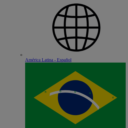
América Latina - Español