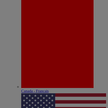
Canada - Français