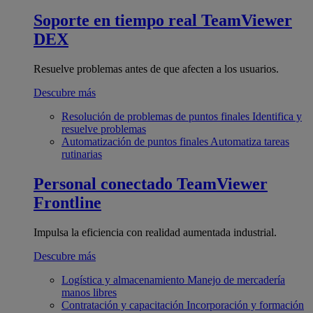
Soporte en tiempo real
TeamViewer
DEX
Resuelve problemas antes de que afecten a los usuarios.
Descubre más
Resolución de problemas de puntos finales
Identifica y
resuelve problemas
Automatización de puntos finales
Automatiza tareas
rutinarias
Personal conectado
TeamViewer
Frontline
Impulsa la eficiencia con realidad aumentada industrial.
Descubre más
Logística y almacenamiento
Manejo de mercadería
manos libres
Contratación y capacitación
Incorporación y formación