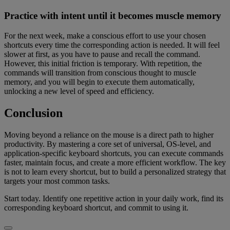
Practice with intent until it becomes muscle memory
For the next week, make a conscious effort to use your chosen
shortcuts every time the corresponding action is needed. It will feel
slower at first, as you have to pause and recall the command.
However, this initial friction is temporary. With repetition, the
commands will transition from conscious thought to muscle
memory, and you will begin to execute them automatically,
unlocking a new level of speed and efficiency.
Conclusion
Moving beyond a reliance on the mouse is a direct path to higher
productivity. By mastering a core set of universal, OS-level, and
application-specific keyboard shortcuts, you can execute commands
faster, maintain focus, and create a more efficient workflow. The key
is not to learn every shortcut, but to build a personalized strategy that
targets your most common tasks.
Start today. Identify one repetitive action in your daily work, find its
corresponding keyboard shortcut, and commit to using it.