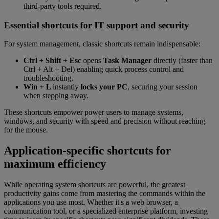
third-party tools required.
Essential shortcuts for IT support and security
For system management, classic shortcuts remain indispensable:
Ctrl + Shift + Esc
opens
Task Manager
directly (faster than
Ctrl + Alt + Del) enabling quick process control and
troubleshooting.
Win + L
instantly
locks your PC
, securing your session
when stepping away.
These shortcuts empower power users to manage systems,
windows, and security with speed and precision without reaching
for the mouse.
Application-specific shortcuts for
maximum efficiency
While operating system shortcuts are powerful, the greatest
productivity gains come from mastering the commands within the
applications you use most. Whether it's a web browser, a
communication tool, or a specialized enterprise platform, investing