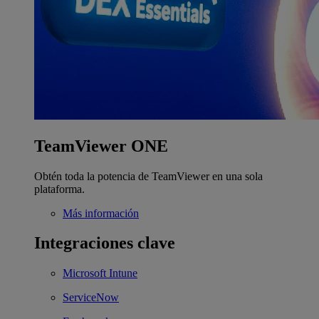
TeamViewer ONE
Obtén toda la potencia de TeamViewer en una sola
plataforma.
Más información
Integraciones clave
Microsoft Intune
ServiceNow