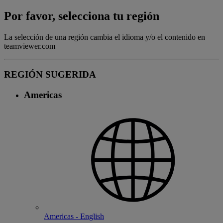
Por favor, selecciona tu región
La selección de una región cambia el idioma y/o el contenido en
teamviewer.com
REGIÓN SUGERIDA
Americas
Americas - English