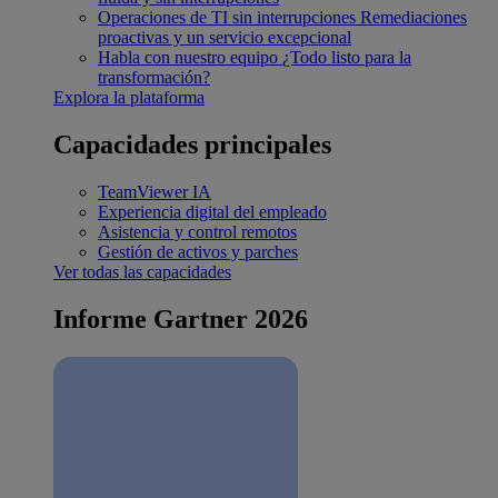
Operaciones de TI sin interrupciones
Remediaciones
proactivas y un servicio excepcional
Habla con nuestro equipo
¿Todo listo para la
transformación?
Explora la plataforma
Capacidades principales
TeamViewer IA
Experiencia digital del empleado
Asistencia y control remotos
Gestión de activos y parches
Ver todas las capacidades
Informe Gartner 2026