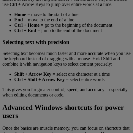
use Ctrl + Arrow Keys to jump over entire words at a time.
Home
= move to the start of a line
End
= move to the end of a line
Ctrl + Home
= go to the beginning of the document
Ctrl + End
= jump to the end of the document
Selecting text with precision
Selecting text becomes much faster and more accurate when you use
the keyboard instead of dragging with a mouse. Hold Shift and
combine it with navigation keys to select content precisely:
Shift + Arrow Key
= select one character at a time
Ctrl + Shift + Arrow Key
= select entire words
This gives you far greater control, speed, and accuracy—especially
when editing documents or code.
Advanced Windows shortcuts for power
users
Once the basics are muscle memory, you can focus on shortcuts that