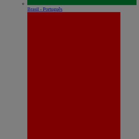
Brasil - Português