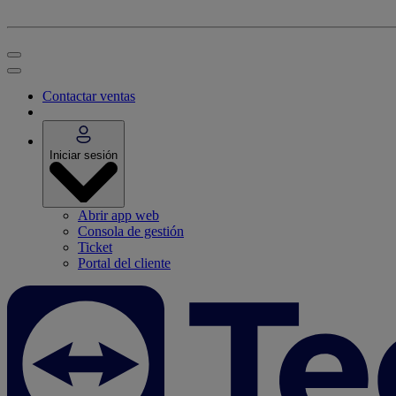
Contactar ventas
Iniciar sesión
Abrir app web
Consola de gestión
Ticket
Portal del cliente