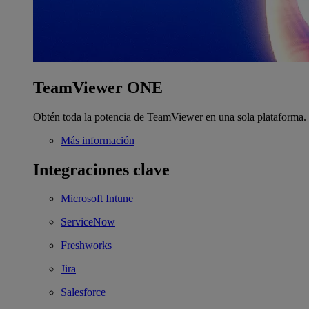
TeamViewer ONE
Obtén toda la potencia de TeamViewer en una sola plataforma.
Más información
Integraciones clave
Microsoft Intune
ServiceNow
Freshworks
Jira
Salesforce