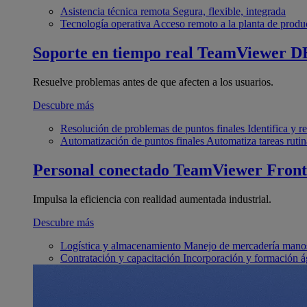
Asistencia técnica remota
Segura, flexible, integrada
Tecnología operativa
Acceso remoto a la planta de produ
Soporte en tiempo real
TeamViewer D
Resuelve problemas antes de que afecten a los usuarios.
Descubre más
Resolución de problemas de puntos finales
Identifica y 
Automatización de puntos finales
Automatiza tareas rutin
Personal conectado
TeamViewer Front
Impulsa la eficiencia con realidad aumentada industrial.
Descubre más
Logística y almacenamiento
Manejo de mercadería manos
Contratación y capacitación
Incorporación y formación á