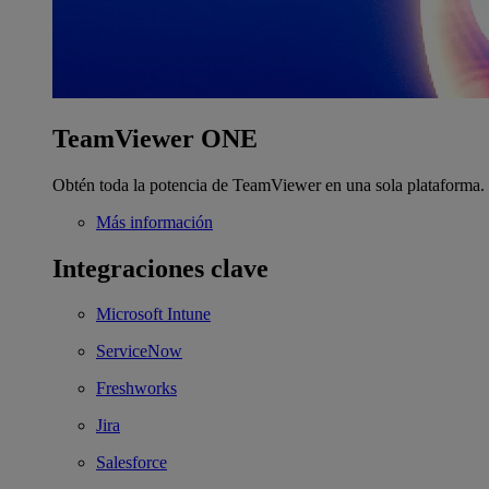
TeamViewer ONE
Obtén toda la potencia de TeamViewer en una sola plataforma.
Más información
Integraciones clave
Microsoft Intune
ServiceNow
Freshworks
Jira
Salesforce