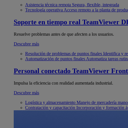
Asistencia técnica remota
Segura, flexible, integrada
Tecnología operativa
Acceso remoto a la planta de produ
Soporte en tiempo real
TeamViewer D
Resuelve problemas antes de que afecten a los usuarios.
Descubre más
Resolución de problemas de puntos finales
Identifica y 
Automatización de puntos finales
Automatiza tareas rutin
Personal conectado
TeamViewer Front
Impulsa la eficiencia con realidad aumentada industrial.
Descubre más
Logística y almacenamiento
Manejo de mercadería manos
Contratación y capacitación
Incorporación y formación á