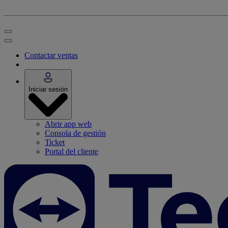
Contactar ventas
Iniciar sesión
Abrir app web
Consola de gestión
Ticket
Portal del cliente