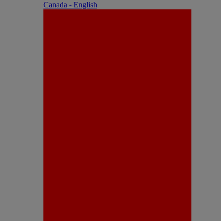
Canada - English