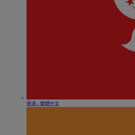
香港 - 繁體中文