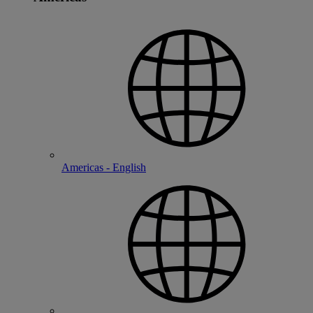
Americas - English