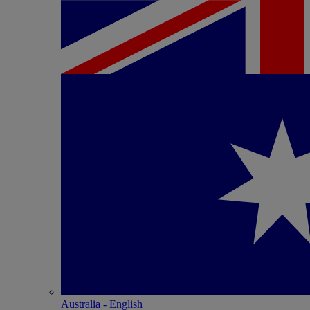
Australia - English