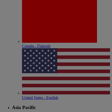
Canada - Français
United States - English
Asia Pacific