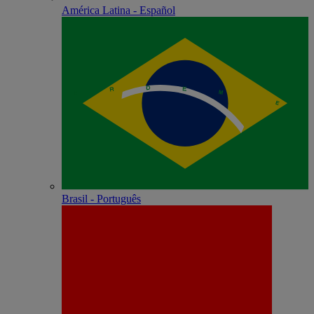
América Latina - Español
Brasil - Português