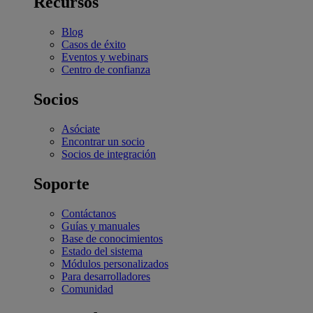
Recursos
Blog
Casos de éxito
Eventos y webinars
Centro de confianza
Socios
Asóciate
Encontrar un socio
Socios de integración
Soporte
Contáctanos
Guías y manuales
Base de conocimientos
Estado del sistema
Módulos personalizados
Para desarrolladores
Comunidad