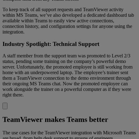
To keep track of all support requests and TeamViewer activity
within MS Teams, we’ve also developed a dedicated dashboard tab
available within Teams to easily view active connections,
connection history, and configuration settings for anyone using the
integration.
Industry Spotlight: Technical Support
A staff member from the support team was promoted to Level 2/3
status, pending some training on the company’s powerful demo
server. Unfortunately, the promoted employee is still working from
home with an underpowered laptop. The employee’s trainer sent
them a TeamViewer connection to the demo environment through
their ongoing MS Teams chat. Now the promoted employee can
work alongside the trainer on a powerful computer as if they were
right there.
TeamViewer makes Teams better
The use cases for the TeamViewer integration with Microsoft Teams
are broad, from help desk support to groups of engineers