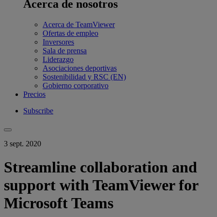
Acerca de nosotros
Acerca de TeamViewer
Ofertas de empleo
Inversores
Sala de prensa
Liderazgo
Asociaciones deportivas
Sostenibilidad y RSC (EN)
Gobierno corporativo
Precios
Subscribe
3 sept. 2020
Streamline collaboration and
support with TeamViewer for
Microsoft Teams