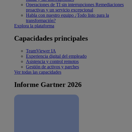
Operaciones de TI sin interrupciones
Remediaciones
proactivas y un servicio excepcional
Habla con nuestro equipo
¿Todo listo para la
transformación?
Explora la plataforma
Capacidades principales
TeamViewer IA
Experiencia digital del empleado
Asistencia y control remotos
Gestión de activos y parches
Ver todas las capacidades
Informe Gartner 2026