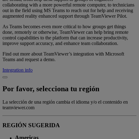
collaborating with a more powerful remote computer, to technicians
out in the field using MS Teams to reach out for help and receiving
augmented reality enhanced support through TeamViewer Pilot.
As Teams becomes even more critical to how groups get things
done, remotely or otherwise, TeamViewer can help bring remote
control capabilities to the platform that can increase productivity,
improve support accuracy, and enhance team collaboration.
Find out more about TeamViewer’s integration with Microsoft
Teams and request a demo.
Integration info
Por favor, selecciona tu región
La selección de una región cambia el idioma y/o el contenido en
teamviewer.com
REGIÓN SUGERIDA
Americas