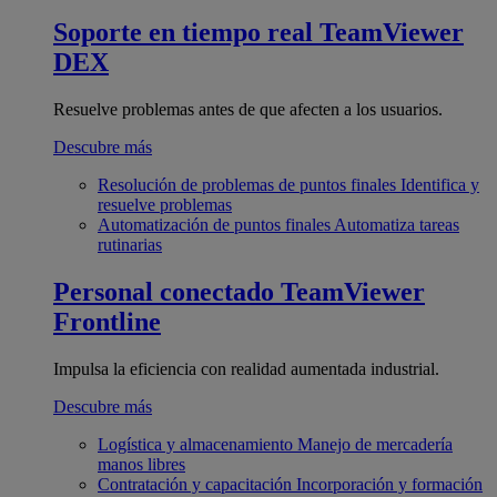
Soporte en tiempo real
TeamViewer
DEX
Resuelve problemas antes de que afecten a los usuarios.
Descubre más
Resolución de problemas de puntos finales
Identifica y
resuelve problemas
Automatización de puntos finales
Automatiza tareas
rutinarias
Personal conectado
TeamViewer
Frontline
Impulsa la eficiencia con realidad aumentada industrial.
Descubre más
Logística y almacenamiento
Manejo de mercadería
manos libres
Contratación y capacitación
Incorporación y formación