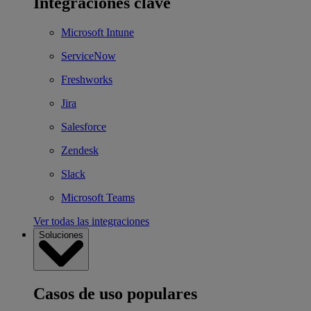
Integraciones clave
Microsoft Intune
ServiceNow
Freshworks
Jira
Salesforce
Zendesk
Slack
Microsoft Teams
Ver todas las integraciones
Soluciones
Casos de uso populares