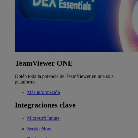
TeamViewer ONE
Obtén toda la potencia de TeamViewer en una sola
plataforma.
Más información
Integraciones clave
Microsoft Intune
ServiceNow