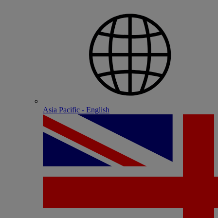
Asia Pacific - English