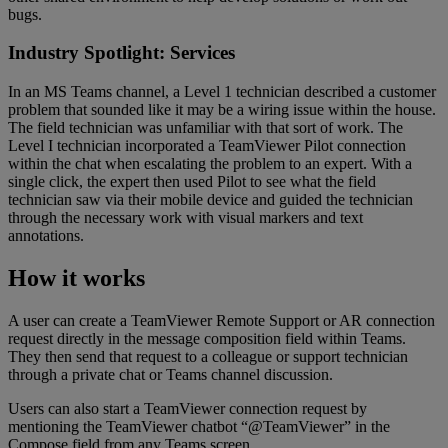
bugs.
Industry Spotlight: Services
In an MS Teams channel, a Level 1 technician described a customer
problem that sounded like it may be a wiring issue within the house.
The field technician was unfamiliar with that sort of work. The
Level I technician incorporated a TeamViewer Pilot connection
within the chat when escalating the problem to an expert. With a
single click, the expert then used Pilot to see what the field
technician saw via their mobile device and guided the technician
through the necessary work with visual markers and text
annotations.
How it works
A user can create a TeamViewer Remote Support or AR connection
request directly in the message composition field within Teams.
They then send that request to a colleague or support technician
through a private chat or Teams channel discussion.
Users can also start a TeamViewer connection request by
mentioning the TeamViewer chatbot “@TeamViewer” in the
Compose field from any Teams screen.