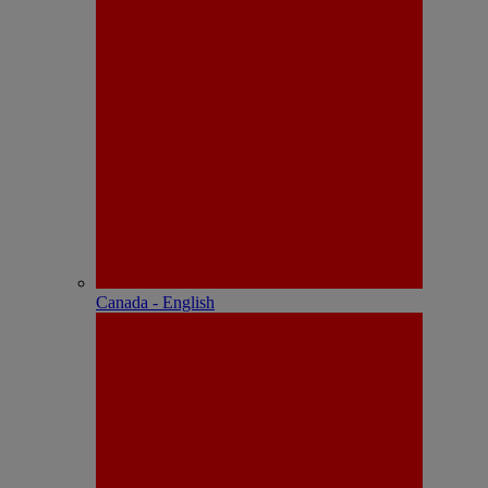
Canada - English