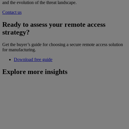
and the evolution of the threat landscape.
Contact us
Ready to assess your remote access
strategy?
Get the buyer’s guide for choosing a secure remote access solution
for manufacturing.
Download free guide
Explore more insights