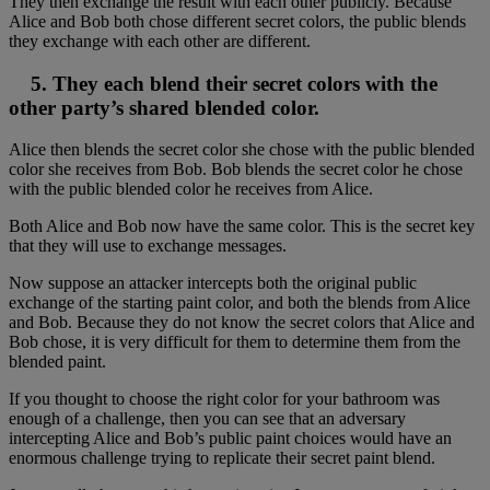
They then exchange the result with each other publicly. Because
Alice and Bob both chose different secret colors, the public blends
they exchange with each other are different.
5. They each blend their secret colors with the
other party’s shared blended color.
Alice then blends the secret color she chose with the public blended
color she receives from Bob. Bob blends the secret color he chose
with the public blended color he receives from Alice.
Both Alice and Bob now have the same color. This is the secret key
that they will use to exchange messages.
Now suppose an attacker intercepts both the original public
exchange of the starting paint color, and both the blends from Alice
and Bob. Because they do not know the secret colors that Alice and
Bob chose, it is very difficult for them to determine them from the
blended paint.
If you thought to choose the right color for your bathroom was
enough of a challenge, then you can see that an adversary
intercepting Alice and Bob’s public paint choices would have an
enormous challenge trying to replicate their secret paint blend.