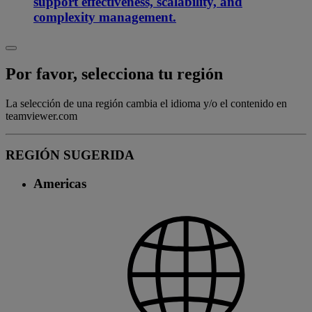
support effectiveness, scalability, and
complexity management.
Por favor, selecciona tu región
La selección de una región cambia el idioma y/o el contenido en
teamviewer.com
REGIÓN SUGERIDA
Americas