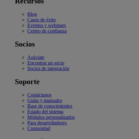
Recursos
Blog
Casos de éxito
Eventos y webinars
Centro de confianza
Socios
Asóciate
Encontrar un socio
Socios de integración
Soporte
Contáctanos
Guías y manuales
Base de conocimientos
Estado del sistema
Módulos personalizados
Para desarrolladores
Comunidad