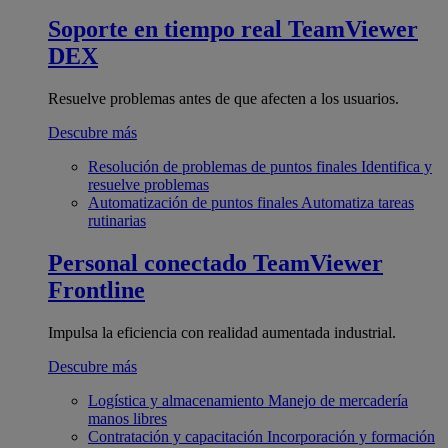
Soporte en tiempo real
TeamViewer
DEX
Resuelve problemas antes de que afecten a los usuarios.
Descubre más
Resolución de problemas de puntos finales
Identifica y
resuelve problemas
Automatización de puntos finales
Automatiza tareas
rutinarias
Personal conectado
TeamViewer
Frontline
Impulsa la eficiencia con realidad aumentada industrial.
Descubre más
Logística y almacenamiento
Manejo de mercadería
manos libres
Contratación y capacitación
Incorporación y formación