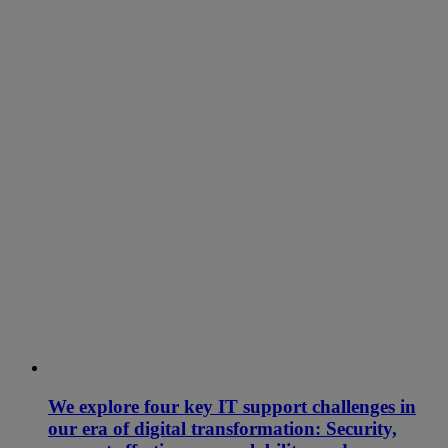
We explore four key IT support challenges in
our era of digital transformation: Security,