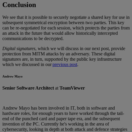
Conclusion
We see that it is possible to securely negotiate a shared key for use in
subsequent symmetrical encryption between two parties. This key
can be re-negotiated for each session, which protects the parties from
an attack in the future that would allow historically intercepted
communications to be decrypted.
Digital signatures
, which we will discuss in our next post, provide
protection from MITM attacks by an adversary. These digital
signatures are, in turn, supported by the public key infrastructure
which we discussed in our
previous post
.
Andrew Mayo
Senior Software Architect
at
TeamViewer
Andrew Mayo has been involved in IT, both in software and
hardware roles, for enough years to have worked through the tail-
end of the punched card and paper tape era, and the subsequent
invention of the PC. Currently he's working in the area of
cybersecurity, looking in depth at both attack and defence strategies