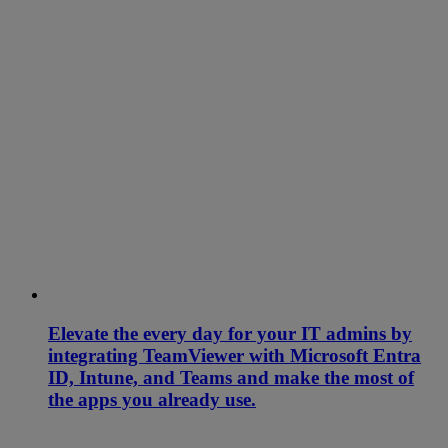
Elevate the every day for your IT admins by
integrating TeamViewer with Microsoft Entra
ID, Intune, and Teams and make the most of
the apps you already use.