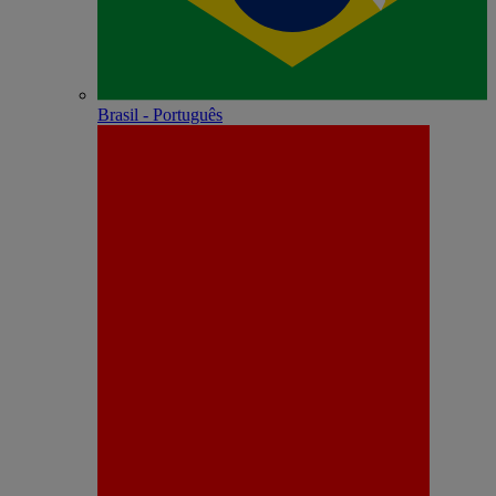
Brasil - Português