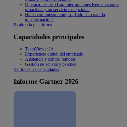
Operaciones de TI sin interrupciones
Remediaciones
proactivas y un servicio excepcional
Habla con nuestro equipo
¿Todo listo para la
transformación?
Explora la plataforma
Capacidades principales
TeamViewer IA
Experiencia digital del empleado
Asistencia y control remotos
Gestión de activos y parches
Ver todas las capacidades
Informe Gartner 2026