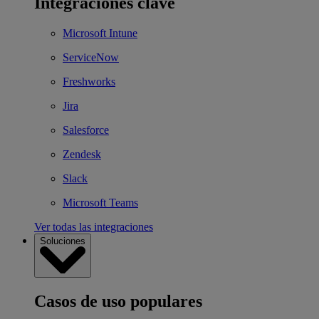
Integraciones clave
Microsoft Intune
ServiceNow
Freshworks
Jira
Salesforce
Zendesk
Slack
Microsoft Teams
Ver todas las integraciones
Soluciones
Casos de uso populares