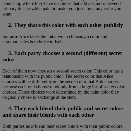
paint shop where they have machines that add a squirt of several
primary tints to white paint to make you just about any color you
want.
2. They share this color with each other publicly
Suppose Alice takes the initiative in choosing a color and
communicates her choice to Bob.
3. Each party chooses a second (different) secret
color
Each of them now chooses a second secret color. This color has a
relationship with the public color. The secret color that Alice
chooses will be different from the secret color that Bob chooses
because each will choose randomly from a huge list of secret color
choices. Those choices were determined by the paint color they
originally chose to exchange at the start.
4. They each blend their public and secret colors
and share their blends with each other
Both parties now blend their secret colors with their public colors.