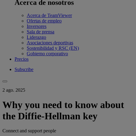
Acerca de nosotros
Acerca de TeamViewer
Ofertas de empleo
Inversores
Sala de prensa
Liderazgo
Asociaciones deportivas
Sostenibilidad y RSC (EN)
Gobierno corporativo
Precios
Subscribe
2 ago. 2025
Why you need to know about
the Diffie-Hellman key
Connect and support people