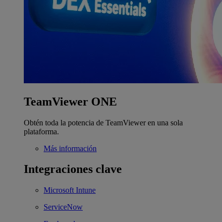
TeamViewer ONE
Obtén toda la potencia de TeamViewer en una sola
plataforma.
Más información
Integraciones clave
Microsoft Intune
ServiceNow