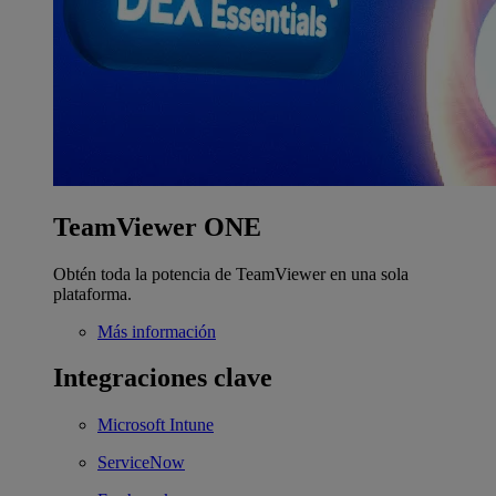
TeamViewer ONE
Obtén toda la potencia de TeamViewer en una sola
plataforma.
Más información
Integraciones clave
Microsoft Intune
ServiceNow