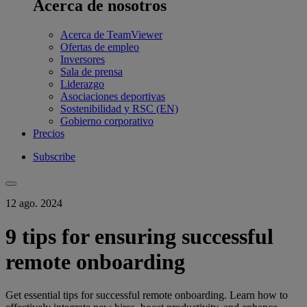
Acerca de nosotros
Acerca de TeamViewer
Ofertas de empleo
Inversores
Sala de prensa
Liderazgo
Asociaciones deportivas
Sostenibilidad y RSC (EN)
Gobierno corporativo
Precios
Subscribe
12 ago. 2024
9 tips for ensuring successful
remote onboarding
Get essential tips for successful remote onboarding. Learn how to