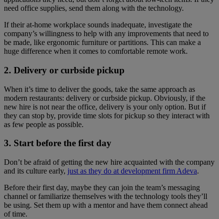
need office supplies, send them along with the technology.
If their at-home workplace sounds inadequate, investigate the
company’s willingness to help with any improvements that need to
be made, like ergonomic furniture or partitions. This can make a
huge difference when it comes to comfortable remote work.
2. Delivery or curbside pickup
When it’s time to deliver the goods, take the same approach as
modern restaurants: delivery or curbside pickup. Obviously, if the
new hire is not near the office, delivery is your only option. But if
they can stop by, provide time slots for pickup so they interact with
as few people as possible.
3. Start before the first day
Don’t be afraid of getting the new hire acquainted with the company
and its culture early,
just as they do at development firm Adeva
.
Before their first day, maybe they can join the team’s messaging
channel or familiarize themselves with the technology tools they’ll
be using. Set them up with a mentor and have them connect ahead
of time.