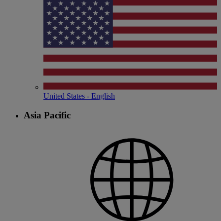
United States - English
Asia Pacific