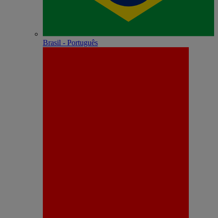
Brasil - Português