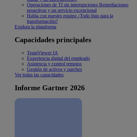
Operaciones de TI sin interrupciones
Remediaciones
proactivas y un servicio excepcional
Habla con nuestro equipo
¿Todo listo para la
transformación?
Explora la plataforma
Capacidades principales
TeamViewer IA
Experiencia digital del empleado
Asistencia y control remotos
Gestión de activos y parches
Ver todas las capacidades
Informe Gartner 2026