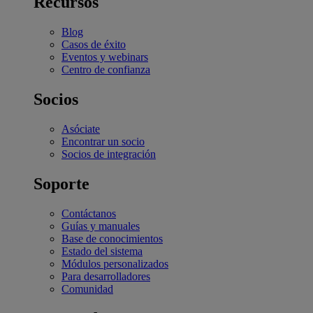
Recursos
Blog
Casos de éxito
Eventos y webinars
Centro de confianza
Socios
Asóciate
Encontrar un socio
Socios de integración
Soporte
Contáctanos
Guías y manuales
Base de conocimientos
Estado del sistema
Módulos personalizados
Para desarrolladores
Comunidad