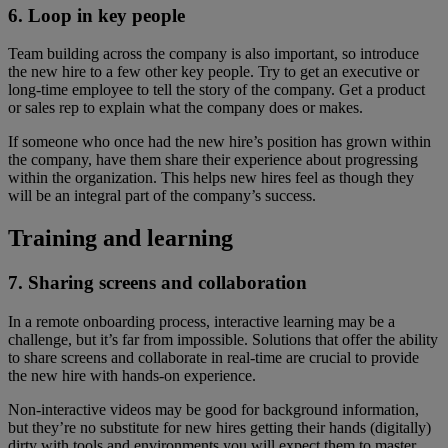
6. Loop in key people
Team building across the company is also important, so introduce
the new hire to a few other key people. Try to get an executive or
long-time employee to tell the story of the company. Get a product
or sales rep to explain what the company does or makes.
If someone who once had the new hire’s position has grown within
the company, have them share their experience about progressing
within the organization. This helps new hires feel as though they
will be an integral part of the company’s success.
Training and learning
7. Sharing screens and collaboration
In a remote onboarding process, interactive learning may be a
challenge, but it’s far from impossible. Solutions that offer the ability
to share screens and collaborate in real-time are crucial to provide
the new hire with hands-on experience.
Non-interactive videos may be good for background information,
but they’re no substitute for new hires getting their hands (digitally)
dirty with tools and environments you will expect them to master,