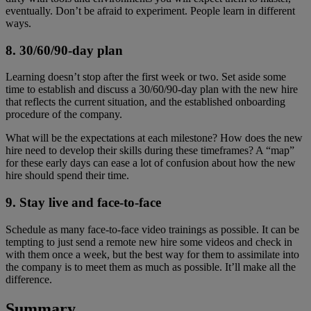
eventually. Don’t be afraid to experiment. People learn in different
ways.
8. 30/60/90-day plan
Learning doesn’t stop after the first week or two. Set aside some
time to establish and discuss a 30/60/90-day plan with the new hire
that reflects the current situation, and the established onboarding
procedure of the company.
What will be the expectations at each milestone? How does the new
hire need to develop their skills during these timeframes? A “map”
for these early days can ease a lot of confusion about how the new
hire should spend their time.
9. Stay live and face-to-face
Schedule as many face-to-face video trainings as possible. It can be
tempting to just send a remote new hire some videos and check in
with them once a week, but the best way for them to assimilate into
the company is to meet them as much as possible. It’ll make all the
difference.
Summary