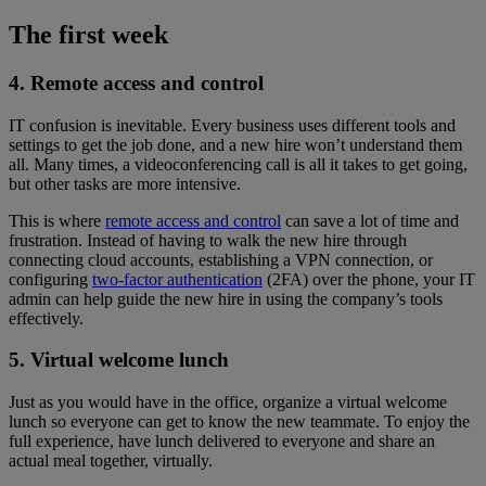
The first week
4. Remote access and control
IT confusion is inevitable. Every business uses different tools and
settings to get the job done, and a new hire won’t understand them
all. Many times, a videoconferencing call is all it takes to get going,
but other tasks are more intensive.
This is where
remote access and control
can save a lot of time and
frustration. Instead of having to walk the new hire through
connecting cloud accounts, establishing a VPN connection, or
configuring
two-factor authentication
(2FA) over the phone, your IT
admin can help guide the new hire in using the company’s tools
effectively.
5. Virtual welcome lunch
Just as you would have in the office, organize a virtual welcome
lunch so everyone can get to know the new teammate. To enjoy the
full experience, have lunch delivered to everyone and share an
actual meal together, virtually.