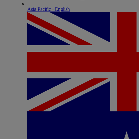
Asia Pacific - English