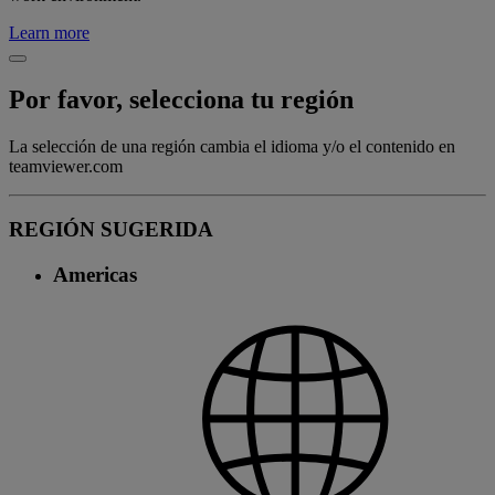
Learn more
Por favor, selecciona tu región
La selección de una región cambia el idioma y/o el contenido en
teamviewer.com
REGIÓN SUGERIDA
Americas