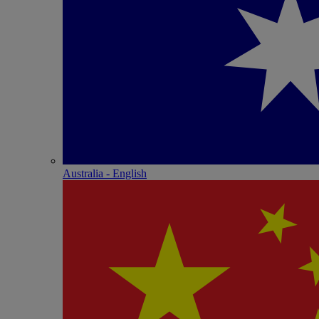
Australia - English