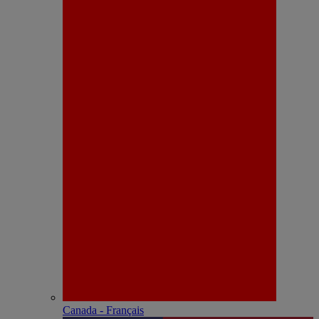
Canada - Français