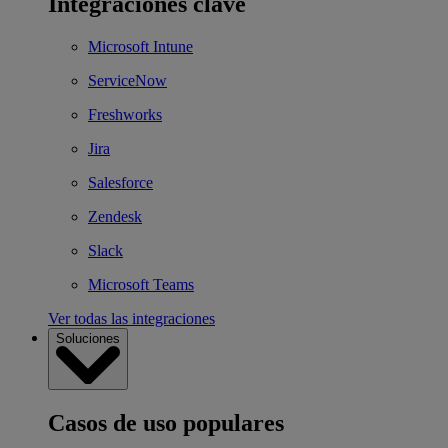
Integraciones clave
Microsoft Intune
ServiceNow
Freshworks
Jira
Salesforce
Zendesk
Slack
Microsoft Teams
Ver todas las integraciones
Soluciones
Casos de uso populares