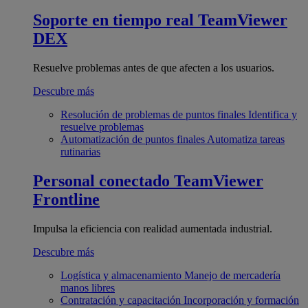
Soporte en tiempo real
TeamViewer
DEX
Resuelve problemas antes de que afecten a los usuarios.
Descubre más
Resolución de problemas de puntos finales
Identifica y
resuelve problemas
Automatización de puntos finales
Automatiza tareas
rutinarias
Personal conectado
TeamViewer
Frontline
Impulsa la eficiencia con realidad aumentada industrial.
Descubre más
Logística y almacenamiento
Manejo de mercadería
manos libres
Contratación y capacitación
Incorporación y formación