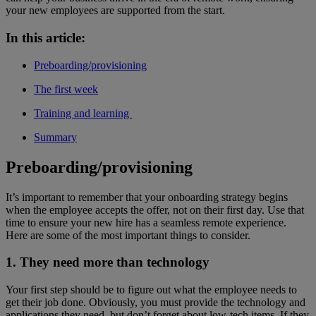
your new employees are supported from the start.
In this article:
Preboarding/provisioning
The first week
Training and learning
Summary
Preboarding/provisioning
It’s important to remember that your onboarding strategy begins
when the employee accepts the offer, not on their first day. Use that
time to ensure your new hire has a seamless remote experience.
Here are some of the most important things to consider.
1. They need more than technology
Your first step should be to figure out what the employee needs to
get their job done. Obviously, you must provide the technology and
applications they need, but don’t forget about low-tech items. If they