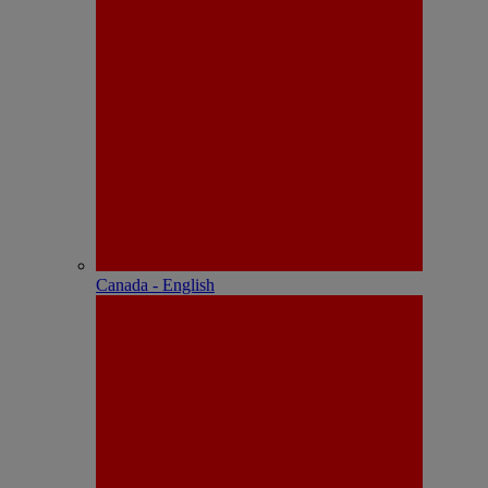
Canada - English