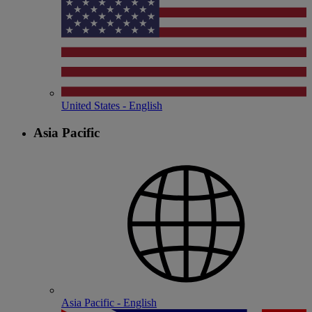
United States - English
Asia Pacific
Asia Pacific - English