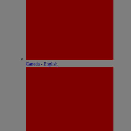
Canada - English