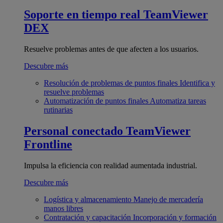
Soporte en tiempo real
TeamViewer
DEX
Resuelve problemas antes de que afecten a los usuarios.
Descubre más
Resolución de problemas de puntos finales
Identifica y
resuelve problemas
Automatización de puntos finales
Automatiza tareas
rutinarias
Personal conectado
TeamViewer
Frontline
Impulsa la eficiencia con realidad aumentada industrial.
Descubre más
Logística y almacenamiento
Manejo de mercadería
manos libres
Contratación y capacitación
Incorporación y formación