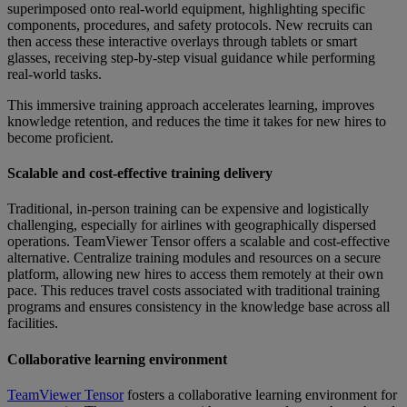
superimposed onto real-world equipment, highlighting specific
components, procedures, and safety protocols. New recruits can
then access these interactive overlays through tablets or smart
glasses, receiving step-by-step visual guidance while performing
real-world tasks.
This immersive training approach accelerates learning, improves
knowledge retention, and reduces the time it takes for new hires to
become proficient.
Scalable and cost-effective training delivery
Traditional, in-person training can be expensive and logistically
challenging, especially for airlines with geographically dispersed
operations. TeamViewer Tensor offers a scalable and cost-effective
alternative. Centralize training modules and resources on a secure
platform, allowing new hires to access them remotely at their own
pace. This reduces travel costs associated with traditional training
programs and ensures consistency in the knowledge base across all
facilities.
Collaborative learning environment
TeamViewer Tensor
fosters a collaborative learning environment for