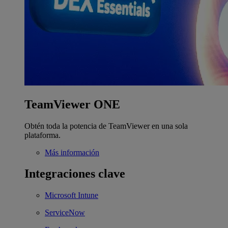
TeamViewer ONE
Obtén toda la potencia de TeamViewer en una sola
plataforma.
Más información
Integraciones clave
Microsoft Intune
ServiceNow