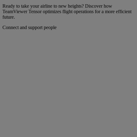
Ready to take your airline to new heights? Discover how
TeamViewer Tensor optimizes flight operations for a more efficient
future.
Connect and support people