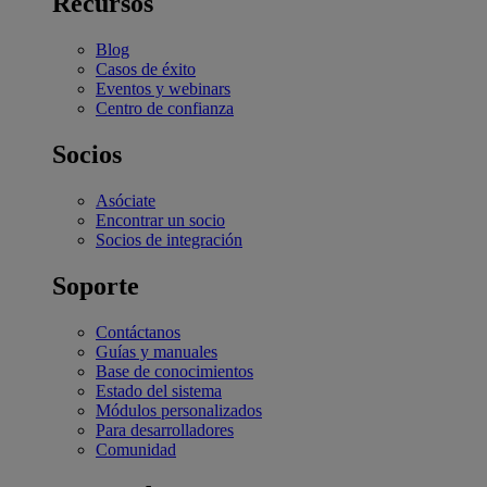
Recursos
Blog
Casos de éxito
Eventos y webinars
Centro de confianza
Socios
Asóciate
Encontrar un socio
Socios de integración
Soporte
Contáctanos
Guías y manuales
Base de conocimientos
Estado del sistema
Módulos personalizados
Para desarrolladores
Comunidad