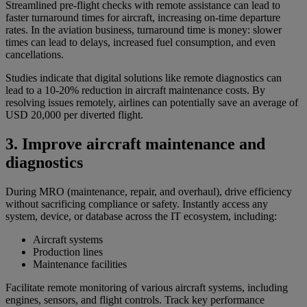
Streamlined pre-flight checks with remote assistance can lead to
faster turnaround times for aircraft, increasing on-time departure
rates. In the aviation business, turnaround time is money: slower
times can lead to delays, increased fuel consumption, and even
cancellations.
Studies indicate that digital solutions like remote diagnostics can
lead to a 10-20% reduction in aircraft maintenance costs. By
resolving issues remotely, airlines can potentially save an average of
USD 20,000 per diverted flight.
3. Improve aircraft maintenance and
diagnostics
During MRO (maintenance, repair, and overhaul), drive efficiency
without sacrificing compliance or safety. Instantly access any
system, device, or database across the IT ecosystem, including:
Aircraft systems
Production lines
Maintenance facilities
Facilitate remote monitoring of various aircraft systems, including
engines, sensors, and flight controls. Track key performance