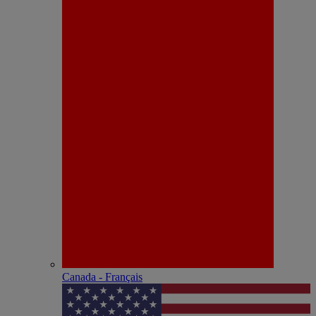
Canada - Français