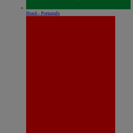
Brasil - Português