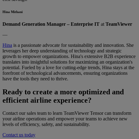
Hina Mithani
Demand Generation Manager – Enterprise IT
at
TeamViewer
—
Hina
is a passionate advocate for sustainability and innovation. She
leverages her deep understanding of technology and strategic
growth to empower organizations. Hina's extensive B2B experience
translates into insightful solutions for maximizing an organization's
potential. Fueled by a love for cutting-edge trends, Hina stays at the
forefront of technological advancements, ensuring organizations
have the tools they need to thrive.
Ready to create a more optimized and
efficient airline experience?
Contact our sales team to learn TeamViewer Tensor can transform
your airline operations and empower your teams to achieve new
levels of efficiency, safety, and sustainability.
Contact us today