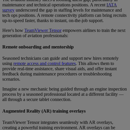
maintenance and technical operations positions. A recent
IATA
survey
underscored the gap in staffing levels for maintenance and
tech ops positions. A remote connectivity platform can bring recruits
up-to-speed faster, thanks to instant, on-the-job support.
Here's how
TeamViewer Tensor
empowers airlines to train the next
generation of aviation professionals:
Remote onboarding and mentorship
Seasoned technicians can guide and support new hires remotely
using
remote access and control features
. This allows them to
provide real-time assistance, share visual aids, and offer instant
feedback during maintenance procedures or troubleshooting
scenarios.
Imagine a new mechanic being guided through an engine inspection
process by a seasoned professional located at a different facility —
all through a secure tablet connection.
Augmented Reality (AR) training overlays
TeamViewer Tensor integrates seamlessly with AR overlays,
creating a powerful training environment. AR overlays can be