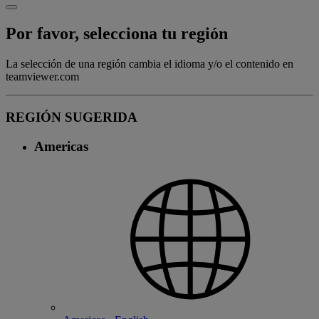
Por favor, selecciona tu región
La selección de una región cambia el idioma y/o el contenido en
teamviewer.com
REGIÓN SUGERIDA
Americas