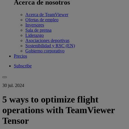
Acerca de nosotros
Acerca de TeamViewer
Ofertas de empleo
Inversores
Sala de prensa
Liderazgo
Asociaciones deportivas
Sostenibilidad y RSC (EN)
Gobierno corporativo
Precios
Subscribe
30 jul. 2024
5 ways to optimize flight
operations with TeamViewer
Tensor