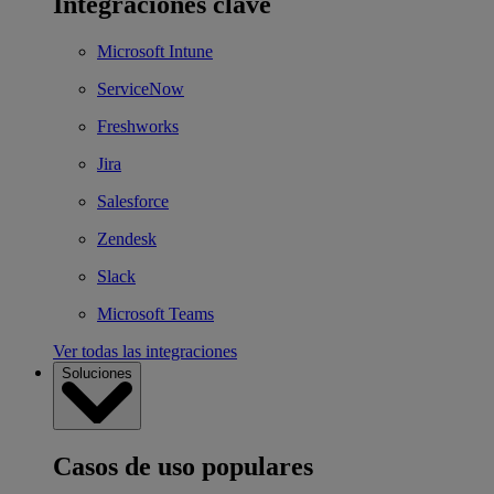
Integraciones clave
Microsoft Intune
ServiceNow
Freshworks
Jira
Salesforce
Zendesk
Slack
Microsoft Teams
Ver todas las integraciones
Soluciones
Casos de uso populares