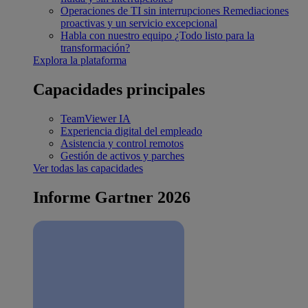
Operaciones de TI sin interrupciones
Remediaciones
proactivas y un servicio excepcional
Habla con nuestro equipo
¿Todo listo para la
transformación?
Explora la plataforma
Capacidades principales
TeamViewer IA
Experiencia digital del empleado
Asistencia y control remotos
Gestión de activos y parches
Ver todas las capacidades
Informe Gartner 2026