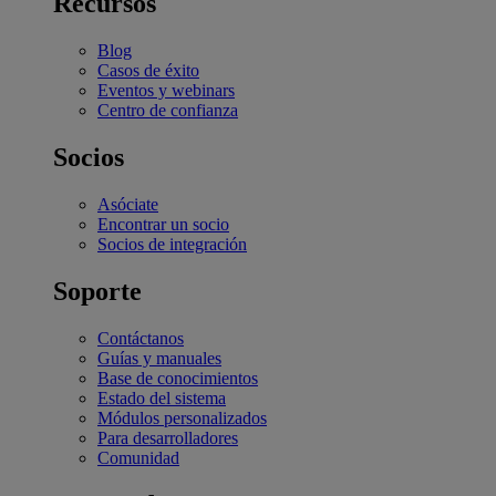
Recursos
Blog
Casos de éxito
Eventos y webinars
Centro de confianza
Socios
Asóciate
Encontrar un socio
Socios de integración
Soporte
Contáctanos
Guías y manuales
Base de conocimientos
Estado del sistema
Módulos personalizados
Para desarrolladores
Comunidad