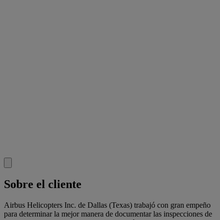
Sobre el cliente
Airbus Helicopters Inc. de Dallas (Texas) trabajó con gran empeño
para determinar la mejor manera de documentar las inspecciones de