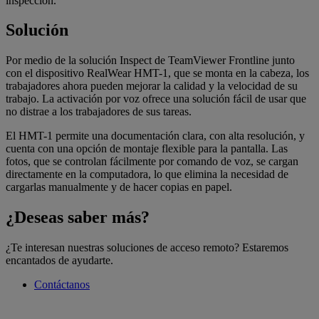
inspección.
Solución
Por medio de la solución Inspect de TeamViewer Frontline junto
con el dispositivo RealWear HMT-1, que se monta en la cabeza, los
trabajadores ahora pueden mejorar la calidad y la velocidad de su
trabajo. La activación por voz ofrece una solución fácil de usar que
no distrae a los trabajadores de sus tareas.
El HMT-1 permite una documentación clara, con alta resolución, y
cuenta con una opción de montaje flexible para la pantalla. Las
fotos, que se controlan fácilmente por comando de voz, se cargan
directamente en la computadora, lo que elimina la necesidad de
cargarlas manualmente y de hacer copias en papel.
¿Deseas saber más?
¿Te interesan nuestras soluciones de acceso remoto? Estaremos
encantados de ayudarte.
Contáctanos