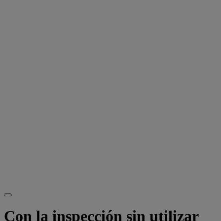
Con la inspección sin utilizar