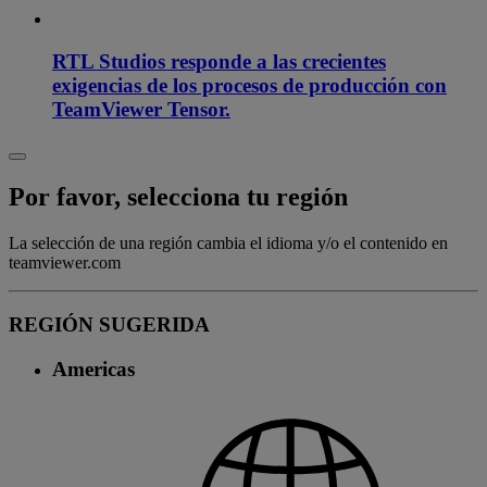
RTL Studios responde a las crecientes
exigencias de los procesos de producción con
TeamViewer Tensor.
Por favor, selecciona tu región
La selección de una región cambia el idioma y/o el contenido en
teamviewer.com
REGIÓN SUGERIDA
Americas