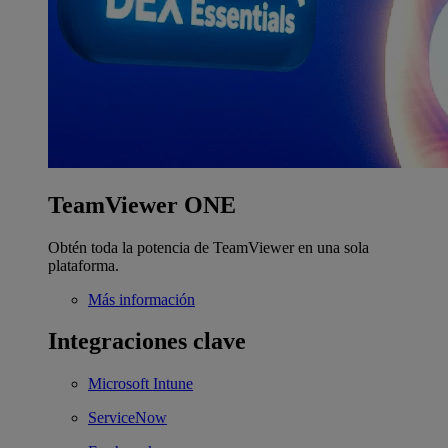
TeamViewer ONE
Obtén toda la potencia de TeamViewer en una sola
plataforma.
Más información
Integraciones clave
Microsoft Intune
ServiceNow