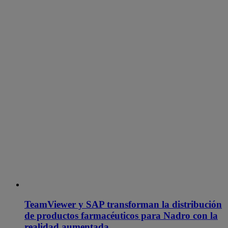
TeamViewer y SAP transforman la distribución
de productos farmacéuticos para Nadro con la
realidad aumentada.