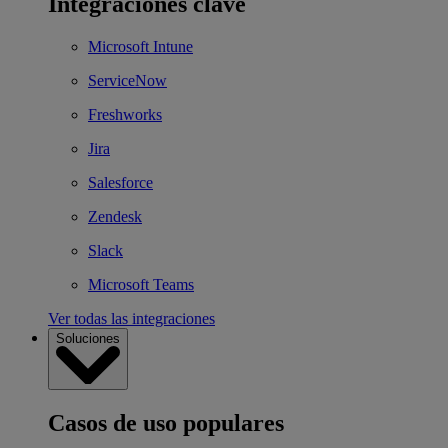
Integraciones clave
Microsoft Intune
ServiceNow
Freshworks
Jira
Salesforce
Zendesk
Slack
Microsoft Teams
Ver todas las integraciones
Soluciones
Casos de uso populares