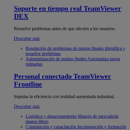
Soporte en tiempo real
TeamViewer
DEX
Resuelve problemas antes de que afecten a los usuarios.
Descubre más
Resolución de problemas de puntos finales
Identifica y
resuelve problemas
Automatización de puntos finales
Automatiza tareas
rutinarias
Personal conectado
TeamViewer
Frontline
Impulsa la eficiencia con realidad aumentada industrial.
Descubre más
Logística y almacenamiento
Manejo de mercadería
manos libres
Contratación y capacitación
Incorporación y formación