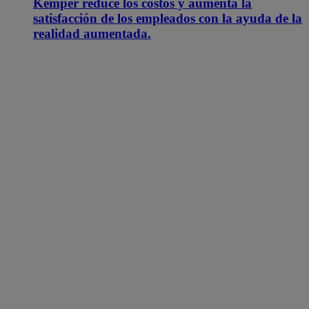
Kemper reduce los costos y aumenta la
satisfacción de los empleados con la ayuda de la
realidad aumentada.