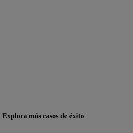
Explora más casos de éxito