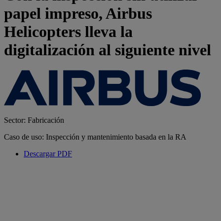
papel impreso, Airbus
Helicopters lleva la
digitalización al siguiente nivel
Sector: Fabricación
Caso de uso: Inspección y mantenimiento basada en la RA
Descargar PDF