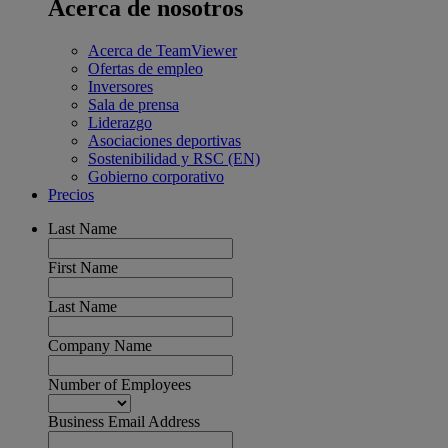
Acerca de nosotros
Acerca de TeamViewer
Ofertas de empleo
Inversores
Sala de prensa
Liderazgo
Asociaciones deportivas
Sostenibilidad y RSC (EN)
Gobierno corporativo
Precios
Last Name
First Name
Last Name
Company Name
Number of Employees
Business Email Address