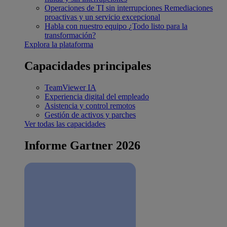
Operaciones de TI sin interrupciones
Remediaciones
proactivas y un servicio excepcional
Habla con nuestro equipo
¿Todo listo para la
transformación?
Explora la plataforma
Capacidades principales
TeamViewer IA
Experiencia digital del empleado
Asistencia y control remotos
Gestión de activos y parches
Ver todas las capacidades
Informe Gartner 2026