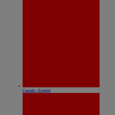
Canada - English