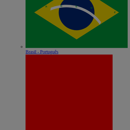
Brasil - Português