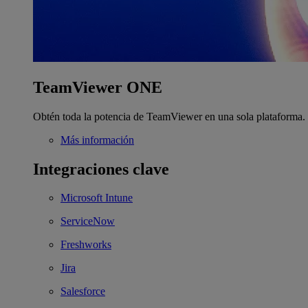
TeamViewer ONE
Obtén toda la potencia de TeamViewer en una sola plataforma.
Más información
Integraciones clave
Microsoft Intune
ServiceNow
Freshworks
Jira
Salesforce