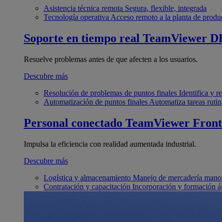
Asistencia técnica remota
Segura, flexible, integrada
Tecnología operativa
Acceso remoto a la planta de produ
Soporte en tiempo real
TeamViewer D
Resuelve problemas antes de que afecten a los usuarios.
Descubre más
Resolución de problemas de puntos finales
Identifica y 
Automatización de puntos finales
Automatiza tareas rutin
Personal conectado
TeamViewer Front
Impulsa la eficiencia con realidad aumentada industrial.
Descubre más
Logística y almacenamiento
Manejo de mercadería manos
Contratación y capacitación
Incorporación y formación á