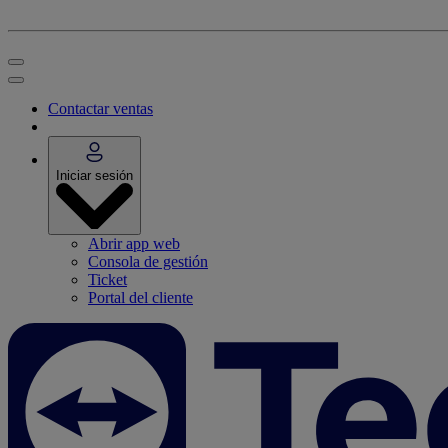
Contactar ventas
Iniciar sesión
Abrir app web
Consola de gestión
Ticket
Portal del cliente