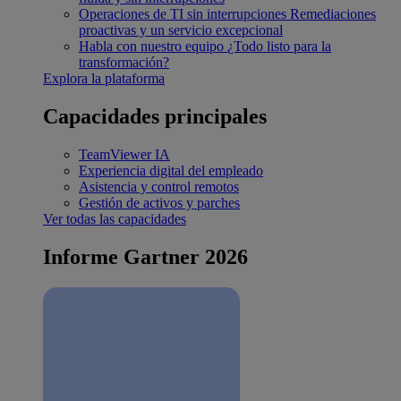
Operaciones de TI sin interrupciones
Remediaciones
proactivas y un servicio excepcional
Habla con nuestro equipo
¿Todo listo para la
transformación?
Explora la plataforma
Capacidades principales
TeamViewer IA
Experiencia digital del empleado
Asistencia y control remotos
Gestión de activos y parches
Ver todas las capacidades
Informe Gartner 2026