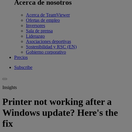
Acerca de nosotros
Acerca de TeamViewer
Ofertas de empleo
Inversores
Sala de prensa
Liderazgo
Asociaciones deportivas
Sostenibilidad y RSC (EN)
Gobierno corporativo
Precios
Subscribe
Insights
Printer not working after a
Windows update? Here's the
fix