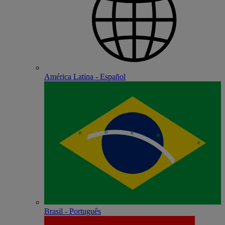
América Latina - Español
Brasil - Português