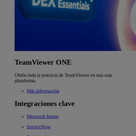
TeamViewer ONE
Obtén toda la potencia de TeamViewer en una sola
plataforma.
Más información
Integraciones clave
Microsoft Intune
ServiceNow