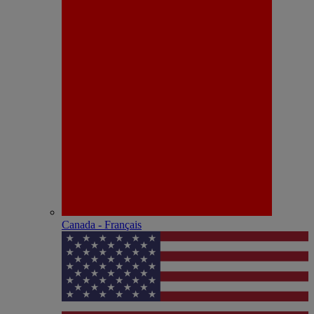
Canada - Français