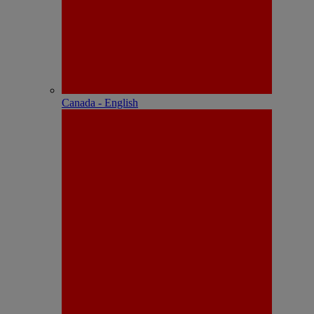
Canada - English