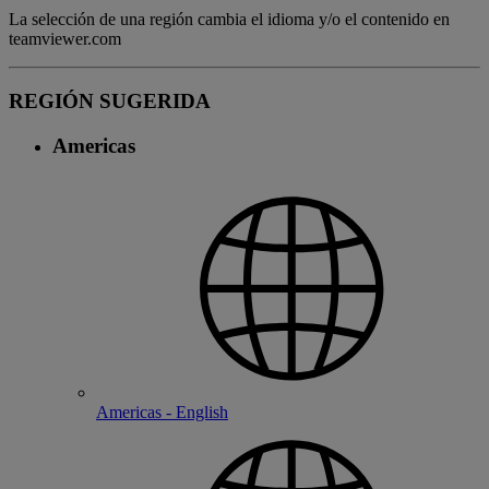
La selección de una región cambia el idioma y/o el contenido en
teamviewer.com
REGIÓN SUGERIDA
Americas
Americas - English