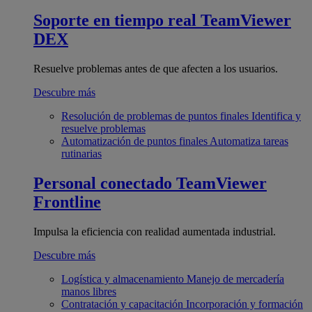
Soporte en tiempo real
TeamViewer
DEX
Resuelve problemas antes de que afecten a los usuarios.
Descubre más
Resolución de problemas de puntos finales
Identifica y
resuelve problemas
Automatización de puntos finales
Automatiza tareas
rutinarias
Personal conectado
TeamViewer
Frontline
Impulsa la eficiencia con realidad aumentada industrial.
Descubre más
Logística y almacenamiento
Manejo de mercadería
manos libres
Contratación y capacitación
Incorporación y formación