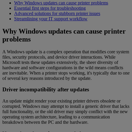
Why Windows updates can cause printer problems
Essential first steps for troubleshooting
Advanced solutions for stubborn printer issues
Streamlining your IT support workflow
Why Windows updates can cause printer
problems
A Windows update is a complex operation that modifies core system
files, security protocols, and device driver interactions. While
Microsoft tests these updates extensively, the sheer diversity of
hardware and software configurations in the wild means conflicts
are inevitable. When a printer stops working, it's typically due to one
of several key reasons introduced by the update.
Driver incompatibility after updates
An update might render your existing printer drivers obsolete or
corrupted. Windows may attempt to install a generic driver that lacks
full functionality, or the old driver may simply conflict with the new
operating system architecture, leading to a communication
breakdown between the PC and the hardware.