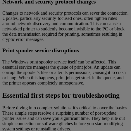
Network and security protocol changes
Changes to network and security protocols can sever the connection.
Updates, particularly security-focused ones, often tighten rules
around network discovery and communication. This can cause a
networked printer to suddenly become invisible to the PC or block
the data transmission required for printing, sometimes resulting in
cryptic error messages.
Print spooler service disruptions
The Windows print spooler service itself can be affected. This
essential service manages the queue of print jobs. An update can
corrupt the spooler's files or alter its permissions, causing it to crash
or hang. When this happens, print jobs get stuck in the queue, and
the printer appears completely unresponsive.
Essential first steps for troubleshooting
Before diving into complex solutions, it’s critical to cover the basics.
These simple steps resolve a surprising number of post-update
printer issues and can save you significant time. They help rule out
simple connection or software glitches before you start modifying
system settings or reinstalling drivers.