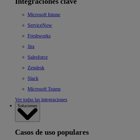
Integraciones clave
Microsoft Intune
ServiceNow
Freshworks
Jira
Salesforce
Zendesk
Slack
Microsoft Teams
Ver todas las integraciones
Soluciones
Casos de uso populares