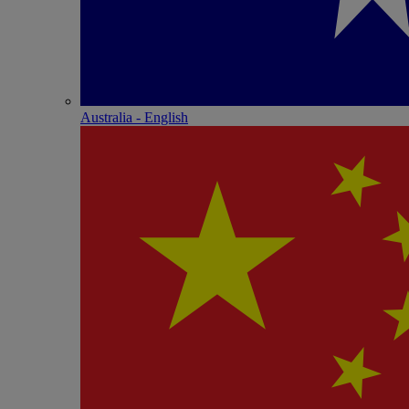
Australia - English