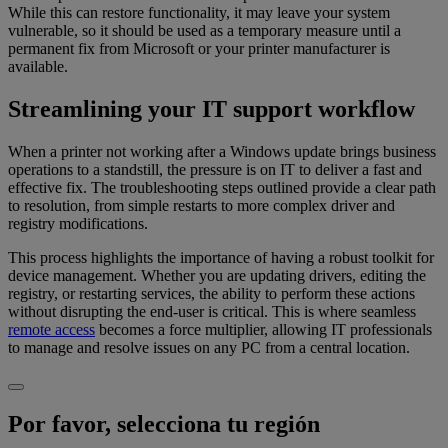
While this can restore functionality, it may leave your system
vulnerable, so it should be used as a temporary measure until a
permanent fix from Microsoft or your printer manufacturer is
available.
Streamlining your IT support workflow
When a printer not working after a Windows update brings business
operations to a standstill, the pressure is on IT to deliver a fast and
effective fix. The troubleshooting steps outlined provide a clear path
to resolution, from simple restarts to more complex driver and
registry modifications.
This process highlights the importance of having a robust toolkit for
device management. Whether you are updating drivers, editing the
registry, or restarting services, the ability to perform these actions
without disrupting the end-user is critical. This is where seamless
remote access
becomes a force multiplier, allowing IT professionals
to manage and resolve issues on any PC from a central location.
Por favor, selecciona tu región