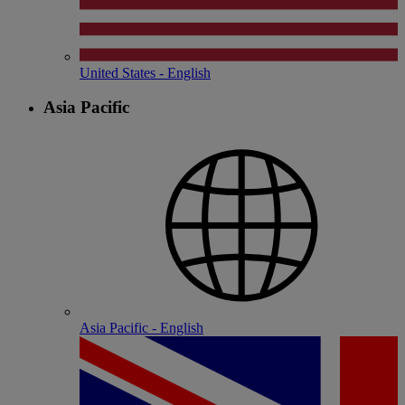
United States - English
Asia Pacific
Asia Pacific - English