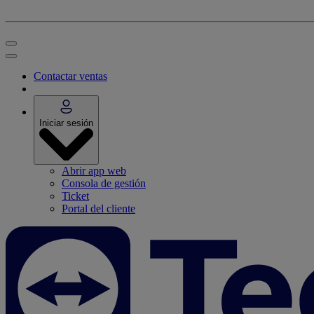
Contactar ventas
Iniciar sesión
Abrir app web
Consola de gestión
Ticket
Portal del cliente