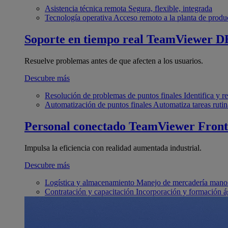
Asistencia técnica remota
Segura, flexible, integrada
Tecnología operativa
Acceso remoto a la planta de produ
Soporte en tiempo real
TeamViewer D
Resuelve problemas antes de que afecten a los usuarios.
Descubre más
Resolución de problemas de puntos finales
Identifica y 
Automatización de puntos finales
Automatiza tareas rutin
Personal conectado
TeamViewer Front
Impulsa la eficiencia con realidad aumentada industrial.
Descubre más
Logística y almacenamiento
Manejo de mercadería manos
Contratación y capacitación
Incorporación y formación á