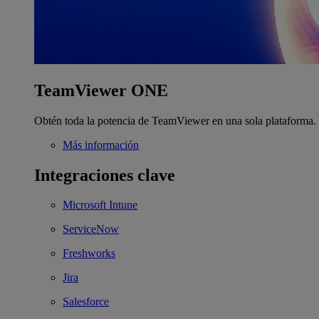
TeamViewer ONE
Obtén toda la potencia de TeamViewer en una sola plataforma.
Más información
Integraciones clave
Microsoft Intune
ServiceNow
Freshworks
Jira
Salesforce