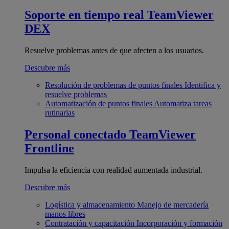
Soporte en tiempo real
TeamViewer
DEX
Resuelve problemas antes de que afecten a los usuarios.
Descubre más
Resolución de problemas de puntos finales
Identifica y
resuelve problemas
Automatización de puntos finales
Automatiza tareas
rutinarias
Personal conectado
TeamViewer
Frontline
Impulsa la eficiencia con realidad aumentada industrial.
Descubre más
Logística y almacenamiento
Manejo de mercadería
manos libres
Contratación y capacitación
Incorporación y formación