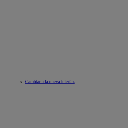
Cambiar a la nueva interfaz