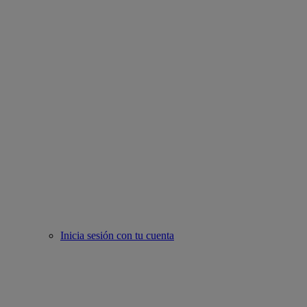
Inicia sesión con tu cuenta