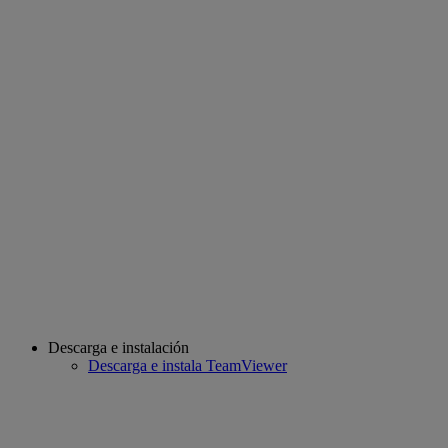
Descarga e instalación
Descarga e instala TeamViewer