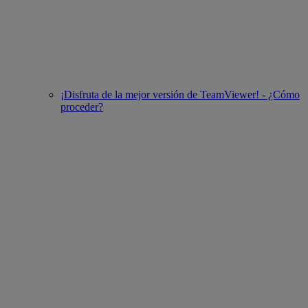
¡Disfruta de la mejor versión de TeamViewer! - ¿Cómo
proceder?