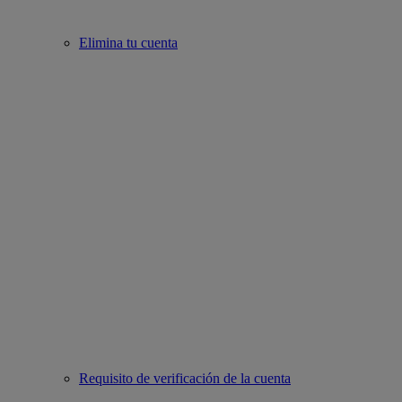
Elimina tu cuenta
Requisito de verificación de la cuenta