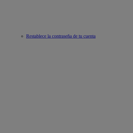
Restablece la contraseña de tu cuenta