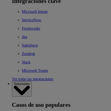
Integraciones clave
Microsoft Intune
ServiceNow
Freshworks
Jira
Salesforce
Zendesk
Slack
Microsoft Teams
Ver todas las integraciones
Soluciones
Casos de uso populares