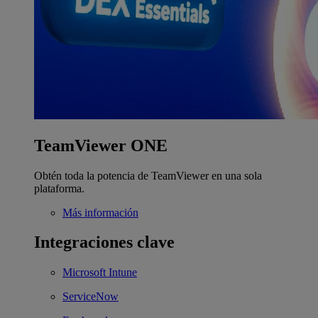
TeamViewer ONE
Obtén toda la potencia de TeamViewer en una sola
plataforma.
Más información
Integraciones clave
Microsoft Intune
ServiceNow