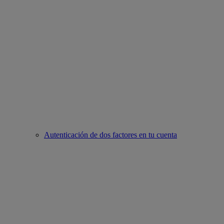
Autenticación de dos factores en tu cuenta