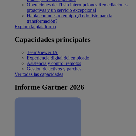
Operaciones de TI sin interrupciones
Remediaciones
proactivas y un servicio excepcional
Habla con nuestro equipo
¿Todo listo para la
transformación?
Explora la plataforma
Capacidades principales
TeamViewer IA
Experiencia digital del empleado
Asistencia y control remotos
Gestión de activos y parches
Ver todas las capacidades
Informe Gartner 2026