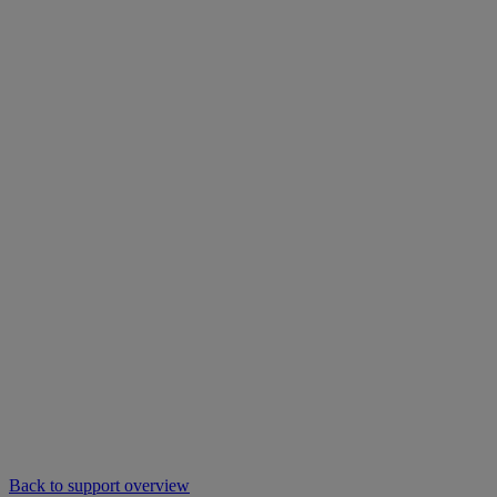
Back to support overview