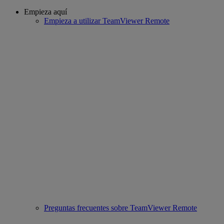
Empieza aquí
Empieza a utilizar TeamViewer Remote
Preguntas frecuentes sobre TeamViewer Remote