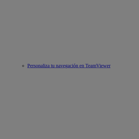
Personaliza tu navegación en TeamViewer