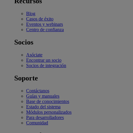
Recursos
Blog
Casos de éxito
Eventos y webinars
Centro de confianza
Socios
Asóciate
Encontrar un socio
Socios de integración
Soporte
Contáctanos
Guías y manuales
Base de conocimientos
Estado del sistema
Módulos personalizados
Para desarrolladores
Comunidad