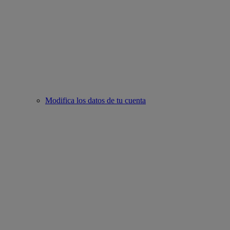
Modifica los datos de tu cuenta