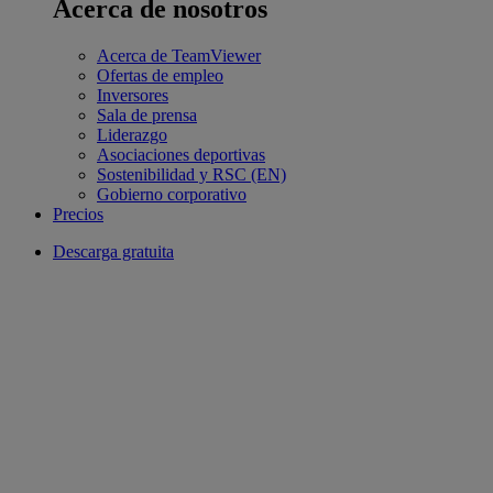
Acerca de nosotros
Acerca de TeamViewer
Ofertas de empleo
Inversores
Sala de prensa
Liderazgo
Asociaciones deportivas
Sostenibilidad y RSC (EN)
Gobierno corporativo
Precios
Descarga gratuita