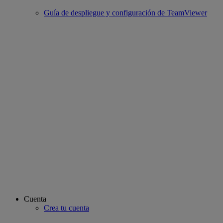
Guía de despliegue y configuración de TeamViewer
Cuenta
Crea tu cuenta