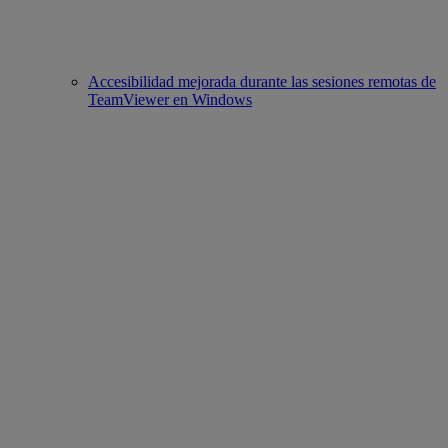
Accesibilidad mejorada durante las sesiones remotas de
TeamViewer en Windows