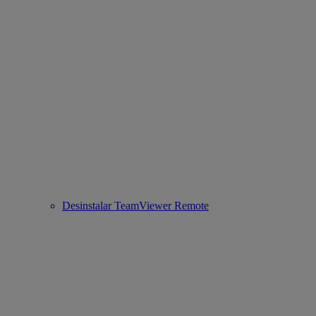
Desinstalar TeamViewer Remote