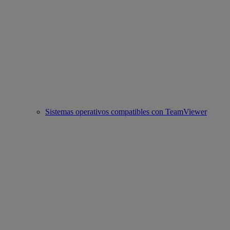
Sistemas operativos compatibles con TeamViewer