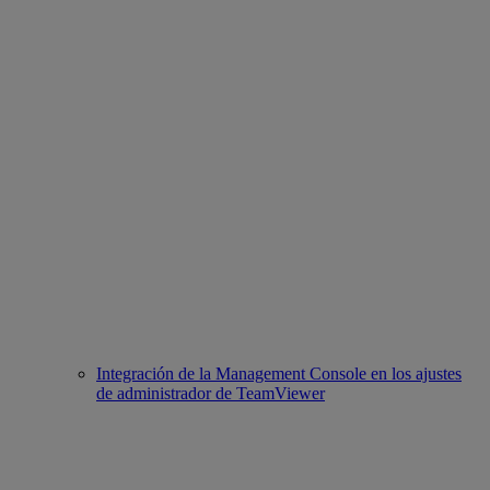
Integración de la Management Console en los ajustes
de administrador de TeamViewer