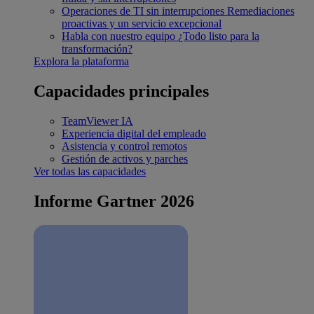
Operaciones de TI sin interrupciones
Remediaciones
proactivas y un servicio excepcional
Habla con nuestro equipo
¿Todo listo para la
transformación?
Explora la plataforma
Capacidades principales
TeamViewer IA
Experiencia digital del empleado
Asistencia y control remotos
Gestión de activos y parches
Ver todas las capacidades
Informe Gartner 2026