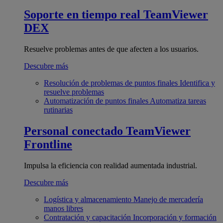
Soporte en tiempo real
TeamViewer
DEX
Resuelve problemas antes de que afecten a los usuarios.
Descubre más
Resolución de problemas de puntos finales
Identifica y
resuelve problemas
Automatización de puntos finales
Automatiza tareas
rutinarias
Personal conectado
TeamViewer
Frontline
Impulsa la eficiencia con realidad aumentada industrial.
Descubre más
Logística y almacenamiento
Manejo de mercadería
manos libres
Contratación y capacitación
Incorporación y formación