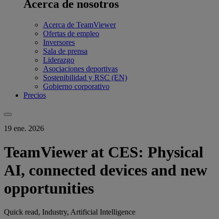
Acerca de nosotros
Acerca de TeamViewer
Ofertas de empleo
Inversores
Sala de prensa
Liderazgo
Asociaciones deportivas
Sostenibilidad y RSC (EN)
Gobierno corporativo
Precios
19 ene. 2026
TeamViewer at CES: Physical
AI, connected devices and new
opportunities
Quick read, Industry, Artificial Intelligence