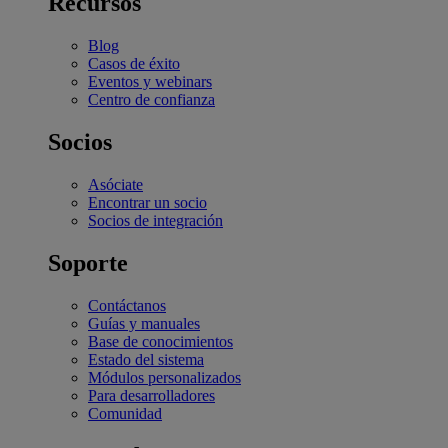
Recursos
Blog
Casos de éxito
Eventos y webinars
Centro de confianza
Socios
Asóciate
Encontrar un socio
Socios de integración
Soporte
Contáctanos
Guías y manuales
Base de conocimientos
Estado del sistema
Módulos personalizados
Para desarrolladores
Comunidad