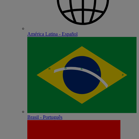
América Latina - Español
Brasil - Português