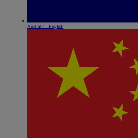
Australia - English