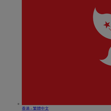
香港 - 繁體中文