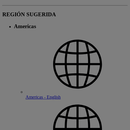
REGIÓN SUGERIDA
Americas
Americas - English