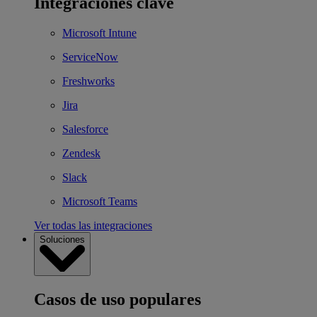
Integraciones clave
Microsoft Intune
ServiceNow
Freshworks
Jira
Salesforce
Zendesk
Slack
Microsoft Teams
Ver todas las integraciones
Soluciones
Casos de uso populares