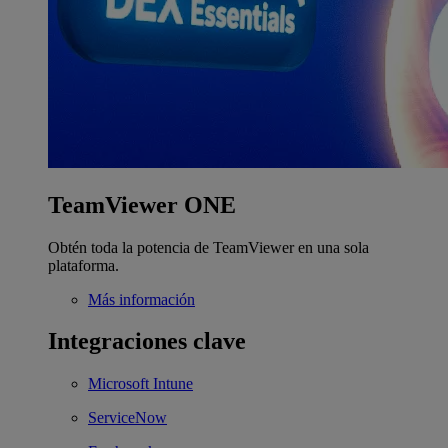
TeamViewer ONE
Obtén toda la potencia de TeamViewer en una sola
plataforma.
Más información
Integraciones clave
Microsoft Intune
ServiceNow