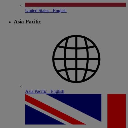
United States - English
Asia Pacific
Asia Pacific - English