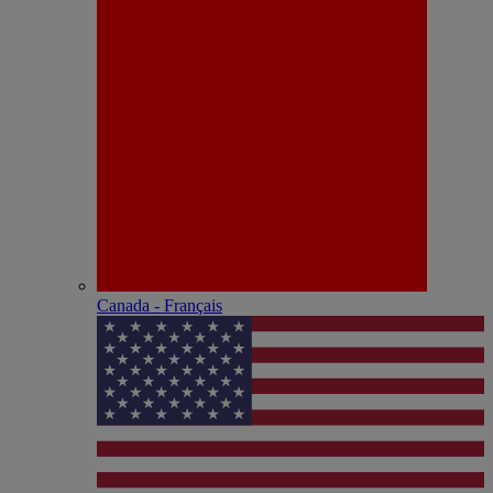
Canada - Français