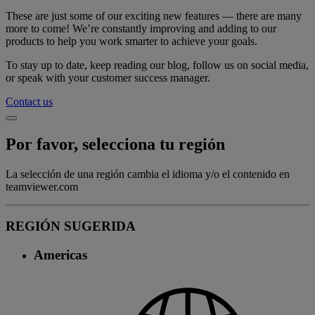
These are just some of our exciting new features — there are many
more to come! We’re constantly improving and adding to our
products to help you work smarter to achieve your goals.
To stay up to date, keep reading our blog, follow us on social media,
or speak with your customer success manager.
Contact us
Por favor, selecciona tu región
La selección de una región cambia el idioma y/o el contenido en
teamviewer.com
REGIÓN SUGERIDA
Americas