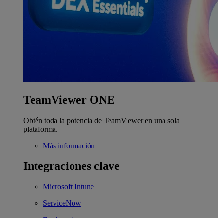
TeamViewer ONE
Obtén toda la potencia de TeamViewer en una sola
plataforma.
Más información
Integraciones clave
Microsoft Intune
ServiceNow