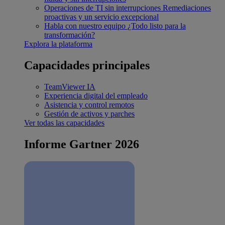
Operaciones de TI sin interrupciones
Remediaciones
proactivas y un servicio excepcional
Habla con nuestro equipo
¿Todo listo para la
transformación?
Explora la plataforma
Capacidades principales
TeamViewer IA
Experiencia digital del empleado
Asistencia y control remotos
Gestión de activos y parches
Ver todas las capacidades
Informe Gartner 2026