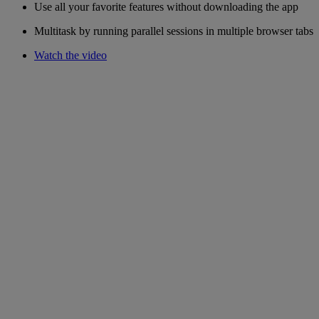
Use all your favorite features without downloading the app
Multitask by running parallel sessions in multiple browser tabs
Watch the video