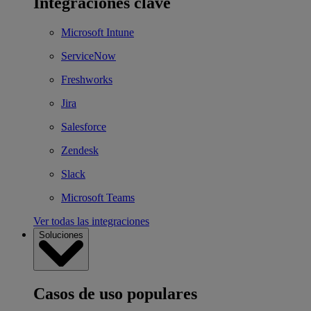
Integraciones clave
Microsoft Intune
ServiceNow
Freshworks
Jira
Salesforce
Zendesk
Slack
Microsoft Teams
Ver todas las integraciones
Soluciones
Casos de uso populares