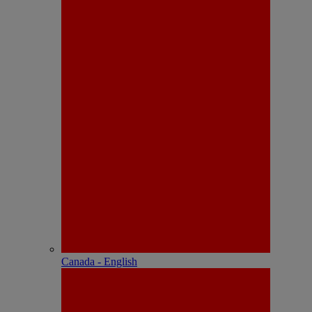
Canada - English