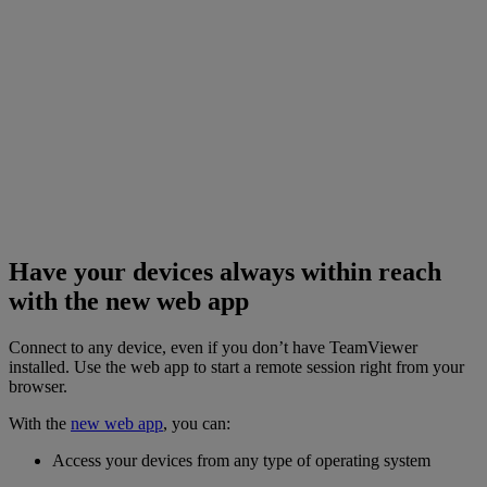
Have your devices always within reach
with the new web app
Connect to any device, even if you don’t have TeamViewer
installed. Use the web app to start a remote session right from your
browser.
With the
new web app
, you can:
Access your devices from any type of operating system