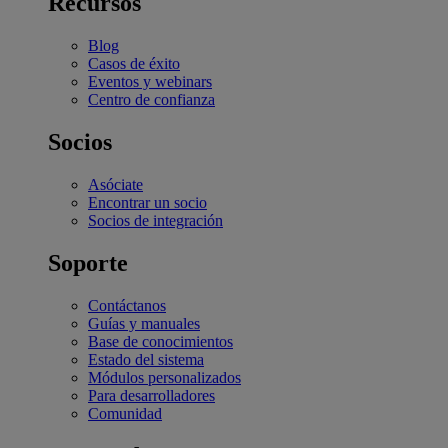
Recursos
Blog
Casos de éxito
Eventos y webinars
Centro de confianza
Socios
Asóciate
Encontrar un socio
Socios de integración
Soporte
Contáctanos
Guías y manuales
Base de conocimientos
Estado del sistema
Módulos personalizados
Para desarrolladores
Comunidad