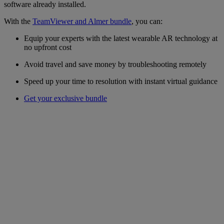
software already installed.
With the
TeamViewer and Almer bundle
, you can:
Equip your experts with the latest wearable AR technology at
no upfront cost
Avoid travel and save money by troubleshooting remotely
Speed up your time to resolution with instant virtual guidance
Get your exclusive bundle