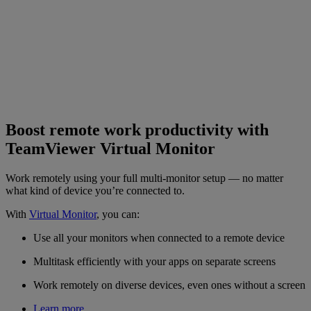
Boost remote work productivity with
TeamViewer Virtual Monitor
Work remotely using your full multi-monitor setup — no matter
what kind of device you’re connected to.
With
Virtual Monitor
, you can:
Use all your monitors when connected to a remote device
Multitask efficiently with your apps on separate screens
Work remotely on diverse devices, even ones without a screen
Learn more