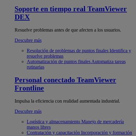
Soporte en tiempo real
TeamViewer
DEX
Resuelve problemas antes de que afecten a los usuarios.
Descubre más
Resolución de problemas de puntos finales
Identifica y
resuelve problemas
Automatización de puntos finales
Automatiza tareas
rutinarias
Personal conectado
TeamViewer
Frontline
Impulsa la eficiencia con realidad aumentada industrial.
Descubre más
Logística y almacenamiento
Manejo de mercadería
manos libres
Contratación y capacitación
Incorporación y formación