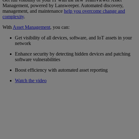
Management, powered by Lansweeper. Automated discovery,
management, and maintenance
help you overcome change and
complexity
.
With
Asset Management
, you can:
Get visibility of all devices, software, and IoT assets in your
network
Enhance security by detecting hidden devices and patching
software vulnerabilities
Boost efficiency with automated asset reporting
Watch the video