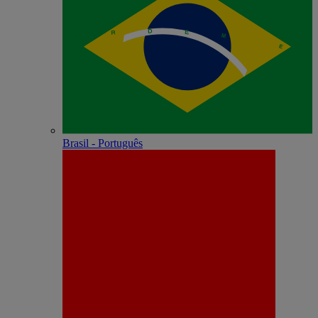
Brasil - Português