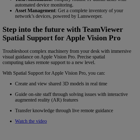
automated device monitoring.
Asset Management
: Get a complete inventory of your
network’s devices, powered by Lansweeper.
Step into the future with TeamViewer
Spatial Support for Apple Vision Pro
Troubleshoot complex machinery from your desk with immersive
visual guidance on Apple Vision Pro. Precise spatial
computing takes remote support to a new level.
With Spatial Support for Apple Vision Pro, you can:
Create and view shared 3D models in real time
Guide on-site staff through solving issues with interactive
augmented reality (AR) features
Transfer knowledge through live remote guidance
Watch the video