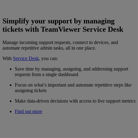
Simplify your support by managing
tickets with TeamViewer Service Desk
Manage incoming support requests, connect to devices, and
automate repetitive admin tasks, all in one place.
With
Service Desk
, you can:
Save time by managing, assigning, and addressing support
requests from a single dashboard
Focus on what’s important and automate repetitive steps like
assigning tickets
Make data-driven decisions with access to live support metrics
Find out more