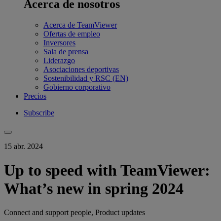
Acerca de nosotros
Acerca de TeamViewer
Ofertas de empleo
Inversores
Sala de prensa
Liderazgo
Asociaciones deportivas
Sostenibilidad y RSC (EN)
Gobierno corporativo
Precios
Subscribe
15 abr. 2024
Up to speed with TeamViewer:
What’s new in spring 2024
Connect and support people, Product updates