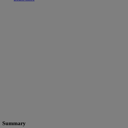
Summary