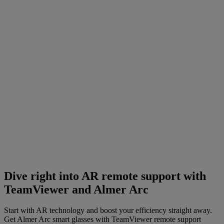
Dive right into AR remote support with
TeamViewer and Almer Arc
Start with AR technology and boost your efficiency straight away.
Get Almer Arc smart glasses with TeamViewer remote support