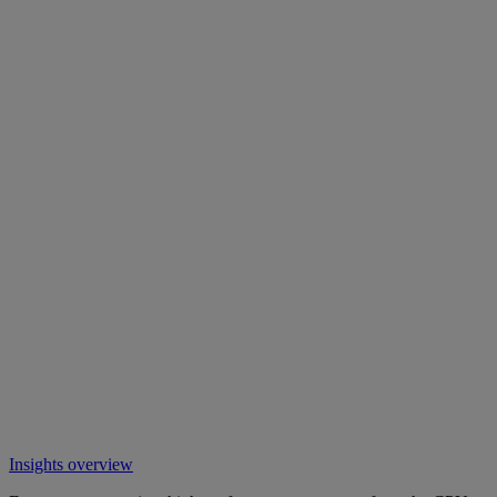
Insights overview