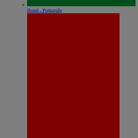
Brasil - Português