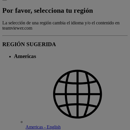
Por favor, selecciona tu región
La selección de una región cambia el idioma y/o el contenido en
teamviewer.com
REGIÓN SUGERIDA
Americas
Americas - English