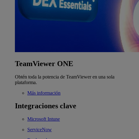
TeamViewer ONE
Obtén toda la potencia de TeamViewer en una sola
plataforma.
Más información
Integraciones clave
Microsoft Intune
ServiceNow