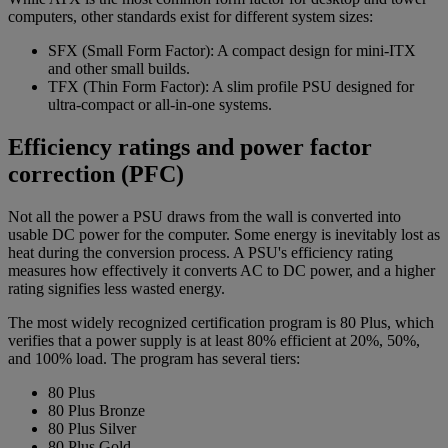
computers, other standards exist for different system sizes:
SFX (Small Form Factor): A compact design for mini-ITX
and other small builds.
TFX (Thin Form Factor): A slim profile PSU designed for
ultra-compact or all-in-one systems.
Efficiency ratings and power factor
correction (PFC)
Not all the power a PSU draws from the wall is converted into
usable DC power for the computer. Some energy is inevitably lost as
heat during the conversion process. A PSU's efficiency rating
measures how effectively it converts AC to DC power, and a higher
rating signifies less wasted energy.
The most widely recognized certification program is 80 Plus, which
verifies that a power supply is at least 80% efficient at 20%, 50%,
and 100% load. The program has several tiers:
80 Plus
80 Plus Bronze
80 Plus Silver
80 Plus Gold