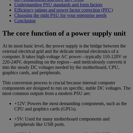
Understanding PSU standards and form factors
Efficiency ratings and power factor correction (PFC)
Choosing the right PSU for your enterprise needs
Conclusion
The core function of a power supply unit
At its most basic level, the power supply is the bridge between the
external electrical grid and the delicate internal electronics of a
computer. It takes high-voltage AC power—typically 110-120V or
220-240V, depending on the region—and meticulously converts it
into the steady DC voltages needed by the motherboard, CPU,
graphics cards, and peripherals.
This conversion process is crucial because internal computer
components are designed to run on specific, stable DC voltages. The
most common outputs from a modern PSU are:
+12V: Powers the most demanding components, such as the
CPU and graphics cards (GPUs).
+5V: Used for many motherboard components and
peripherals like USB ports.