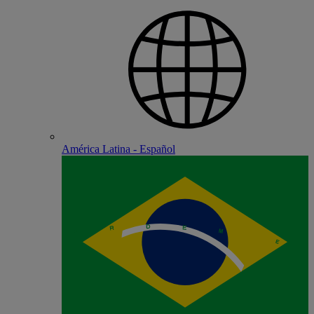
América Latina - Español