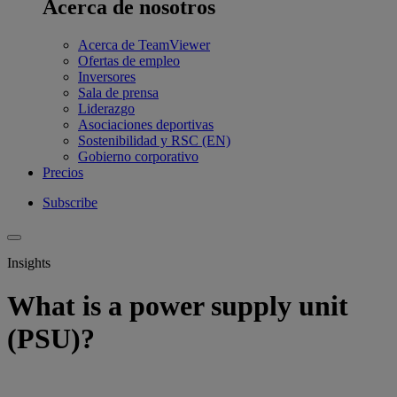
Acerca de nosotros
Acerca de TeamViewer
Ofertas de empleo
Inversores
Sala de prensa
Liderazgo
Asociaciones deportivas
Sostenibilidad y RSC (EN)
Gobierno corporativo
Precios
Subscribe
Insights
What is a power supply unit
(PSU)?