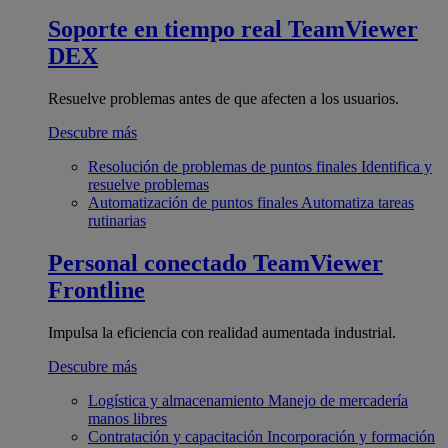
Soporte en tiempo real
TeamViewer
DEX
Resuelve problemas antes de que afecten a los usuarios.
Descubre más
Resolución de problemas de puntos finales
Identifica y
resuelve problemas
Automatización de puntos finales
Automatiza tareas
rutinarias
Personal conectado
TeamViewer
Frontline
Impulsa la eficiencia con realidad aumentada industrial.
Descubre más
Logística y almacenamiento
Manejo de mercadería
manos libres
Contratación y capacitación
Incorporación y formación