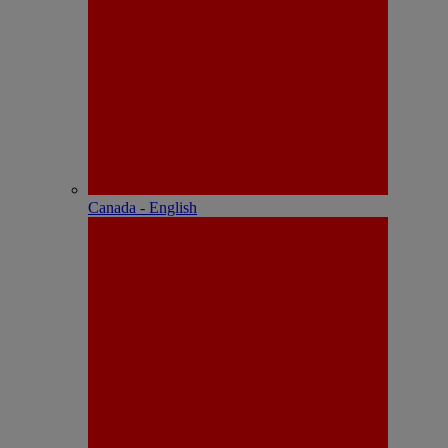
Canada - English