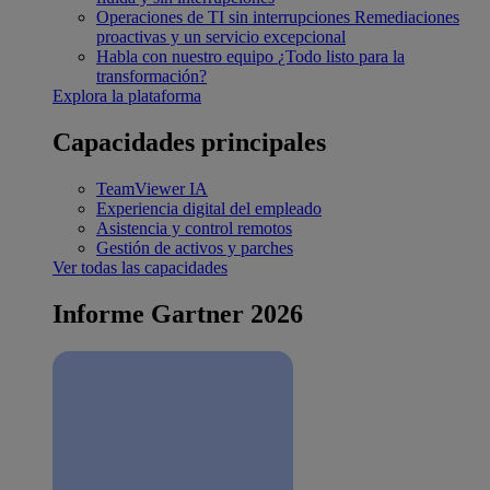
Operaciones de TI sin interrupciones
Remediaciones
proactivas y un servicio excepcional
Habla con nuestro equipo
¿Todo listo para la
transformación?
Explora la plataforma
Capacidades principales
TeamViewer IA
Experiencia digital del empleado
Asistencia y control remotos
Gestión de activos y parches
Ver todas las capacidades
Informe Gartner 2026