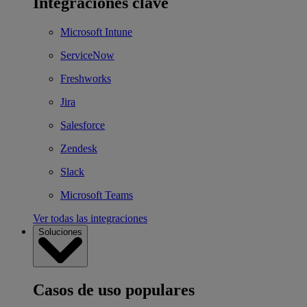
Integraciones clave
Microsoft Intune
ServiceNow
Freshworks
Jira
Salesforce
Zendesk
Slack
Microsoft Teams
Ver todas las integraciones
Soluciones
Casos de uso populares