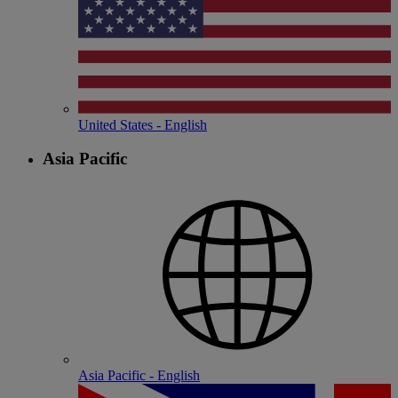
United States - English
Asia Pacific
Asia Pacific - English