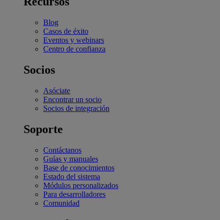
Recursos
Blog
Casos de éxito
Eventos y webinars
Centro de confianza
Socios
Asóciate
Encontrar un socio
Socios de integración
Soporte
Contáctanos
Guías y manuales
Base de conocimientos
Estado del sistema
Módulos personalizados
Para desarrolladores
Comunidad