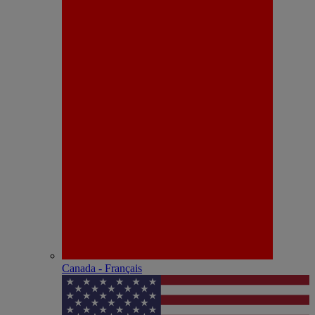
Canada - Français