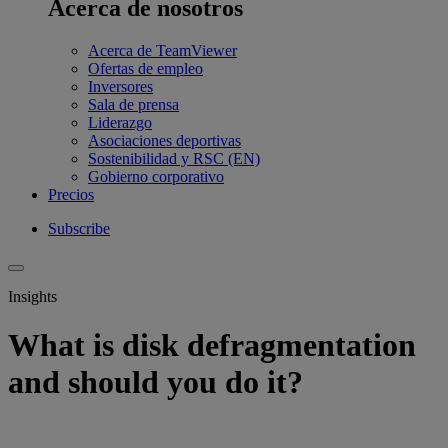
Acerca de nosotros
Acerca de TeamViewer
Ofertas de empleo
Inversores
Sala de prensa
Liderazgo
Asociaciones deportivas
Sostenibilidad y RSC (EN)
Gobierno corporativo
Precios
Subscribe
Insights
What is disk defragmentation
and should you do it?