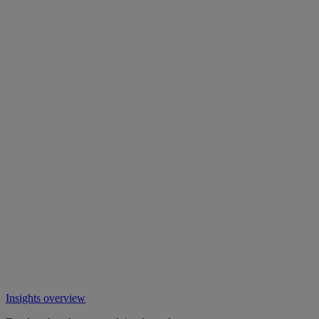
Insights overview