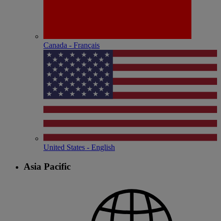
Canada - Français
United States - English
Asia Pacific