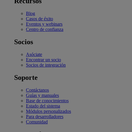
Recursos
Blog
Casos de éxito
Eventos y webinars
Centro de confianza
Socios
Asóciate
Encontrar un socio
Socios de integración
Soporte
Contáctanos
Guías y manuales
Base de conocimientos
Estado del sistema
Módulos personalizados
Para desarrolladores
Comunidad