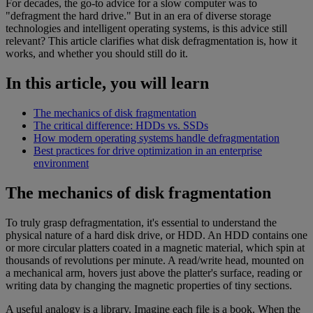
For decades, the go-to advice for a slow computer was to
"defragment the hard drive." But in an era of diverse storage
technologies and intelligent operating systems, is this advice still
relevant? This article clarifies what disk defragmentation is, how it
works, and whether you should still do it.
In this article, you will learn
The mechanics of disk fragmentation
The critical difference: HDDs vs. SSDs
How modern operating systems handle defragmentation
Best practices for drive optimization in an enterprise
environment
The mechanics of disk fragmentation
To truly grasp defragmentation, it's essential to understand the
physical nature of a hard disk drive, or HDD. An HDD contains one
or more circular platters coated in a magnetic material, which spin at
thousands of revolutions per minute. A read/write head, mounted on
a mechanical arm, hovers just above the platter's surface, reading or
writing data by changing the magnetic properties of tiny sections.
A useful analogy is a library. Imagine each file is a book. When the