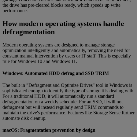
the drive has pre-cleared blocks ready, which speeds up write
performance.
How modern operating systems handle
defragmentation
Modern operating systems are designed to manage storage
optimization intelligently and automatically, removing the need for
constant manual intervention by users or IT staff. This is especially
true for Windows 10 and Windows 11.
Windows: Automated HDD defrag and SSD TRIM
The built-in "Defragment and Optimize Drives" tool in Windows is
sophisticated enough to identify the type of storage it is dealing with.
For a traditional HDD, it will automatically run a standard
defragmentation on a weekly schedule. For an SSD, it will not
defragment but will instead regularly send TRIM commands to
maintain the drive's performance. Features like Storage Sense further
automate disk cleanup.
macOS: Fragmentation prevention by design