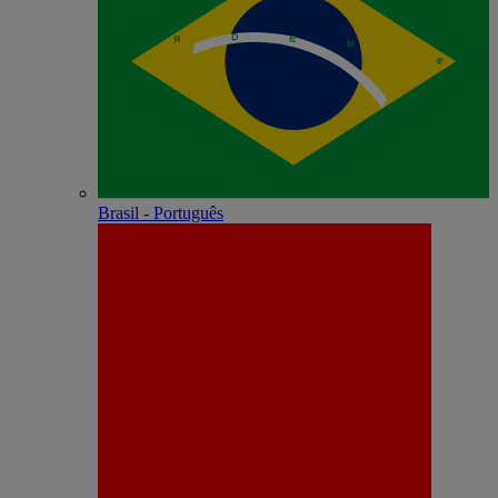
Brasil - Português