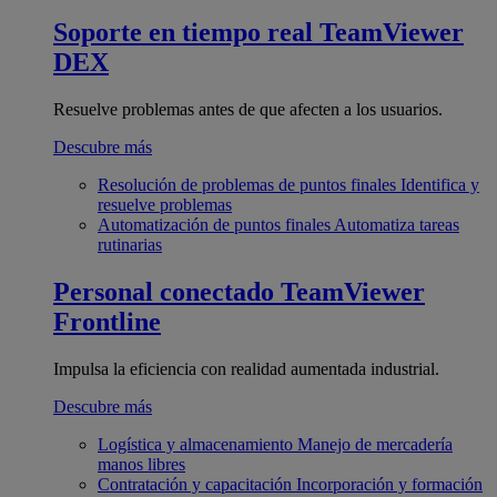
Soporte en tiempo real
TeamViewer
DEX
Resuelve problemas antes de que afecten a los usuarios.
Descubre más
Resolución de problemas de puntos finales
Identifica y
resuelve problemas
Automatización de puntos finales
Automatiza tareas
rutinarias
Personal conectado
TeamViewer
Frontline
Impulsa la eficiencia con realidad aumentada industrial.
Descubre más
Logística y almacenamiento
Manejo de mercadería
manos libres
Contratación y capacitación
Incorporación y formación