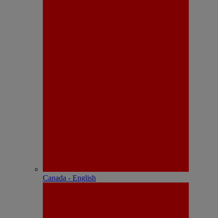
Canada - English