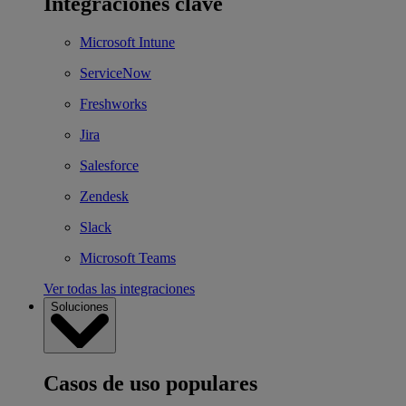
Integraciones clave
Microsoft Intune
ServiceNow
Freshworks
Jira
Salesforce
Zendesk
Slack
Microsoft Teams
Ver todas las integraciones
Soluciones
Casos de uso populares