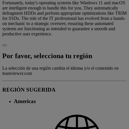
Fortunately, today's operating systems like Windows 11 and macOS
are intelligent enough to handle this for you. They automatically
defragment HDDs and perform appropriate optimizations like TRIM
for SSDs. The role of the IT professional has evolved from a hands-
on mechanic to a strategic overseer, ensuring these automated
systems are functioning as intended to guarantee a smooth and
productive user experience.
Por favor, selecciona tu región
La selección de una región cambia el idioma y/o el contenido en
teamviewer.com
REGIÓN SUGERIDA
Americas