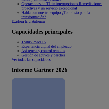
Operaciones de TI sin interrupciones
Remediaciones
proactivas y un servicio excepcional
Habla con nuestro equipo
¿Todo listo para la
transformación?
Explora la plataforma
Capacidades principales
TeamViewer IA
Experiencia digital del empleado
Asistencia y control remotos
Gestión de activos y parches
Ver todas las capacidades
Informe Gartner 2026