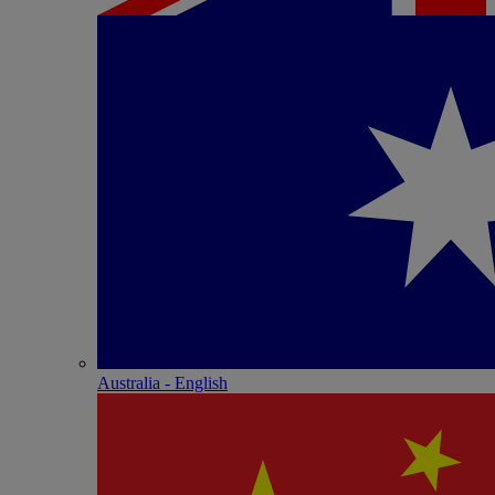
Australia - English