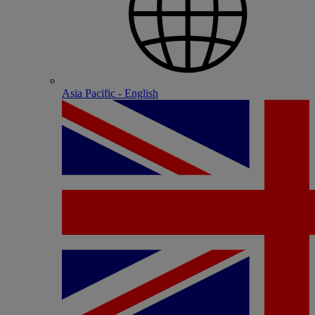
Asia Pacific - English