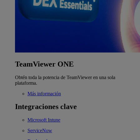
TeamViewer ONE
Obtén toda la potencia de TeamViewer en una sola
plataforma.
Más información
Integraciones clave
Microsoft Intune
ServiceNow