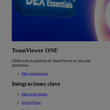
TeamViewer ONE
Obtén toda la potencia de TeamViewer en una sola
plataforma.
Más información
Integraciones clave
Microsoft Intune
ServiceNow