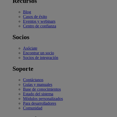
Recursos
Blog
Casos de éxito
Eventos y webinars
Centro de confianza
Socios
Asóciate
Encontrar un socio
Socios de integración
Soporte
Contáctanos
Guías y manuales
Base de conocimientos
Estado del sistema
Módulos personalizados
Para desarrolladores
Comunidad