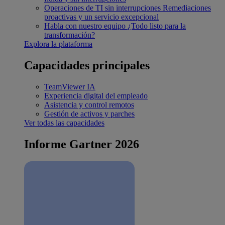
Operaciones de TI sin interrupciones
Remediaciones
proactivas y un servicio excepcional
Habla con nuestro equipo
¿Todo listo para la
transformación?
Explora la plataforma
Capacidades principales
TeamViewer IA
Experiencia digital del empleado
Asistencia y control remotos
Gestión de activos y parches
Ver todas las capacidades
Informe Gartner 2026