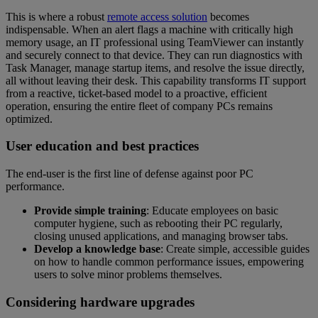
This is where a robust
remote access solution
becomes
indispensable. When an alert flags a machine with critically high
memory usage, an IT professional using TeamViewer can instantly
and securely connect to that device. They can run diagnostics with
Task Manager, manage startup items, and resolve the issue directly,
all without leaving their desk. This capability transforms IT support
from a reactive, ticket-based model to a proactive, efficient
operation, ensuring the entire fleet of company PCs remains
optimized.
User education and best practices
The end-user is the first line of defense against poor PC
performance.
Provide simple training
: Educate employees on basic
computer hygiene, such as rebooting their PC regularly,
closing unused applications, and managing browser tabs.
Develop a knowledge base
: Create simple, accessible guides
on how to handle common performance issues, empowering
users to solve minor problems themselves.
Considering hardware upgrades