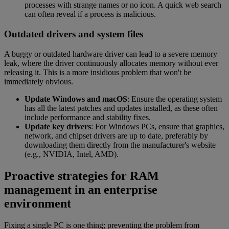
processes with strange names or no icon. A quick web search
can often reveal if a process is malicious.
Outdated drivers and system files
A buggy or outdated hardware driver can lead to a severe memory
leak, where the driver continuously allocates memory without ever
releasing it. This is a more insidious problem that won't be
immediately obvious.
Update Windows and macOS
: Ensure the operating system
has all the latest patches and updates installed, as these often
include performance and stability fixes.
Update key drivers
: For Windows PCs, ensure that graphics,
network, and chipset drivers are up to date, preferably by
downloading them directly from the manufacturer's website
(e.g., NVIDIA, Intel, AMD).
Proactive strategies for RAM
management in an enterprise
environment
Fixing a single PC is one thing; preventing the problem from