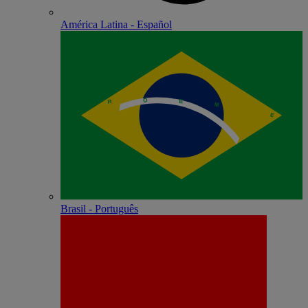
América Latina - Español
Brasil - Português