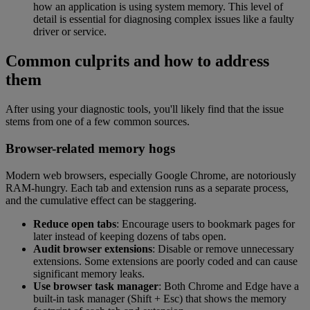
how an application is using system memory. This level of
detail is essential for diagnosing complex issues like a faulty
driver or service.
Common culprits and how to address
them
After using your diagnostic tools, you'll likely find that the issue
stems from one of a few common sources.
Browser-related memory hogs
Modern web browsers, especially Google Chrome, are notoriously
RAM-hungry. Each tab and extension runs as a separate process,
and the cumulative effect can be staggering.
Reduce open tabs
: Encourage users to bookmark pages for
later instead of keeping dozens of tabs open.
Audit browser extensions
: Disable or remove unnecessary
extensions. Some extensions are poorly coded and can cause
significant memory leaks.
Use browser task manager
: Both Chrome and Edge have a
built-in task manager (Shift + Esc) that shows the memory