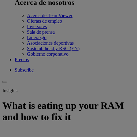
Acerca de nosotros
Acerca de TeamViewer
Ofertas de empleo
Inversores
Sala de prensa
Liderazgo
Asociaciones deportivas
Sostenibilidad y RSC (EN)
Gobierno corporativo
Precios
Subscribe
Insights
What is eating up your RAM
and how to fix it