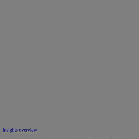
Insights overview