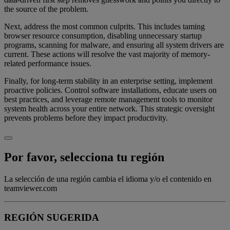
the source of the problem.
Next, address the most common culprits. This includes taming
browser resource consumption, disabling unnecessary startup
programs, scanning for malware, and ensuring all system drivers are
current. These actions will resolve the vast majority of memory-
related performance issues.
Finally, for long-term stability in an enterprise setting, implement
proactive policies. Control software installations, educate users on
best practices, and leverage remote management tools to monitor
system health across your entire network. This strategic oversight
prevents problems before they impact productivity.
Por favor, selecciona tu región
La selección de una región cambia el idioma y/o el contenido en
teamviewer.com
REGIÓN SUGERIDA