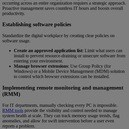
occurring across an entire organization requires a strategic approach.
Proactive management saves countless IT hours and boosts overall
productivity.
Establishing software policies
Standardize the digital workplace by creating clear policies on
software usage.
Create an approved application list
: Limit what users can
install to prevent resource-draining or unsecure software from
entering your environment.
Manage browser extensions
: Use Group Policy (for
Windows) or a Mobile Device Management (MDM) solution
to control which browser extensions can be installed.
Implementing remote monitoring and management
(RMM)
For IT departments, manually checking every PC is impossible.
RMM tools
provide the visibility and control needed to manage
system health at scale. They can track memory usage trends, flag
anomalies, and allow for swift intervention before a user even
reports a problem.