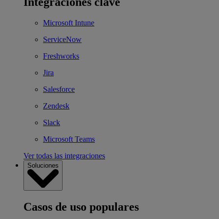
Integraciones clave
Microsoft Intune
ServiceNow
Freshworks
Jira
Salesforce
Zendesk
Slack
Microsoft Teams
Ver todas las integraciones
Soluciones
Casos de uso populares