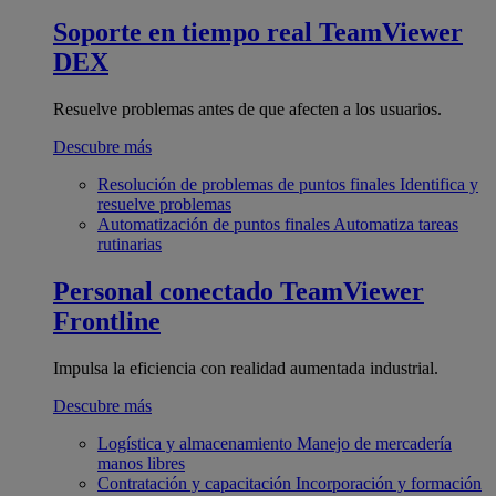
Soporte en tiempo real
TeamViewer
DEX
Resuelve problemas antes de que afecten a los usuarios.
Descubre más
Resolución de problemas de puntos finales
Identifica y
resuelve problemas
Automatización de puntos finales
Automatiza tareas
rutinarias
Personal conectado
TeamViewer
Frontline
Impulsa la eficiencia con realidad aumentada industrial.
Descubre más
Logística y almacenamiento
Manejo de mercadería
manos libres
Contratación y capacitación
Incorporación y formación