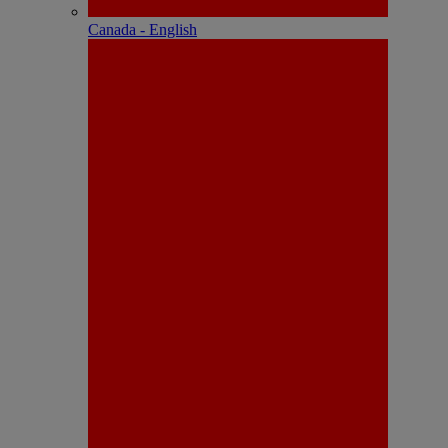
Canada - English