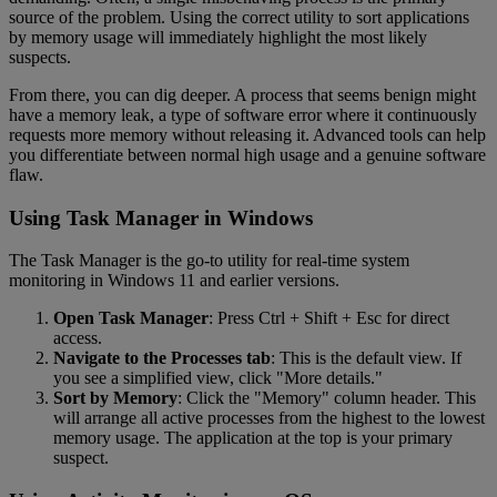
source of the problem. Using the correct utility to sort applications
by memory usage will immediately highlight the most likely
suspects.
From there, you can dig deeper. A process that seems benign might
have a memory leak, a type of software error where it continuously
requests more memory without releasing it. Advanced tools can help
you differentiate between normal high usage and a genuine software
flaw.
Using Task Manager in Windows
The Task Manager is the go-to utility for real-time system
monitoring in Windows 11 and earlier versions.
Open Task Manager
: Press Ctrl + Shift + Esc for direct
access.
Navigate to the Processes tab
: This is the default view. If
you see a simplified view, click "More details."
Sort by Memory
: Click the "Memory" column header. This
will arrange all active processes from the highest to the lowest
memory usage. The application at the top is your primary
suspect.