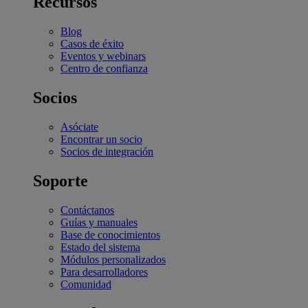
Recursos
Blog
Casos de éxito
Eventos y webinars
Centro de confianza
Socios
Asóciate
Encontrar un socio
Socios de integración
Soporte
Contáctanos
Guías y manuales
Base de conocimientos
Estado del sistema
Módulos personalizados
Para desarrolladores
Comunidad