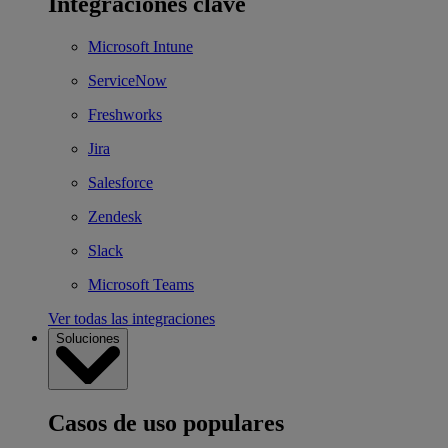
Integraciones clave
Microsoft Intune
ServiceNow
Freshworks
Jira
Salesforce
Zendesk
Slack
Microsoft Teams
Ver todas las integraciones
Soluciones
Casos de uso populares