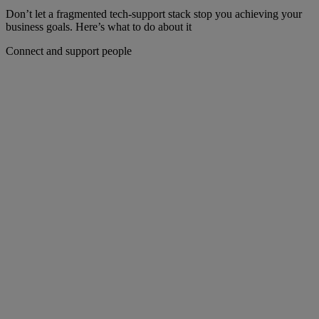
Don’t let a fragmented tech-support stack stop you achieving your
business goals. Here’s what to do about it
Connect and support people