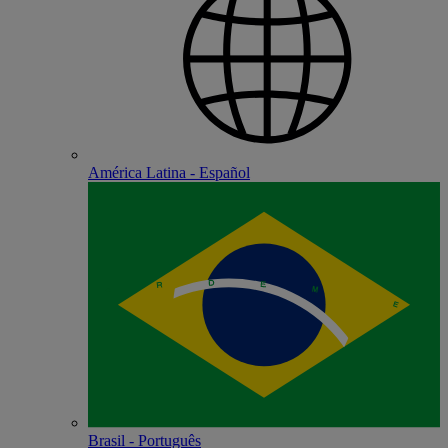
América Latina - Español
Brasil - Português