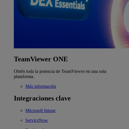
TeamViewer ONE
Obtén toda la potencia de TeamViewer en una sola
plataforma.
Más información
Integraciones clave
Microsoft Intune
ServiceNow