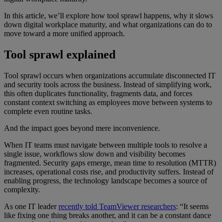
In this article, we’ll explore how tool sprawl happens, why it slows
down digital workplace maturity, and what organizations can do to
move toward a more unified approach.
Tool sprawl explained
Tool sprawl occurs when organizations accumulate disconnected IT
and security tools across the business. Instead of simplifying work,
this often duplicates functionality, fragments data, and forces
constant context switching as employees move between systems to
complete even routine tasks.
And the impact goes beyond mere inconvenience.
When IT teams must navigate between multiple tools to resolve a
single issue, workflows slow down and visibility becomes
fragmented. Security gaps emerge, mean time to resolution (MTTR)
increases, operational costs rise, and productivity suffers. Instead of
enabling progress, the technology landscape becomes a source of
complexity.
As one IT leader
recently told TeamViewer researchers
: “It seems
like fixing one thing breaks another, and it can be a constant dance