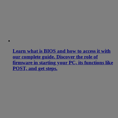
Learn what is BIOS and how to access it with
our complete guide. Discover the role of
firmware in starting your PC, its functions like
POST, and get steps.