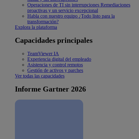
Operaciones de TI sin interrupciones
Remediaciones
proactivas y un servicio excepcional
Habla con nuestro equipo
¿Todo listo para la
transformación?
Explora la plataforma
Capacidades principales
TeamViewer IA
Experiencia digital del empleado
Asistencia y control remotos
Gestión de activos y parches
Ver todas las capacidades
Informe Gartner 2026