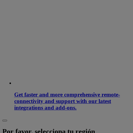
Get faster and more comprehensive remote-
connectivity and support with our latest
integrations and add-ons.
Por favor, selecciona tu región