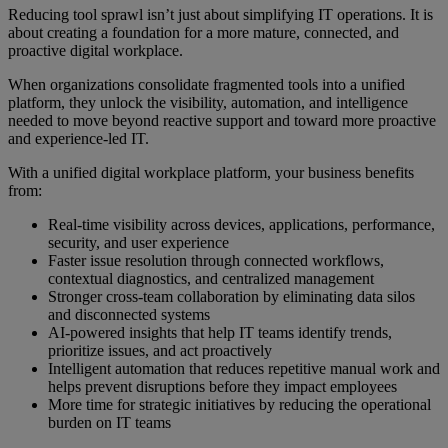
Reducing tool sprawl isn’t just about simplifying IT operations. It is
about creating a foundation for a more mature, connected, and
proactive digital workplace.
When organizations consolidate fragmented tools into a unified
platform, they unlock the visibility, automation, and intelligence
needed to move beyond reactive support and toward more proactive
and experience-led IT.
With a unified digital workplace platform, your business benefits
from:
Real-time visibility across devices, applications, performance,
security, and user experience
Faster issue resolution through connected workflows,
contextual diagnostics, and centralized management
Stronger cross-team collaboration by eliminating data silos
and disconnected systems
AI-powered insights that help IT teams identify trends,
prioritize issues, and act proactively
Intelligent automation that reduces repetitive manual work and
helps prevent disruptions before they impact employees
More time for strategic initiatives by reducing the operational
burden on IT teams