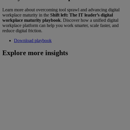
Learn more about overcoming tool sprawl and advancing digital
workplace maturity in the
Shift left: The IT leader’s digital
workplace maturity playbook
. Discover how a unified digital
workplace platform can help you work smarter, scale faster, and
reduce digital friction.
Download playbook
Explore more insights