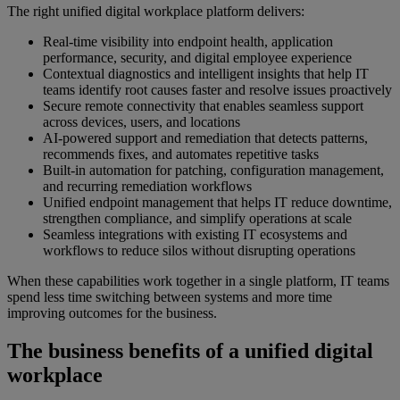
The right unified digital workplace platform delivers:
Real-time visibility into endpoint health, application
performance, security, and digital employee experience
Contextual diagnostics and intelligent insights that help IT
teams identify root causes faster and resolve issues proactively
Secure remote connectivity that enables seamless support
across devices, users, and locations
AI-powered support and remediation that detects patterns,
recommends fixes, and automates repetitive tasks
Built-in automation for patching, configuration management,
and recurring remediation workflows
Unified endpoint management that helps IT reduce downtime,
strengthen compliance, and simplify operations at scale
Seamless integrations with existing IT ecosystems and
workflows to reduce silos without disrupting operations
When these capabilities work together in a single platform, IT teams
spend less time switching between systems and more time
improving outcomes for the business.
The business benefits of a unified digital
workplace