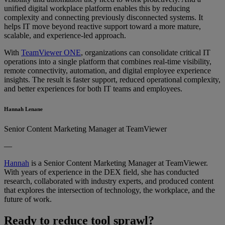
unified digital workplace platform enables this by reducing
complexity and connecting previously disconnected systems. It
helps IT move beyond reactive support toward a more mature,
scalable, and experience-led approach.
With
TeamViewer ONE
, organizations can consolidate critical IT
operations into a single platform that combines real-time visibility,
remote connectivity, automation, and digital employee experience
insights. The result is faster support, reduced operational complexity,
and better experiences for both IT teams and employees.
Hannah Lenane
Senior Content Marketing Manager at TeamViewer
—
Hannah
is a Senior Content Marketing Manager at TeamViewer.
With years of experience in the DEX field, she has conducted
research, collaborated with industry experts, and produced content
that explores the intersection of technology, the workplace, and the
future of work.
Ready to reduce tool sprawl?