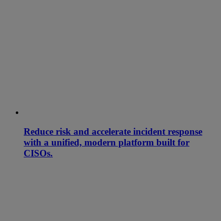
Reduce risk and accelerate incident response
with a unified, modern platform built for
CISOs.