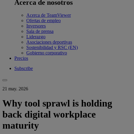
Acerca de nosotros
Acerca de TeamViewer
Ofertas de empleo
Inversores
Sala de prensa
Liderazgo
Asociaciones deportivas
Sostenibilidad y RSC (EN)
Gobierno corporativo
Precios
Subscribe
21 may. 2026
Why tool sprawl is holding
back digital workplace
maturity