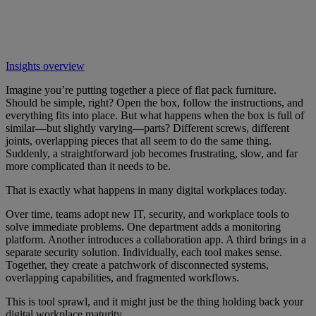
Insights overview
Imagine you’re putting together a piece of flat pack furniture.
Should be simple, right? Open the box, follow the instructions, and
everything fits into place. But what happens when the box is full of
similar—but slightly varying—parts? Different screws, different
joints, overlapping pieces that all seem to do the same thing.
Suddenly, a straightforward job becomes frustrating, slow, and far
more complicated than it needs to be.
That is exactly what happens in many digital workplaces today.
Over time, teams adopt new IT, security, and workplace tools to
solve immediate problems. One department adds a monitoring
platform. Another introduces a collaboration app. A third brings in a
separate security solution. Individually, each tool makes sense.
Together, they create a patchwork of disconnected systems,
overlapping capabilities, and fragmented workflows.
This is tool sprawl, and it might just be the thing holding back your
digital workplace maturity.