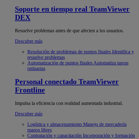
Soporte en tiempo real
TeamViewer
DEX
Resuelve problemas antes de que afecten a los usuarios.
Descubre más
Resolución de problemas de puntos finales
Identifica y
resuelve problemas
Automatización de puntos finales
Automatiza tareas
rutinarias
Personal conectado
TeamViewer
Frontline
Impulsa la eficiencia con realidad aumentada industrial.
Descubre más
Logística y almacenamiento
Manejo de mercadería
manos libres
Contratación y capacitación
Incorporación y formación