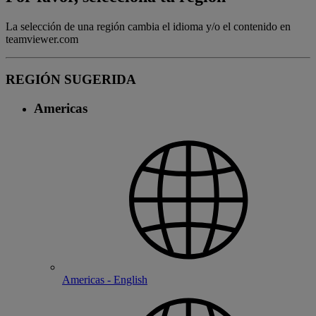
La selección de una región cambia el idioma y/o el contenido en
teamviewer.com
REGIÓN SUGERIDA
Americas
Americas - English