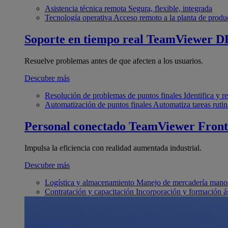
Asistencia técnica remota
Segura, flexible, integrada
Tecnología operativa
Acceso remoto a la planta de produ
Soporte en tiempo real
TeamViewer D
Resuelve problemas antes de que afecten a los usuarios.
Descubre más
Resolución de problemas de puntos finales
Identifica y 
Automatización de puntos finales
Automatiza tareas rutin
Personal conectado
TeamViewer Front
Impulsa la eficiencia con realidad aumentada industrial.
Descubre más
Logística y almacenamiento
Manejo de mercadería manos
Contratación y capacitación
Incorporación y formación á