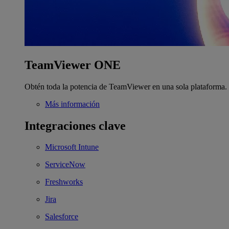
TeamViewer ONE
Obtén toda la potencia de TeamViewer en una sola plataforma.
Más información
Integraciones clave
Microsoft Intune
ServiceNow
Freshworks
Jira
Salesforce