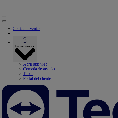
Contactar ventas
Iniciar sesión
Abrir app web
Consola de gestión
Ticket
Portal del cliente