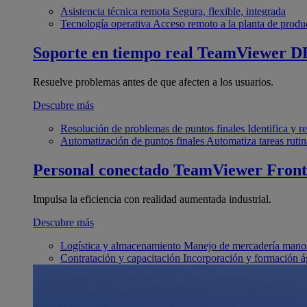
Asistencia técnica remota
Segura, flexible, integrada
Tecnología operativa
Acceso remoto a la planta de produ
Soporte en tiempo real
TeamViewer D
Resuelve problemas antes de que afecten a los usuarios.
Descubre más
Resolución de problemas de puntos finales
Identifica y 
Automatización de puntos finales
Automatiza tareas rutin
Personal conectado
TeamViewer Front
Impulsa la eficiencia con realidad aumentada industrial.
Descubre más
Logística y almacenamiento
Manejo de mercadería manos
Contratación y capacitación
Incorporación y formación á