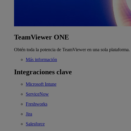
TeamViewer ONE
Obtén toda la potencia de TeamViewer en una sola plataforma.
Más información
Integraciones clave
Microsoft Intune
ServiceNow
Freshworks
Jira
Salesforce