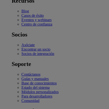
Recursos
Blog
Casos de éxito
Eventos y webinars
Centro de confianza
Socios
Asóciate
Encontrar un socio
Socios de integración
Soporte
Contáctanos
Guías y manuales
Base de conocimientos
Estado del sistema
Módulos personalizados
Para desarrolladores
Comunidad