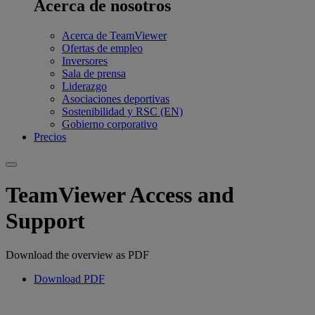
Acerca de nosotros
Acerca de TeamViewer
Ofertas de empleo
Inversores
Sala de prensa
Liderazgo
Asociaciones deportivas
Sostenibilidad y RSC (EN)
Gobierno corporativo
Precios
TeamViewer Access and
Support
Download the overview as PDF
Download PDF