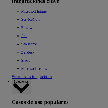
Integraciones clave
Microsoft Intune
ServiceNow
Freshworks
Jira
Salesforce
Zendesk
Slack
Microsoft Teams
Ver todas las integraciones
Soluciones
Casos de uso populares