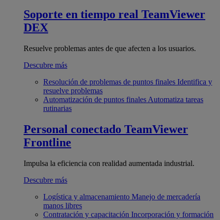
Soporte en tiempo real
TeamViewer
DEX
Resuelve problemas antes de que afecten a los usuarios.
Descubre más
Resolución de problemas de puntos finales
Identifica y
resuelve problemas
Automatización de puntos finales
Automatiza tareas
rutinarias
Personal conectado
TeamViewer
Frontline
Impulsa la eficiencia con realidad aumentada industrial.
Descubre más
Logística y almacenamiento
Manejo de mercadería
manos libres
Contratación y capacitación
Incorporación y formación