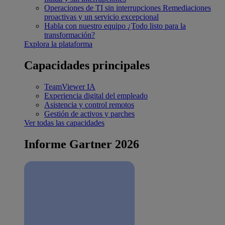
Operaciones de TI sin interrupciones
Remediaciones
proactivas y un servicio excepcional
Habla con nuestro equipo
¿Todo listo para la
transformación?
Explora la plataforma
Capacidades principales
TeamViewer IA
Experiencia digital del empleado
Asistencia y control remotos
Gestión de activos y parches
Ver todas las capacidades
Informe Gartner 2026