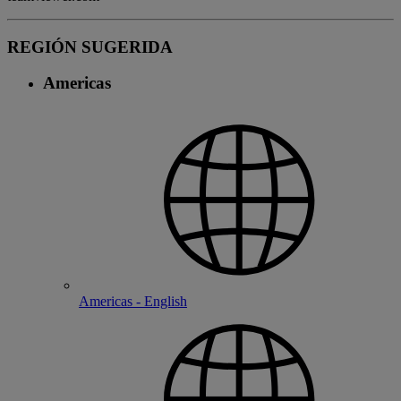
REGIÓN SUGERIDA
Americas
Americas - English