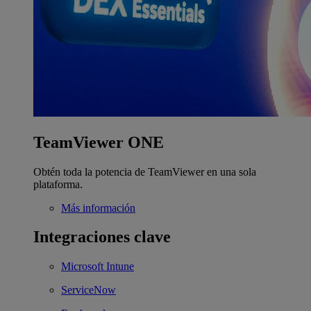
TeamViewer ONE
Obtén toda la potencia de TeamViewer en una sola
plataforma.
Más información
Integraciones clave
Microsoft Intune
ServiceNow