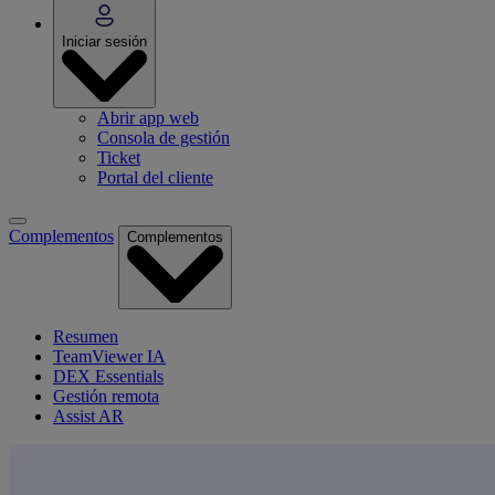
Iniciar sesión
Abrir app web
Consola de gestión
Ticket
Portal del cliente
Complementos
Complementos
Resumen
TeamViewer IA
DEX Essentials
Gestión remota
Assist AR