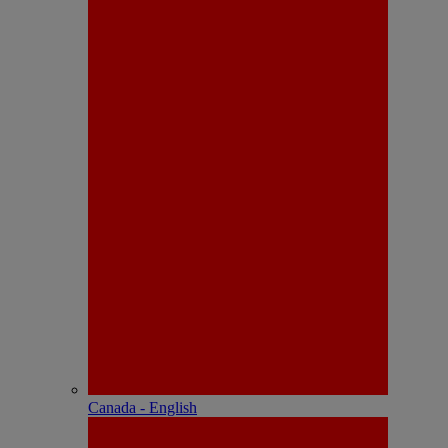
Canada - English