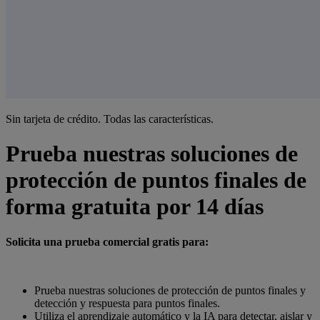
Sin tarjeta de crédito. Todas las características.
Prueba nuestras soluciones de
protección de puntos finales de
forma gratuita por 14 días
Solicita una prueba comercial gratis para:
Prueba nuestras soluciones de protección de puntos finales y
detección y respuesta para puntos finales.
Utiliza el aprendizaje automático y la IA para detectar, aislar y