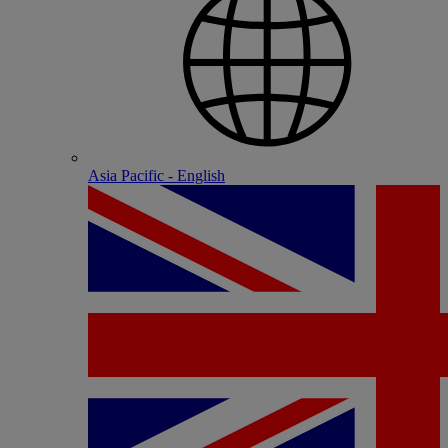
Asia Pacific - English