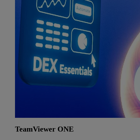
TeamViewer ONE