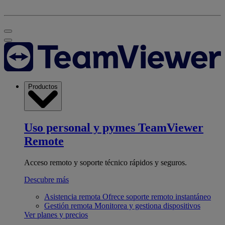
Productos
Uso personal y pymes
TeamViewer
Remote
Acceso remoto y soporte técnico rápidos y seguros.
Descubre más
Asistencia remota
Ofrece soporte remoto instantáneo
Gestión remota
Monitorea y gestiona dispositivos
Ver planes y precios