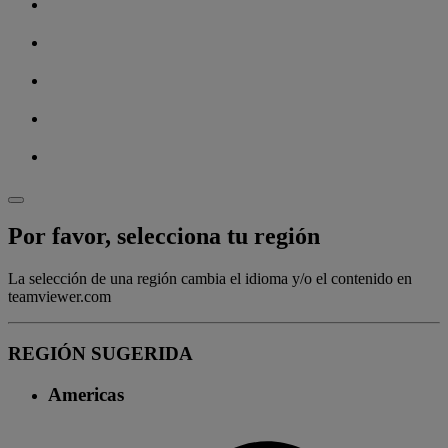
Por favor, selecciona tu región
La selección de una región cambia el idioma y/o el contenido en
teamviewer.com
REGIÓN SUGERIDA
Americas