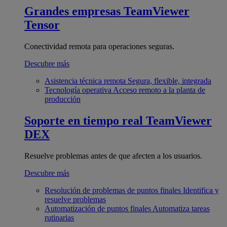
Grandes empresas
TeamViewer
Tensor
Conectividad remota para operaciones seguras.
Descubre más
Asistencia técnica remota
Segura, flexible, integrada
Tecnología operativa
Acceso remoto a la planta de
producción
Soporte en tiempo real
TeamViewer
DEX
Resuelve problemas antes de que afecten a los usuarios.
Descubre más
Resolución de problemas de puntos finales
Identifica y
resuelve problemas
Automatización de puntos finales
Automatiza tareas
rutinarias