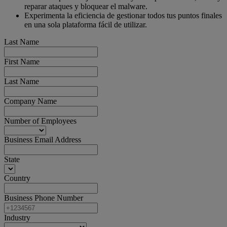
reparar ataques y bloquear el malware.
Experimenta la eficiencia de gestionar todos tus puntos finales
en una sola plataforma fácil de utilizar.
Last Name
First Name
Last Name
Company Name
Number of Employees
Business Email Address
State
Country
Business Phone Number
Industry