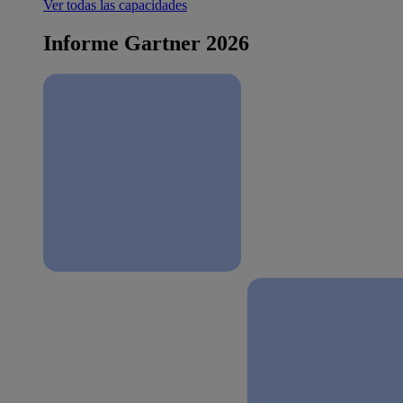
Ver todas las capacidades
Informe Gartner 2026