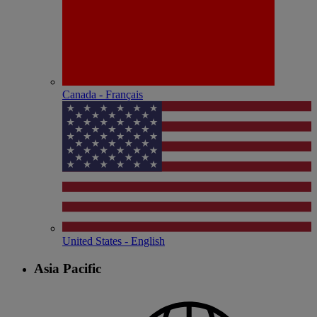
Canada - Français
United States - English
Asia Pacific