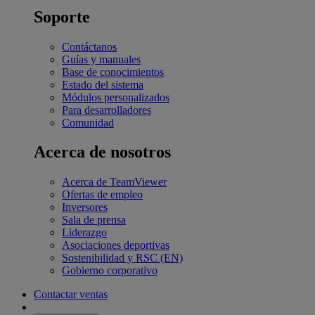
Soporte
Contáctanos
Guías y manuales
Base de conocimientos
Estado del sistema
Módulos personalizados
Para desarrolladores
Comunidad
Acerca de nosotros
Acerca de TeamViewer
Ofertas de empleo
Inversores
Sala de prensa
Liderazgo
Asociaciones deportivas
Sostenibilidad y RSC (EN)
Gobierno corporativo
Contactar ventas