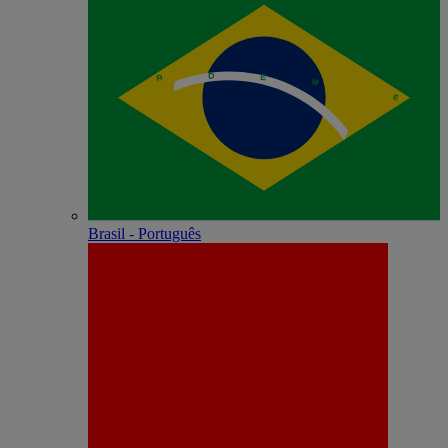
Brasil - Português