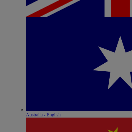
Australia - English