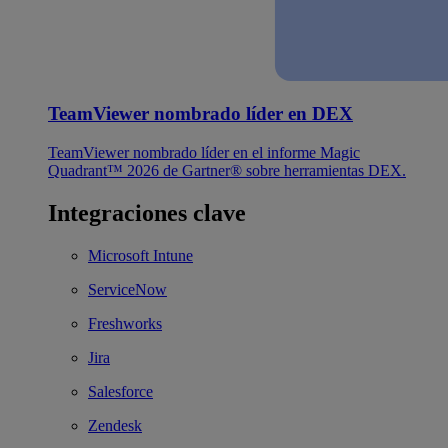
TeamViewer nombrado líder en DEX
TeamViewer nombrado líder en el informe Magic
Quadrant™ 2026 de Gartner® sobre herramientas DEX.
Integraciones clave
Microsoft Intune
ServiceNow
Freshworks
Jira
Salesforce
Zendesk