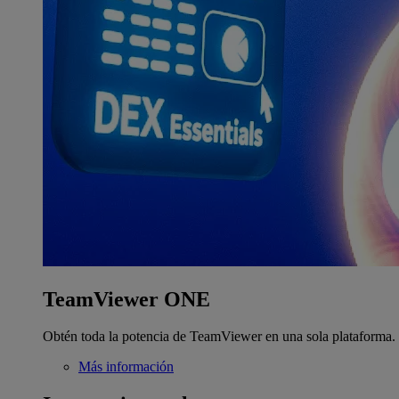
TeamViewer ONE
Obtén toda la potencia de TeamViewer en una sola plataforma.
Más información