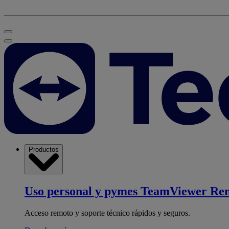
Productos
Uso personal y pymes
TeamViewer Re
Acceso remoto y soporte técnico rápidos y seguros.