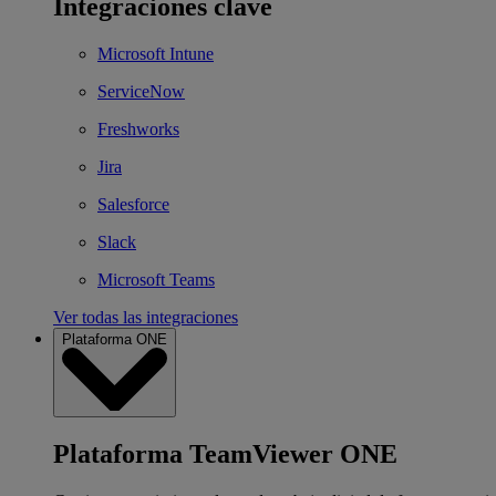
Integraciones clave
Microsoft Intune
ServiceNow
Freshworks
Jira
Salesforce
Slack
Microsoft Teams
Ver todas las integraciones
Plataforma ONE
Plataforma TeamViewer ONE