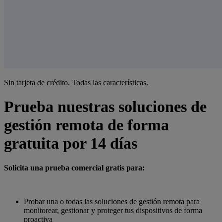
Sin tarjeta de crédito. Todas las características.
Prueba nuestras soluciones de
gestión remota de forma
gratuita por 14 días
Solicita una prueba comercial gratis para:
Probar una o todas las soluciones de gestión remota para
monitorear, gestionar y proteger tus dispositivos de forma
proactiva