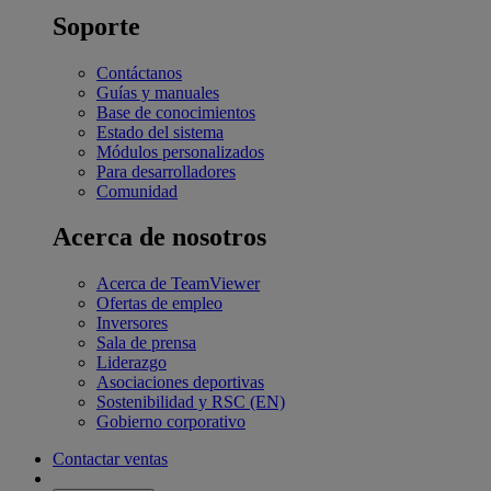
Soporte
Contáctanos
Guías y manuales
Base de conocimientos
Estado del sistema
Módulos personalizados
Para desarrolladores
Comunidad
Acerca de nosotros
Acerca de TeamViewer
Ofertas de empleo
Inversores
Sala de prensa
Liderazgo
Asociaciones deportivas
Sostenibilidad y RSC (EN)
Gobierno corporativo
Contactar ventas