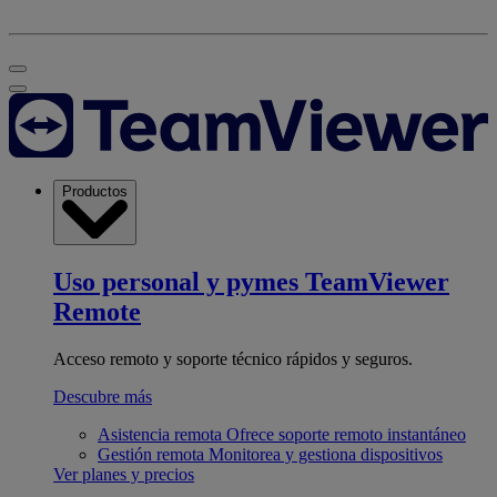
Productos
Uso personal y pymes
TeamViewer
Remote
Acceso remoto y soporte técnico rápidos y seguros.
Descubre más
Asistencia remota
Ofrece soporte remoto instantáneo
Gestión remota
Monitorea y gestiona dispositivos
Ver planes y precios