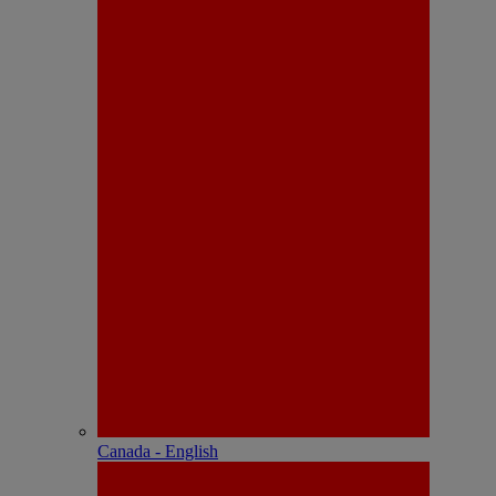
Canada - English