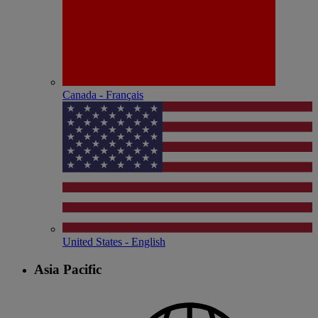
Canada - Français
United States - English
Asia Pacific