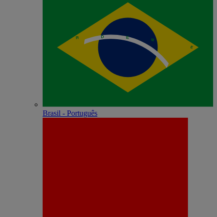
Brasil - Português