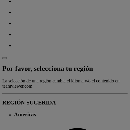
Por favor, selecciona tu región
La selección de una región cambia el idioma y/o el contenido en
teamviewer.com
REGIÓN SUGERIDA
Americas