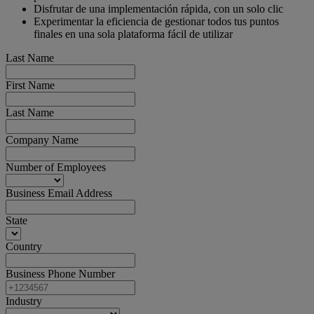
Disfrutar de una implementación rápida, con un solo clic
Experimentar la eficiencia de gestionar todos tus puntos
finales en una sola plataforma fácil de utilizar
Last Name
First Name
Last Name
Company Name
Number of Employees
Business Email Address
State
Country
Business Phone Number
Industry