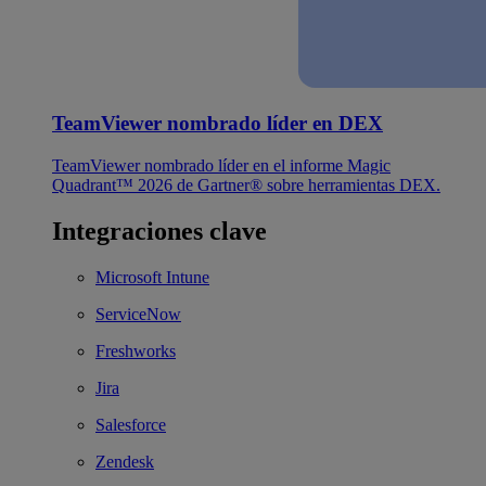
TeamViewer nombrado líder en DEX
TeamViewer nombrado líder en el informe Magic
Quadrant™ 2026 de Gartner® sobre herramientas DEX.
Integraciones clave
Microsoft Intune
ServiceNow
Freshworks
Jira
Salesforce
Zendesk