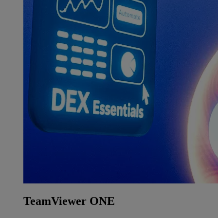
TeamViewer ONE