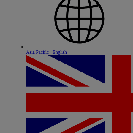
Asia Pacific - English