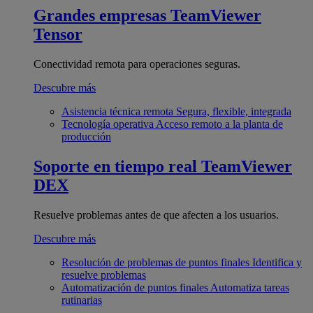
Grandes empresas
TeamViewer
Tensor
Conectividad remota para operaciones seguras.
Descubre más
Asistencia técnica remota
Segura, flexible, integrada
Tecnología operativa
Acceso remoto a la planta de
producción
Soporte en tiempo real
TeamViewer
DEX
Resuelve problemas antes de que afecten a los usuarios.
Descubre más
Resolución de problemas de puntos finales
Identifica y
resuelve problemas
Automatización de puntos finales
Automatiza tareas
rutinarias