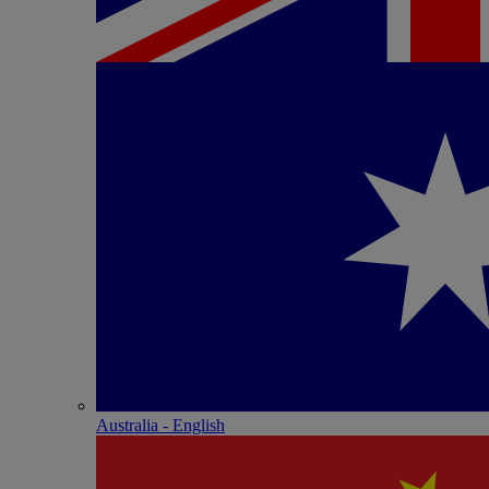
Australia - English