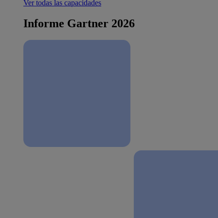
Ver todas las capacidades
Informe Gartner 2026