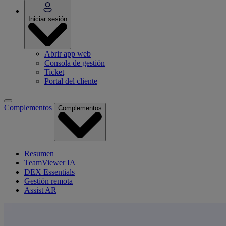
Iniciar sesión
Abrir app web
Consola de gestión
Ticket
Portal del cliente
Complementos
Complementos
Resumen
TeamViewer IA
DEX Essentials
Gestión remota
Assist AR