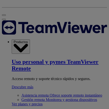
Productos
Uso personal y pymes
TeamViewer
Remote
Acceso remoto y soporte técnico rápidos y seguros.
Descubre más
Asistencia remota
Ofrece soporte remoto instantáneo
Gestión remota
Monitorea y gestiona dispositivos
Ver planes y precios