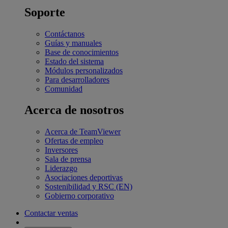
Soporte
Contáctanos
Guías y manuales
Base de conocimientos
Estado del sistema
Módulos personalizados
Para desarrolladores
Comunidad
Acerca de nosotros
Acerca de TeamViewer
Ofertas de empleo
Inversores
Sala de prensa
Liderazgo
Asociaciones deportivas
Sostenibilidad y RSC (EN)
Gobierno corporativo
Contactar ventas