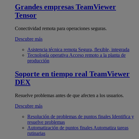
Grandes empresas
TeamViewer
Tensor
Conectividad remota para operaciones seguras.
Descubre más
Asistencia técnica remota
Segura, flexible, integrada
Tecnología operativa
Acceso remoto a la planta de
producción
Soporte en tiempo real
TeamViewer
DEX
Resuelve problemas antes de que afecten a los usuarios.
Descubre más
Resolución de problemas de puntos finales
Identifica y
resuelve problemas
Automatización de puntos finales
Automatiza tareas
rutinarias