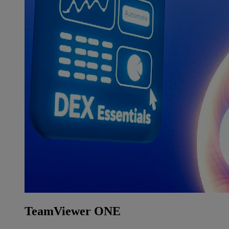
TeamViewer ONE