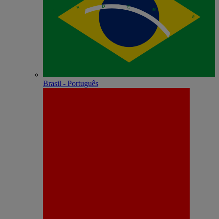
Brasil - Português