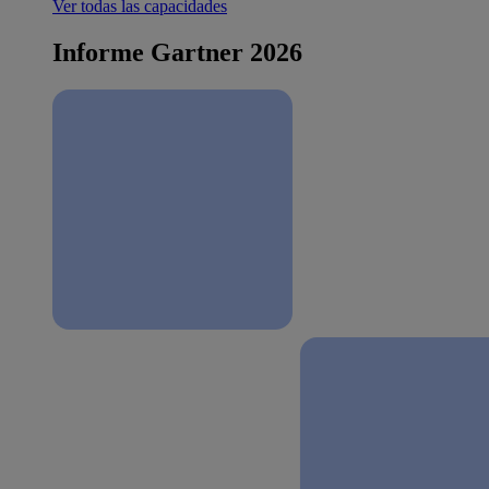
Ver todas las capacidades
Informe Gartner 2026