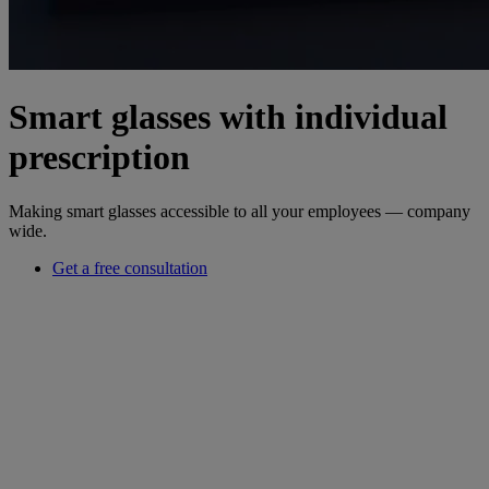
Smart glasses with individual
prescription
Making smart glasses accessible to all your employees — company
wide.
Get a free consultation