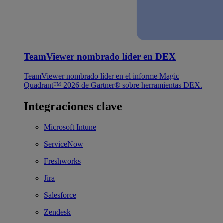
TeamViewer nombrado líder en DEX
TeamViewer nombrado líder en el informe Magic
Quadrant™ 2026 de Gartner® sobre herramientas DEX.
Integraciones clave
Microsoft Intune
ServiceNow
Freshworks
Jira
Salesforce
Zendesk