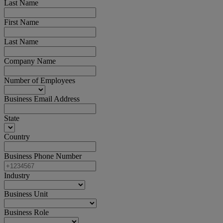
Last Name
First Name
Last Name
Company Name
Number of Employees
Business Email Address
State
Country
Business Phone Number
Industry
Business Unit
Business Role