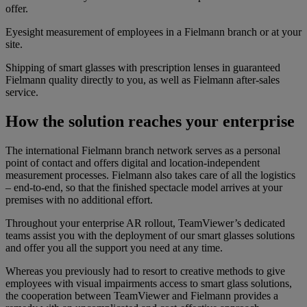
offer.
Eyesight measurement of employees in a Fielmann branch or at your
site.
Shipping of smart glasses with prescription lenses in guaranteed
Fielmann quality directly to you, as well as Fielmann after-sales
service.
How the solution reaches your enterprise
The international Fielmann branch network serves as a personal
point of contact and offers digital and location-independent
measurement processes. Fielmann also takes care of all the logistics
– end-to-end, so that the finished spectacle model arrives at your
premises with no additional effort.
Throughout your enterprise AR rollout, TeamViewer’s dedicated
teams assist you with the deployment of our smart glasses solutions
and offer you all the support you need at any time.
Whereas you previously had to resort to creative methods to give
employees with visual impairments access to smart glass solutions,
the cooperation between TeamViewer and Fielmann provides a