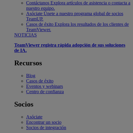
Contáctanos
Explora artículos de asistencia o contacta a
nuestro equipo.
Asóciate
Únete a nuestro programa global de socios
TeamUP.
Casos de éxito
Explora los resultados de los clientes de
TeamViewer.
NOTICIAS
TeamViewer registra rápida adopción de sus soluciones
de IA.
Recursos
Blog
Casos de éxito
Eventos y webinars
Centro de confianza
Socios
Asóciate
Encontrar un socio
Socios de integración