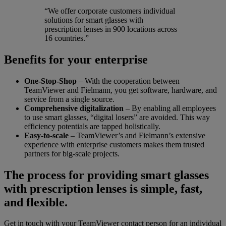
“We offer corporate customers individual
solutions for smart glasses with
prescription lenses in 900 locations across
16 countries.”
Benefits for your enterprise
One-Stop-Shop
– With the cooperation between
TeamViewer and Fielmann, you get software, hardware, and
service from a single source.
Comprehensive digitalization
– By enabling all employees
to use smart glasses, “digital losers” are avoided. This way
efficiency potentials are tapped holistically.
Easy-to-scale
– TeamViewer’s and Fielmann’s extensive
experience with enterprise customers makes them trusted
partners for big-scale projects.
The process for providing smart glasses
with prescription lenses is simple, fast,
and flexible.
Get in touch with your TeamViewer contact person for an individual