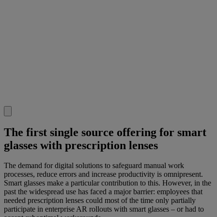
The first single source offering for smart
glasses with prescription lenses
The demand for digital solutions to safeguard manual work
processes, reduce errors and increase productivity is omnipresent.
Smart glasses make a particular contribution to this. However, in the
past the widespread use has faced a major barrier: employees that
needed prescription lenses could most of the time only partially
participate in enterprise AR rollouts with smart glasses – or had to