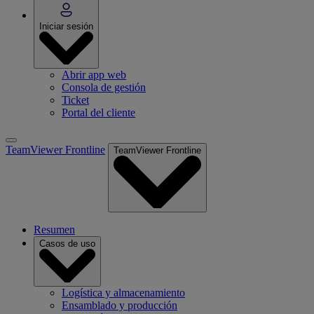
Iniciar sesión
Abrir app web
Consola de gestión
Ticket
Portal del cliente
TeamViewer Frontline
TeamViewer Frontline
Resumen
Casos de uso
Logística y almacenamiento
Ensamblado y producción