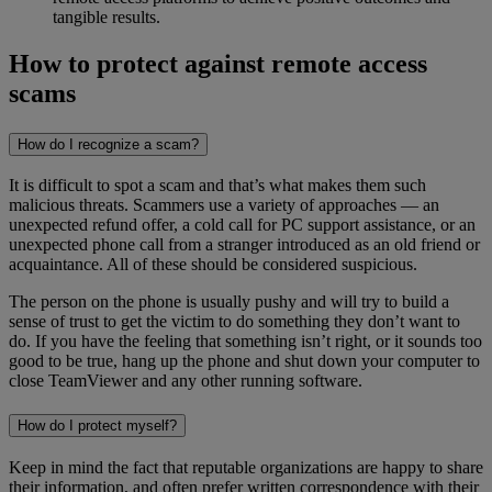
tangible results.
How to protect against remote access
scams
How do I recognize a scam?
It is difficult to spot a scam and that’s what makes them such
malicious threats. Scammers use a variety of approaches — an
unexpected refund offer, a cold call for PC support assistance, or an
unexpected phone call from a stranger introduced as an old friend or
acquaintance. All of these should be considered suspicious.
The person on the phone is usually pushy and will try to build a
sense of trust to get the victim to do something they don’t want to
do. If you have the feeling that something isn’t right, or it sounds too
good to be true, hang up the phone and shut down your computer to
close TeamViewer and any other running software.
How do I protect myself?
Keep in mind the fact that reputable organizations are happy to share
their information, and often prefer written correspondence with their