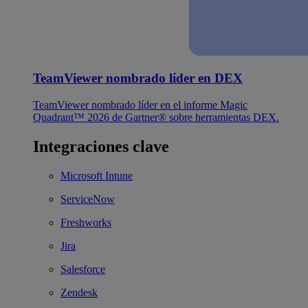
TeamViewer nombrado líder en DEX
TeamViewer nombrado líder en el informe Magic
Quadrant™ 2026 de Gartner® sobre herramientas DEX.
Integraciones clave
Microsoft Intune
ServiceNow
Freshworks
Jira
Salesforce
Zendesk