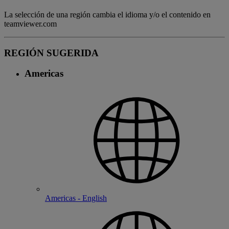
La selección de una región cambia el idioma y/o el contenido en
teamviewer.com
REGIÓN SUGERIDA
Americas
Americas - English