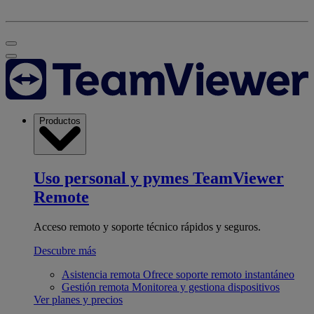
Productos
Uso personal y pymes
TeamViewer
Remote
Acceso remoto y soporte técnico rápidos y seguros.
Descubre más
Asistencia remota
Ofrece soporte remoto instantáneo
Gestión remota
Monitorea y gestiona dispositivos
Ver planes y precios