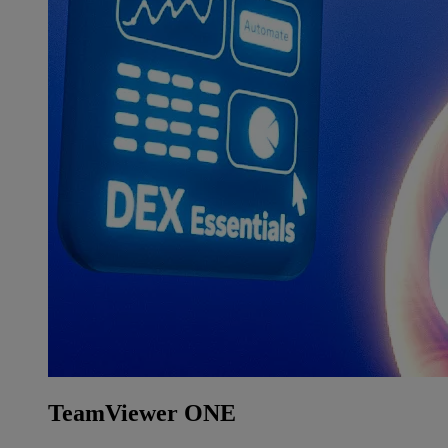
TeamViewer ONE