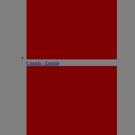
Canada - English