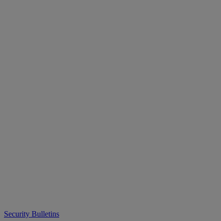
Security Bulletins