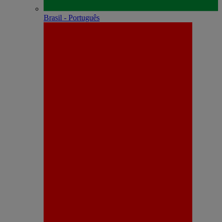
Brasil - Português