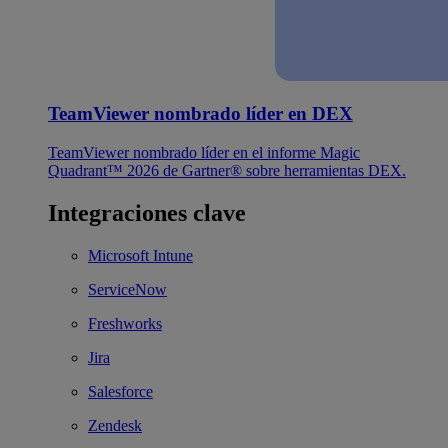
TeamViewer nombrado líder en DEX
TeamViewer nombrado líder en el informe Magic
Quadrant™ 2026 de Gartner® sobre herramientas DEX.
Integraciones clave
Microsoft Intune
ServiceNow
Freshworks
Jira
Salesforce
Zendesk