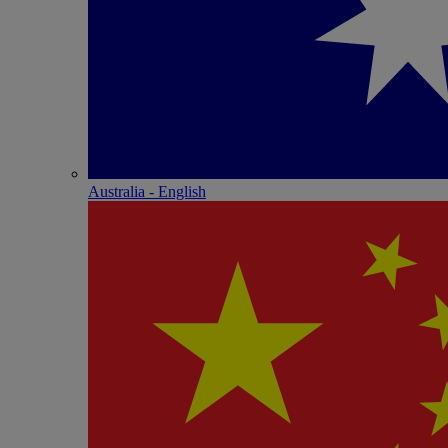
Australia - English