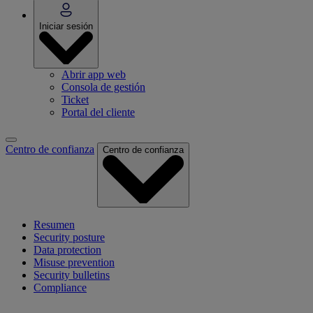
Iniciar sesión
Abrir app web
Consola de gestión
Ticket
Portal del cliente
Centro de confianza
Centro de confianza
Resumen
Security posture
Data protection
Misuse prevention
Security bulletins
Compliance