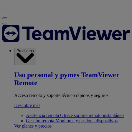
Productos
Uso personal y pymes
TeamViewer
Remote
Acceso remoto y soporte técnico rápidos y seguros.
Descubre más
Asistencia remota
Ofrece soporte remoto instantáneo
Gestión remota
Monitorea y gestiona dispositivos
Ver planes y precios