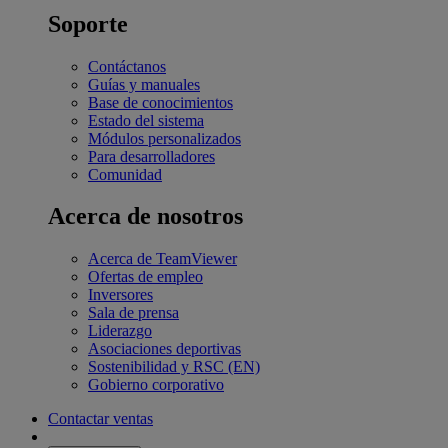
Soporte
Contáctanos
Guías y manuales
Base de conocimientos
Estado del sistema
Módulos personalizados
Para desarrolladores
Comunidad
Acerca de nosotros
Acerca de TeamViewer
Ofertas de empleo
Inversores
Sala de prensa
Liderazgo
Asociaciones deportivas
Sostenibilidad y RSC (EN)
Gobierno corporativo
Contactar ventas