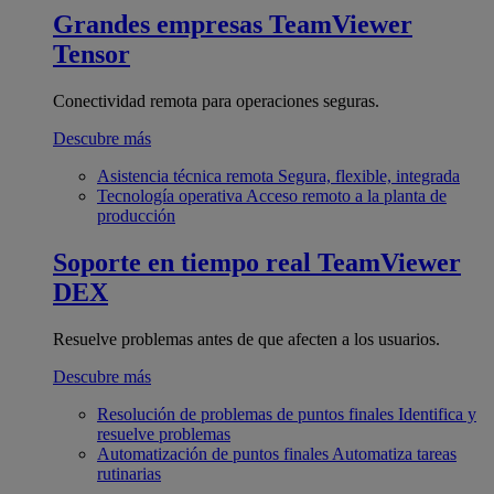
Grandes empresas
TeamViewer
Tensor
Conectividad remota para operaciones seguras.
Descubre más
Asistencia técnica remota
Segura, flexible, integrada
Tecnología operativa
Acceso remoto a la planta de
producción
Soporte en tiempo real
TeamViewer
DEX
Resuelve problemas antes de que afecten a los usuarios.
Descubre más
Resolución de problemas de puntos finales
Identifica y
resuelve problemas
Automatización de puntos finales
Automatiza tareas
rutinarias