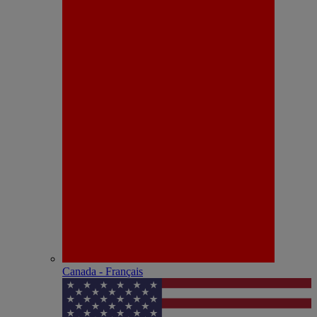
Canada - Français