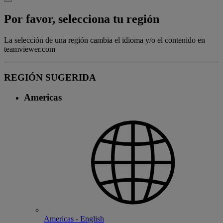
Por favor, selecciona tu región
La selección de una región cambia el idioma y/o el contenido en
teamviewer.com
REGIÓN SUGERIDA
Americas
Americas - English