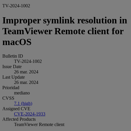
TV-2024-1002
Improper symlink resolution in
TeamViewer Remote client for
macOS
Bulletin ID
TV-2024-1002
Issue Date
26 mar. 2024
Last Update
26 mar. 2024
Prioridad
mediano
CVSS
7.1 (high)
Assigned CVE
CVE-2024-1933
Affected Products
TeamViewer Remote client