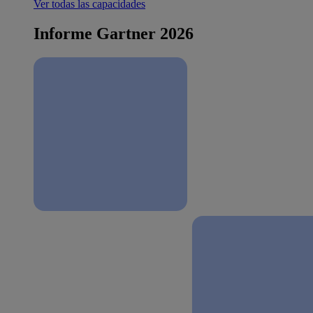
Ver todas las capacidades
Informe Gartner 2026