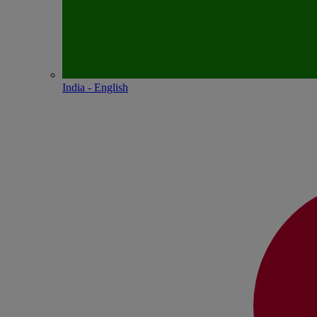
India - English