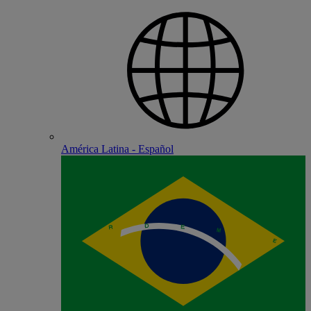
América Latina - Español