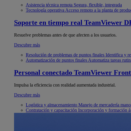
Asistencia técnica remota
Segura, flexible, integrada
Tecnología operativa
Acceso remoto a la planta de produ
Soporte en tiempo real
TeamViewer D
Resuelve problemas antes de que afecten a los usuarios.
Descubre más
Resolución de problemas de puntos finales
Identifica y 
Automatización de puntos finales
Automatiza tareas rutin
Personal conectado
TeamViewer Front
Impulsa la eficiencia con realidad aumentada industrial.
Descubre más
Logística y almacenamiento
Manejo de mercadería manos
Contratación y capacitación
Incorporación y formación á