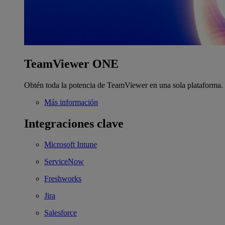
TeamViewer ONE
Obtén toda la potencia de TeamViewer en una sola plataforma.
Más información
Integraciones clave
Microsoft Intune
ServiceNow
Freshworks
Jira
Salesforce