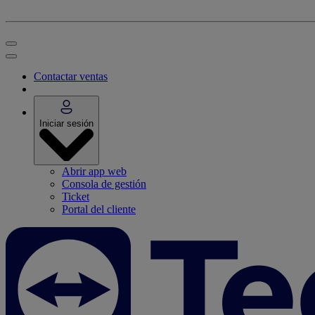
Contactar ventas
Iniciar sesión
Abrir app web
Consola de gestión
Ticket
Portal del cliente