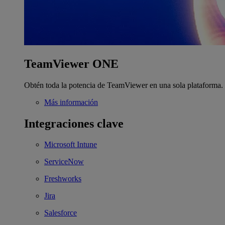
TeamViewer ONE
Obtén toda la potencia de TeamViewer en una sola plataforma.
Más información
Integraciones clave
Microsoft Intune
ServiceNow
Freshworks
Jira
Salesforce