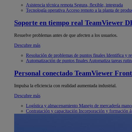
Asistencia técnica remota
Segura, flexible, integrada
Tecnología operativa
Acceso remoto a la planta de produ
Soporte en tiempo real
TeamViewer D
Resuelve problemas antes de que afecten a los usuarios.
Descubre más
Resolución de problemas de puntos finales
Identifica y 
Automatización de puntos finales
Automatiza tareas rutin
Personal conectado
TeamViewer Front
Impulsa la eficiencia con realidad aumentada industrial.
Descubre más
Logística y almacenamiento
Manejo de mercadería manos
Contratación y capacitación
Incorporación y formación á