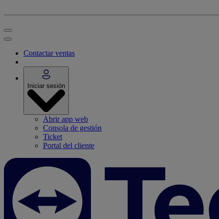
Contactar ventas
Iniciar sesión
Abrir app web
Consola de gestión
Ticket
Portal del cliente