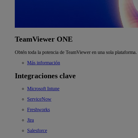
TeamViewer ONE
Obtén toda la potencia de TeamViewer en una sola plataforma.
Más información
Integraciones clave
Microsoft Intune
ServiceNow
Freshworks
Jira
Salesforce