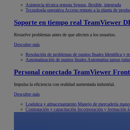
Asistencia técnica remota
Segura, flexible, integrada
Tecnología operativa
Acceso remoto a la planta de produ
Soporte en tiempo real
TeamViewer D
Resuelve problemas antes de que afecten a los usuarios.
Descubre más
Resolución de problemas de puntos finales
Identifica y 
Automatización de puntos finales
Automatiza tareas rutin
Personal conectado
TeamViewer Front
Impulsa la eficiencia con realidad aumentada industrial.
Descubre más
Logística y almacenamiento
Manejo de mercadería manos
Contratación y capacitación
Incorporación y formación á