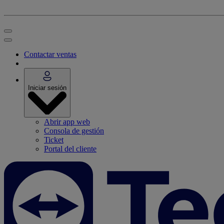
Contactar ventas
Iniciar sesión
Abrir app web
Consola de gestión
Ticket
Portal del cliente