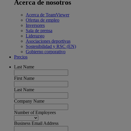
Acerca de nosotros
Acerca de TeamViewer
Ofertas de empleo
Inversores
Sala de prensa
Liderazgo
Asociaciones deportivas
Sostenibilidad y RSC (EN)
Gobierno corporativo
Precios
Last Name
First Name
Last Name
Company Name
Number of Employees
Business Email Address