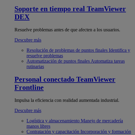
Soporte en tiempo real
TeamViewer
DEX
Resuelve problemas antes de que afecten a los usuarios.
Descubre más
Resolución de problemas de puntos finales
Identifica y
resuelve problemas
Automatización de puntos finales
Automatiza tareas
rutinarias
Personal conectado
TeamViewer
Frontline
Impulsa la eficiencia con realidad aumentada industrial.
Descubre más
Logística y almacenamiento
Manejo de mercadería
manos libres
Contratación y capacitación
Incorporación y formación