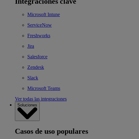
Integraciones clave
Microsoft Intune
ServiceNow
Freshworks
Jira
Salesforce
Zendesk
Slack
Microsoft Teams
Ver todas las integraciones
Soluciones
Casos de uso populares