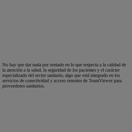
No hay que dar nada por sentado en lo que respecta a la calidad de
la atención a la salud, la seguridad de los pacientes y el carácter
especializado del sector sanitario, algo que está integrado en los
servicios de conectividad y acceso remotos de TeamViewer para
proveedores sanitarios.