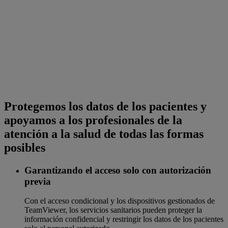
Protegemos los datos de los pacientes y
apoyamos a los profesionales de la
atención a la salud de todas las formas
posibles
Garantizando el acceso solo con autorización
previa
Con el acceso condicional y los dispositivos gestionados de
TeamViewer, los servicios sanitarios pueden proteger la
información confidencial y restringir los datos de los pacientes