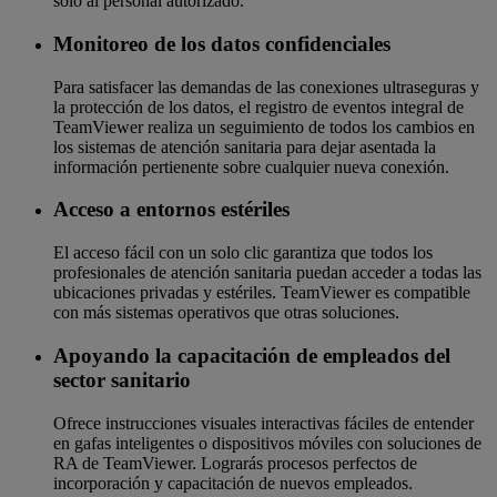
solo al personal autorizado.
Monitoreo de los datos confidenciales
Para satisfacer las demandas de las conexiones ultraseguras y
la protección de los datos, el registro de eventos integral de
TeamViewer realiza un seguimiento de todos los cambios en
los sistemas de atención sanitaria para dejar asentada la
información pertienente sobre cualquier nueva conexión.
Acceso a entornos estériles
El acceso fácil con un solo clic garantiza que todos los
profesionales de atención sanitaria puedan acceder a todas las
ubicaciones privadas y estériles. TeamViewer es compatible
con más sistemas operativos que otras soluciones.
Apoyando la capacitación de empleados del
sector sanitario
Ofrece instrucciones visuales interactivas fáciles de entender
en gafas inteligentes o dispositivos móviles con soluciones de
RA de TeamViewer. Lograrás procesos perfectos de
incorporación y capacitación de nuevos empleados.