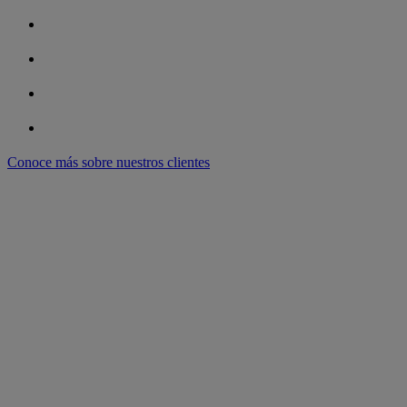
Conoce más sobre nuestros clientes