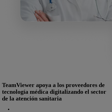
TeamViewer apoya a los proveedores de
tecnología médica digitalizando el sector
de la atención sanitaria