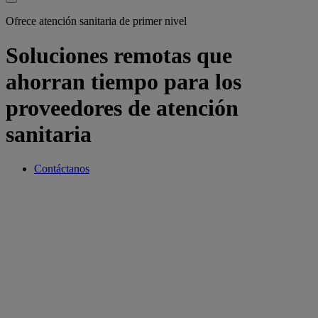
Ofrece atención sanitaria de primer nivel
Soluciones remotas que
ahorran tiempo para los
proveedores de atención
sanitaria
Contáctanos