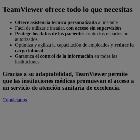
TeamViewer ofrece todo lo que necesitas
Ofrece asistencia técnica personalizada
al instante
Fácil de utilizar e instalar,
con acceso sin supervisión
Protege los datos de los pacientes
contra los usuarios no
autorizados
Optimiza y agiliza la capacitación de empleados y
reduce la
carga laboral
Garantiza
el control de la información
en todas las
instituciones
Gracias a su adaptabilidad, TeamViewer permite
que las instituciones médicas promuevan el acceso a
un servicio de atención sanitaria de excelencia.
Contáctanos