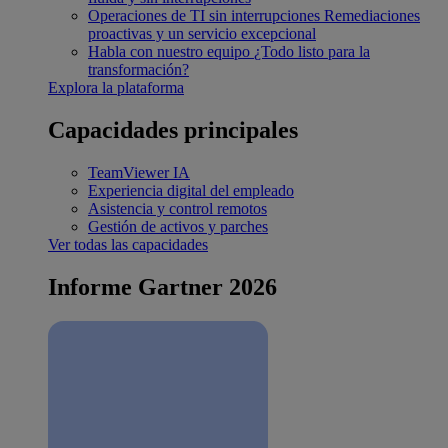
Operaciones de TI sin interrupciones
Remediaciones
proactivas y un servicio excepcional
Habla con nuestro equipo
¿Todo listo para la
transformación?
Explora la plataforma
Capacidades principales
TeamViewer IA
Experiencia digital del empleado
Asistencia y control remotos
Gestión de activos y parches
Ver todas las capacidades
Informe Gartner 2026