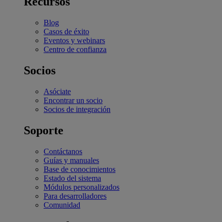
Recursos
Blog
Casos de éxito
Eventos y webinars
Centro de confianza
Socios
Asóciate
Encontrar un socio
Socios de integración
Soporte
Contáctanos
Guías y manuales
Base de conocimientos
Estado del sistema
Módulos personalizados
Para desarrolladores
Comunidad