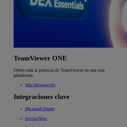
TeamViewer ONE
Obtén toda la potencia de TeamViewer en una sola
plataforma.
Más información
Integraciones clave
Microsoft Intune
ServiceNow