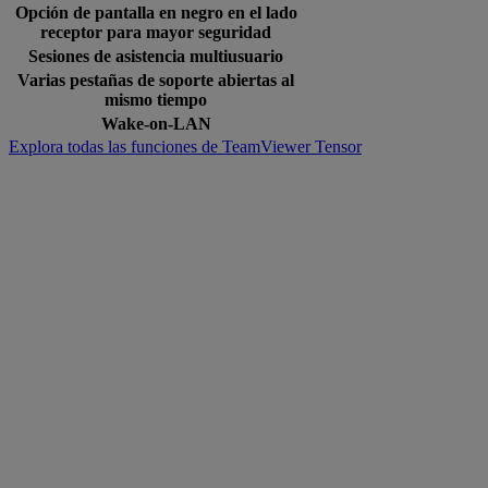
Opción de pantalla en negro en el lado
receptor para mayor seguridad
Sesiones de asistencia multiusuario
Varias pestañas de soporte abiertas al
mismo tiempo
Wake-on-LAN
Explora todas las funciones de TeamViewer Tensor