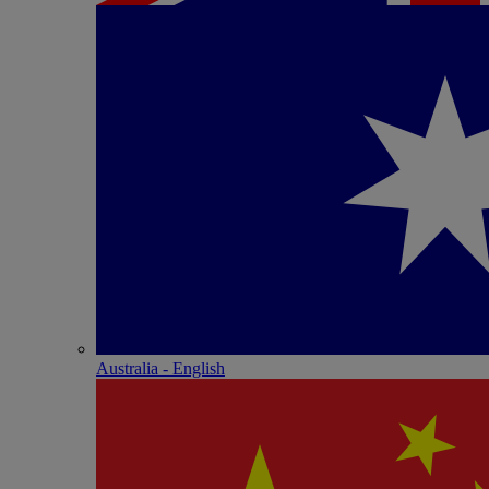
Australia - English