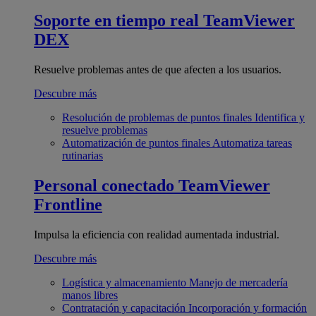
Soporte en tiempo real
TeamViewer
DEX
Resuelve problemas antes de que afecten a los usuarios.
Descubre más
Resolución de problemas de puntos finales
Identifica y
resuelve problemas
Automatización de puntos finales
Automatiza tareas
rutinarias
Personal conectado
TeamViewer
Frontline
Impulsa la eficiencia con realidad aumentada industrial.
Descubre más
Logística y almacenamiento
Manejo de mercadería
manos libres
Contratación y capacitación
Incorporación y formación