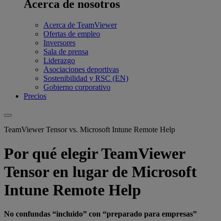
Acerca de nosotros
Acerca de TeamViewer
Ofertas de empleo
Inversores
Sala de prensa
Liderazgo
Asociaciones deportivas
Sostenibilidad y RSC (EN)
Gobierno corporativo
Precios
TeamViewer Tensor vs. Microsoft Intune Remote Help
Por qué elegir TeamViewer
Tensor en lugar de Microsoft
Intune Remote Help
No confundas “incluido” con “preparado para empresas”