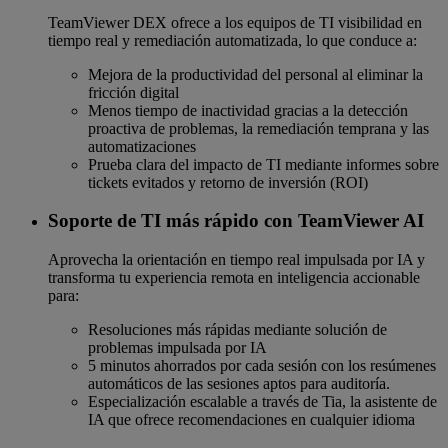
TeamViewer DEX ofrece a los equipos de TI visibilidad en
tiempo real y remediación automatizada, lo que conduce a:
Mejora de la productividad del personal al eliminar la
fricción digital
Menos tiempo de inactividad gracias a la detección
proactiva de problemas, la remediación temprana y las
automatizaciones
Prueba clara del impacto de TI mediante informes sobre
tickets evitados y retorno de inversión (ROI)
Soporte de TI más rápido con TeamViewer AI
Aprovecha la orientación en tiempo real impulsada por IA y
transforma tu experiencia remota en inteligencia accionable
para:
Resoluciones más rápidas mediante solución de
problemas impulsada por IA
5 minutos ahorrados por cada sesión con los resúmenes
automáticos de las sesiones aptos para auditoría.
Especialización escalable a través de Tia, la asistente de
IA que ofrece recomendaciones en cualquier idioma