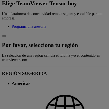
Elige TeamViewer Tensor hoy
Una plataforma de conectividad remota segura y escalable para tu
empresa.
Programa una asesoría
Por favor, selecciona tu región
La selección de una región cambia el idioma y/o el contenido en
teamviewer.com
REGIÓN SUGERIDA
Americas