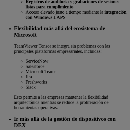
Registros de auditoría
y
grabaciones de sesiones
listas para cumplimiento
Acceso elevado justo a tiempo mediante la
integración
con Windows LAPS
Flexibilidad más allá del ecosistema de
Microsoft
TeamViewer Tensor se integra sin problemas con las
principales plataformas empresariales, incluidas:
ServiceNow
Salesforce
Microsoft Teams
Jira
Freshworks
Slack
Esto permite a las empresas mantener la flexibilidad
arquitectónica mientras se reduce la proliferación de
herramientas operativas.
Ir más allá de la gestión de dispositivos con
DEX