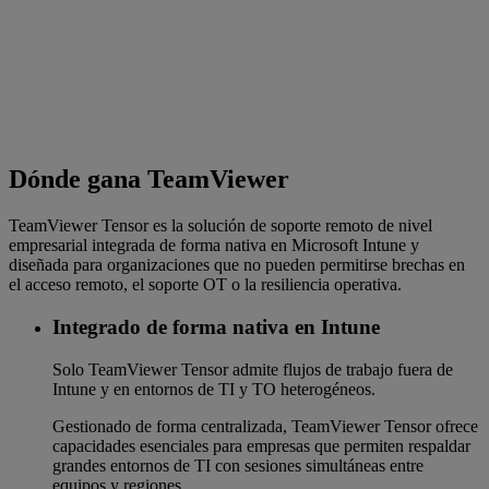
Dónde gana TeamViewer
TeamViewer Tensor es la solución de soporte remoto de nivel
empresarial integrada de forma nativa en Microsoft Intune y
diseñada para organizaciones que no pueden permitirse brechas en
el acceso remoto, el soporte OT o la resiliencia operativa.
Integrado de forma nativa en Intune
Solo TeamViewer Tensor admite flujos de trabajo fuera de
Intune y en entornos de TI y TO heterogéneos.
Gestionado de forma centralizada, TeamViewer Tensor ofrece
capacidades esenciales para empresas que permiten respaldar
grandes entornos de TI con sesiones simultáneas entre
equipos y regiones.