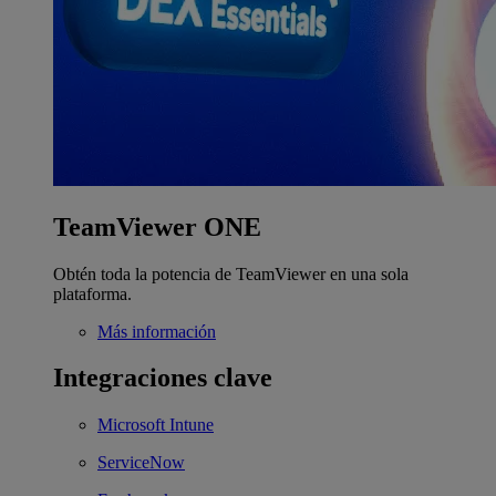
TeamViewer ONE
Obtén toda la potencia de TeamViewer en una sola
plataforma.
Más información
Integraciones clave
Microsoft Intune
ServiceNow