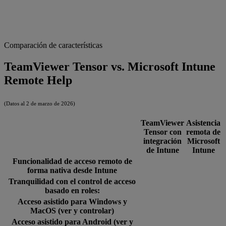
Comparación de características
TeamViewer Tensor vs. Microsoft Intune
Remote Help
(Datos al 2 de marzo de 2026)
TeamViewer
Asistencia
Tensor con
remota de
integración
Microsoft
de Intune
Intune
Funcionalidad de acceso remoto de
forma nativa desde Intune
Tranquilidad con el control de acceso
basado en roles:
Acceso asistido para Windows y
MacOS (ver y controlar)
Acceso asistido para Android (ver y