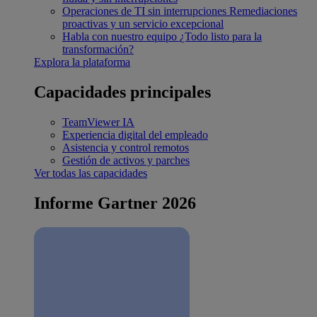
Operaciones de TI sin interrupciones
Remediaciones
proactivas y un servicio excepcional
Habla con nuestro equipo
¿Todo listo para la
transformación?
Explora la plataforma
Capacidades principales
TeamViewer IA
Experiencia digital del empleado
Asistencia y control remotos
Gestión de activos y parches
Ver todas las capacidades
Informe Gartner 2026