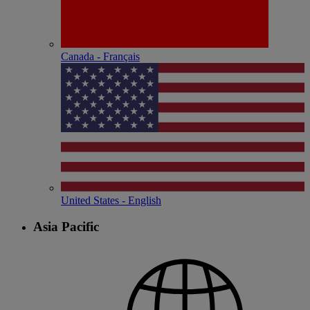
Canada - Français
United States - English
Asia Pacific