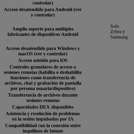
controlar)
Acceso desatendido para Android (ver
y controlar)
Solo
Amplio soporte para múltiples
Zebra y
fabricantes de dispositivos Android
Samsung
Acceso desatendido para Windows y
macOS (ver y controlar)
Acceso asistido para iOS
Controles granulares de acceso a
sesiones remotas (habilita o deshabilita
funciones como transferencia de
archivos, chat y grabación de pantalla
por persona usuaria/dispositivo)
Transferencia de archivos durante
sesiones remotas
Capacidades DEX disponibles
Asistencia y resolución de problemas
en la sesión impulsadas por IA
Compatibilidad con la conexión entre
inquilinos de Intune