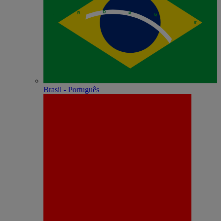
Brasil - Português