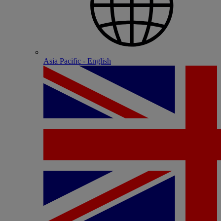
Asia Pacific - English