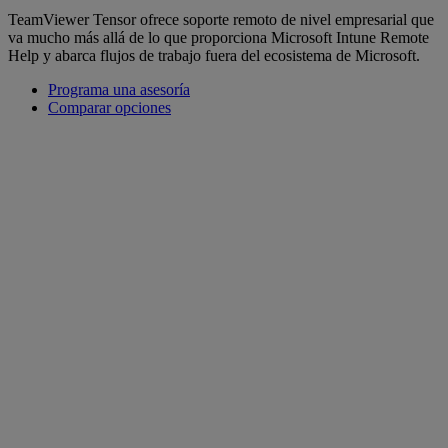
TeamViewer Tensor ofrece soporte remoto de nivel empresarial que
va mucho más allá de lo que proporciona Microsoft Intune Remote
Help y abarca flujos de trabajo fuera del ecosistema de Microsoft.
Programa una asesoría
Comparar opciones