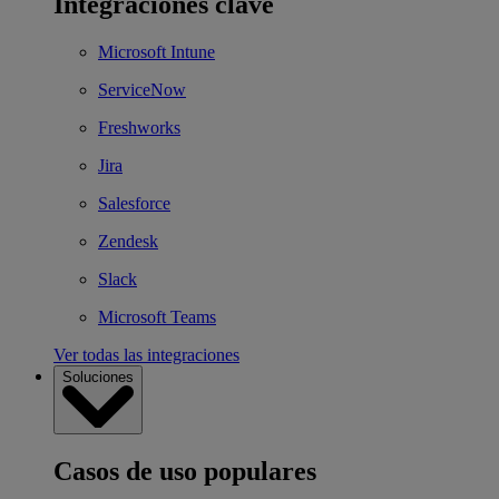
Integraciones clave
Microsoft Intune
ServiceNow
Freshworks
Jira
Salesforce
Zendesk
Slack
Microsoft Teams
Ver todas las integraciones
Soluciones
Casos de uso populares