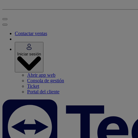
Contactar ventas
Iniciar sesión
Abrir app web
Consola de gestión
Ticket
Portal del cliente