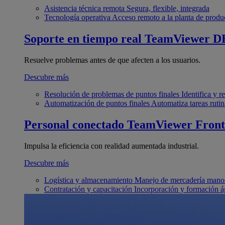
Asistencia técnica remota
Segura, flexible, integrada
Tecnología operativa
Acceso remoto a la planta de produ
Soporte en tiempo real
TeamViewer D
Resuelve problemas antes de que afecten a los usuarios.
Descubre más
Resolución de problemas de puntos finales
Identifica y 
Automatización de puntos finales
Automatiza tareas rutin
Personal conectado
TeamViewer Front
Impulsa la eficiencia con realidad aumentada industrial.
Descubre más
Logística y almacenamiento
Manejo de mercadería manos
Contratación y capacitación
Incorporación y formación á