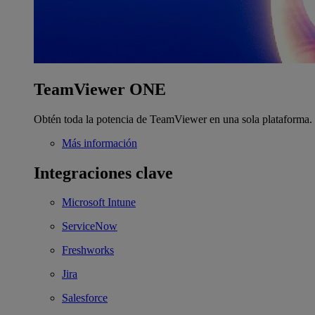
TeamViewer ONE
Obtén toda la potencia de TeamViewer en una sola plataforma.
Más información
Integraciones clave
Microsoft Intune
ServiceNow
Freshworks
Jira
Salesforce