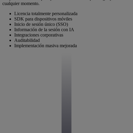
cualquier momento.
Licencia totalmente personalizada
SDK para dispositivos móviles
Inicio de sesión único (SSO)
Información de la sesión con IA
Integraciones corporativas
Auditabilidad
Implementación masiva mejorada