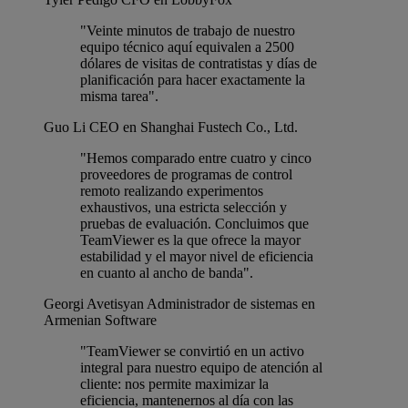
"Veinte minutos de trabajo de nuestro
equipo técnico aquí equivalen a 2500
dólares de visitas de contratistas y días de
planificación para hacer exactamente la
misma tarea".
Guo Li
CEO en Shanghai Fustech Co., Ltd.
"Hemos comparado entre cuatro y cinco
proveedores de programas de control
remoto realizando experimentos
exhaustivos, una estricta selección y
pruebas de evaluación. Concluimos que
TeamViewer es la que ofrece la mayor
estabilidad y el mayor nivel de eficiencia
en cuanto al ancho de banda".
Georgi Avetisyan
Administrador de sistemas en
Armenian Software
"TeamViewer se convirtió en un activo
integral para nuestro equipo de atención al
cliente: nos permite maximizar la
eficiencia, mantenernos al día con las