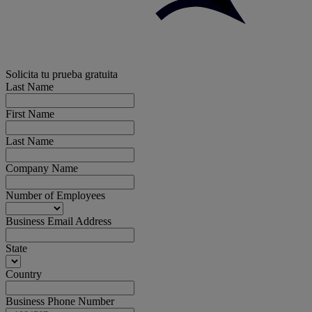
Solicita tu prueba gratuita
Last Name
First Name
Last Name
Company Name
Number of Employees
Business Email Address
State
Country
Business Phone Number