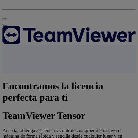
Encontramos la licencia
perfecta para ti
TeamViewer Tensor
Acceda, obtenga asistencia y controle cualquier dispositivo o
máquina de forma rápida y sencilla desde cualquier lugar y en