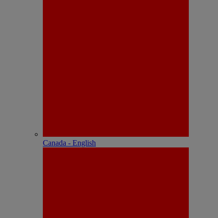
Canada - English