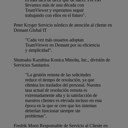
llevamos más de una década con
TeamViewer y esperamos seguir
trabajando con ellos en el futuro".
Peter Kryger
Servicio nórdico de atención al cliente en
Demant Global IT
"Cada vez más usuarios adoptan
TeamViewer en Demant por su eficiencia
y simplicidad".
Shunsaku Kazuhisa
Konica Minolta, Inc., división de
Servicios Sanitarios
"La gestión remota de las solicitudes
reduce el tiempo de resolución, ya que
elimina los traslados del personal. Nuestra
tasa actual de resolución remota es
extremadamente alta y la satisfacción de
nuestros clientes es elevada incluso en esta
época en la que se cree que los sistemas
deberían funcionar siempre sin
problemas".
Fredrik Moen
Responsable de Servicio al Cliente en