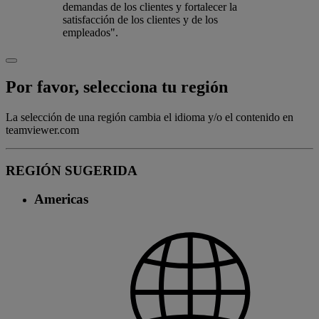
demandas de los clientes y fortalecer la
satisfacción de los clientes y de los
empleados".
Por favor, selecciona tu región
La selección de una región cambia el idioma y/o el contenido en
teamviewer.com
REGIÓN SUGERIDA
Americas