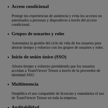
Acceso condicional
Protege tus experiencias de asistencia y evita los accesos no
autorizados a personas y dispositivos a través del acceso
condicional.
Grupos de usuarios y roles
Automatiza la gestión del ciclo de vida de los usuarios para
ahorrar tiempo y esfuerzo con los grupos de usuarios y roles.
Inicio de sesión único (SSO)
Ahorra tiempo y esfuerzo permitiendo que los usuarios
accedan a TeamViewer Tensor a través de tu proveedor de
identidad SSO.
Multitenencia
Simplifica el uso compartido de licencias y estandariza el uso
de TeamViewer Tensor en toda la empresa.
Auditabilidad