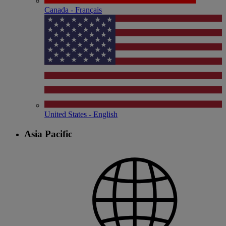
Canada - Français
United States - English
Asia Pacific