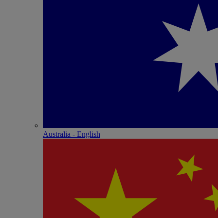
Australia - English