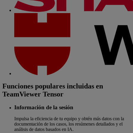
Funciones populares incluidas en
TeamViewer Tensor
Información de la sesión
Impulsa la eficiencia de tu equipo y obtén más datos con la
documentación de los casos, los resúmenes detallados y el
análisis de datos basados en IA.