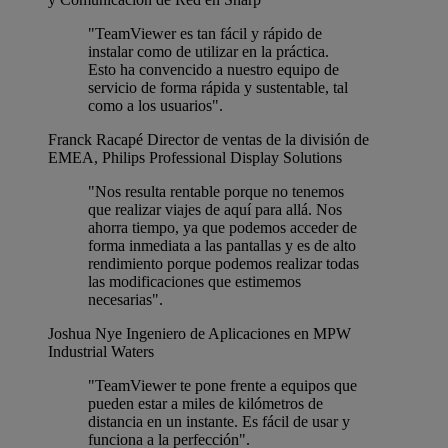
"TeamViewer es tan fácil y rápido de
instalar como de utilizar en la práctica.
Esto ha convencido a nuestro equipo de
servicio de forma rápida y sustentable, tal
como a los usuarios".
Franck Racapé
Director de ventas de la división de
EMEA, Philips Professional Display Solutions
"Nos resulta rentable porque no tenemos
que realizar viajes de aquí para allá. Nos
ahorra tiempo, ya que podemos acceder de
forma inmediata a las pantallas y es de alto
rendimiento porque podemos realizar todas
las modificaciones que estimemos
necesarias".
Joshua Nye
Ingeniero de Aplicaciones en MPW
Industrial Waters
"TeamViewer te pone frente a equipos que
pueden estar a miles de kilómetros de
distancia en un instante. Es fácil de usar y
funciona a la perfección".