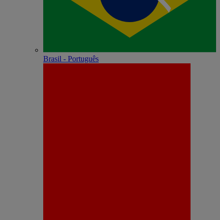
Brasil - Português