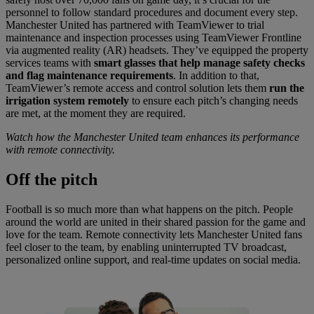
personnel to follow standard procedures and document every step.
Manchester United has partnered with TeamViewer to trial
maintenance and inspection processes using TeamViewer Frontline
via augmented reality (AR) headsets. They’ve equipped the property
services teams with
smart glasses that help manage safety checks
and flag maintenance requirements
. In addition to that,
TeamViewer’s remote access and control solution lets them
run the
irrigation system remotely
to ensure each pitch’s changing needs
are met, at the moment they are required.
Watch how the Manchester United team enhances its performance
with remote connectivity.
Off
the pitch
Football is so much more than what happens on the pitch. People
around the world are united in their shared passion for the game and
love for the team. Remote connectivity lets Manchester United fans
feel closer to the team, by enabling uninterrupted TV broadcast,
personalized online support, and real-time updates on social media.