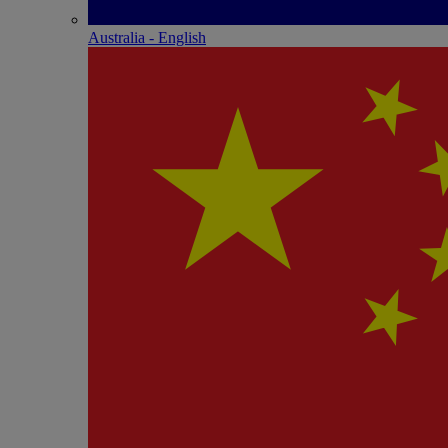
Australia - English