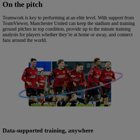
On
the pitch
Teamwork is key to performing at an elite level. With support from
TeamViewer, Manchester United can keep the stadium and training
ground pitches in top condition, provide up to the minute training
analysis for players whether they’re at home or away, and connect
fans around the world.
Data-supported training, anywhere