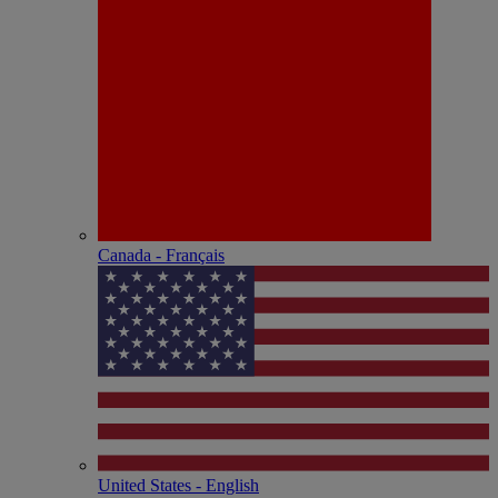
Canada - Français
United States - English