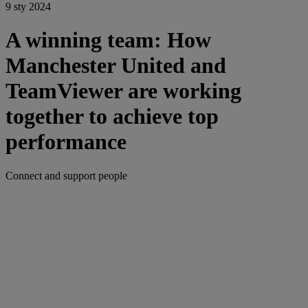
9 sty 2024
A winning team: How
Manchester United and
TeamViewer are working
together to achieve top
performance
Connect and support people