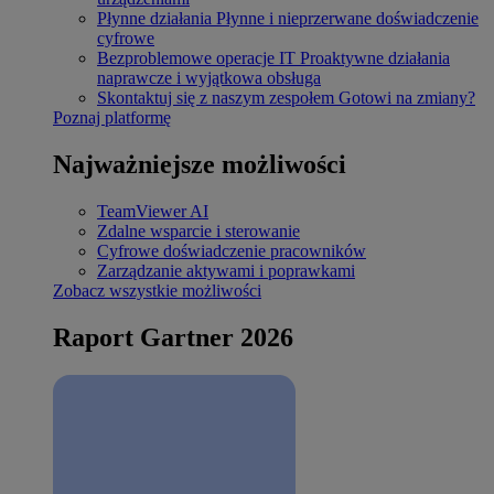
Płynne działania
Płynne i nieprzerwane doświadczenie
cyfrowe
Bezproblemowe operacje IT
Proaktywne działania
naprawcze i wyjątkowa obsługa
Skontaktuj się z naszym zespołem
Gotowi na zmiany?
Poznaj platformę
Najważniejsze możliwości
TeamViewer AI
Zdalne wsparcie i sterowanie
Cyfrowe doświadczenie pracowników
Zarządzanie aktywami i poprawkami
Zobacz wszystkie możliwości
Raport Gartner 2026