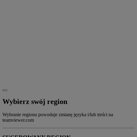
Wybierz swój region
Wybranie regionu powoduje zmianę języka i/lub treści na
teamviewer.com