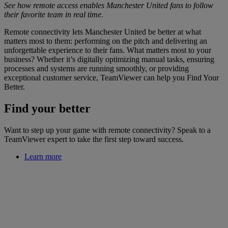
See how remote access enables Manchester United fans to follow
their favorite team in real time.
Remote connectivity lets Manchester United be better at what
matters most to them: performing on the pitch and delivering an
unforgettable experience to their fans. What matters most to your
business? Whether it’s digitally optimizing manual tasks, ensuring
processes and systems are running smoothly, or providing
exceptional customer service, TeamViewer can help you Find Your
Better.
Find your better
Want to step up your game with remote connectivity? Speak to a
TeamViewer expert to take the first step toward success.
Learn more