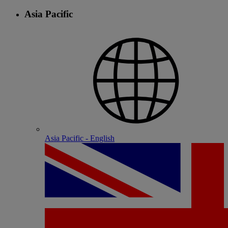
Asia Pacific
Asia Pacific - English