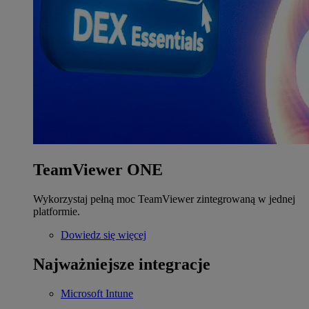
TeamViewer ONE
Wykorzystaj pełną moc TeamViewer zintegrowaną w jednej
platformie.
Dowiedz się więcej
Najważniejsze integracje
Microsoft Intune