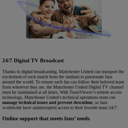
24/7 Digital TV Broadcast
Thanks to digital broadcasting, Manchester United can transport the
excitement of each match from the stadium to passionate fans
around the world. To ensure each fan can follow their beloved team
from wherever they are, the Manchester United Digital TV channel
must be maintained at all times. With TeamViewer’s remote access
technology, Manchester United’s technical operations team can
manage technical issues and prevent downtime
, so fans
worldwide have uninterrupted access to their favorite team 24/7.
Online support that meets fans’ needs