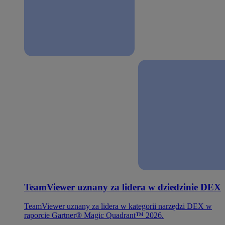
TeamViewer uznany za lidera w dziedzinie DEX
TeamViewer uznany za lidera w kategorii narzędzi DEX w
raporcie Gartner® Magic Quadrant™ 2026.