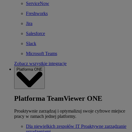
ServiceNow
Freshworks
Jira
Salesforce
Slack
Microsoft Teams
Zobacz wszystkie integracje
Platforma ONE
Platforma TeamViewer ONE
Proaktywnie zarządzaj i optymalizuj swoje cyfrowe miejsce
pracy w ramach jednej platformy.
Dla niewielkich zespołów IT
Proaktywne zarządzanie
urządzeniami