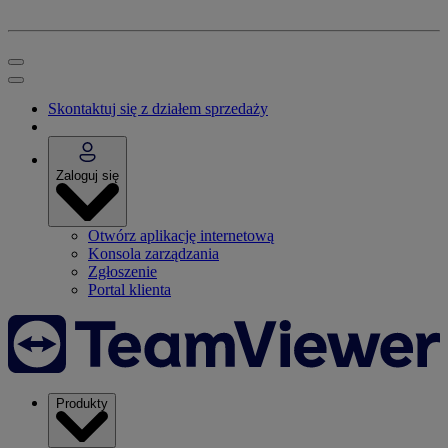
Skontaktuj się z działem sprzedaży
Zaloguj się
Otwórz aplikację internetową
Konsola zarządzania
Zgłoszenie
Portal klienta
Produkty