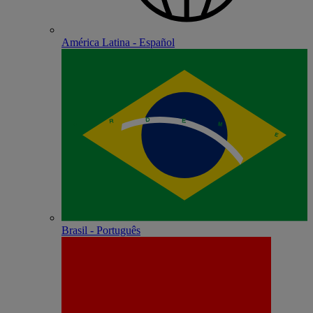
América Latina - Español
Brasil - Português