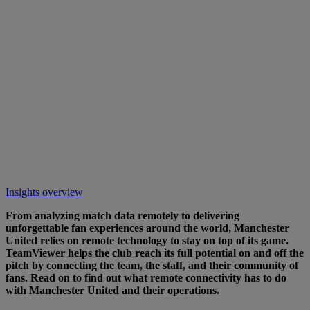
Insights overview
From analyzing match data remotely to delivering
unforgettable fan experiences around the world, Manchester
United relies on remote technology to stay on top of its game.
TeamViewer helps the club reach its full potential on and off the
pitch by connecting the team, the staff, and their community of
fans. Read on to find out what remote connectivity has to do
with Manchester United and their operations.