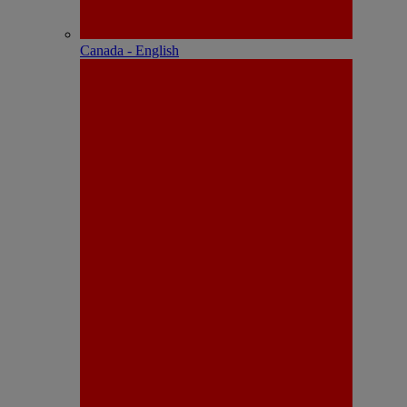
Canada - English