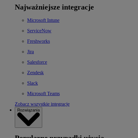
Najważniejsze integracje
Microsoft Intune
ServiceNow
Freshworks
Jira
Salesforce
Zendesk
Slack
Microsoft Teams
Zobacz wszystkie integracje
Rozwiązania
Popularne przypadki użycia