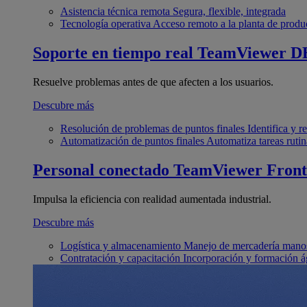
Asistencia técnica remota
Segura, flexible, integrada
Tecnología operativa
Acceso remoto a la planta de produ
Soporte en tiempo real
TeamViewer D
Resuelve problemas antes de que afecten a los usuarios.
Descubre más
Resolución de problemas de puntos finales
Identifica y 
Automatización de puntos finales
Automatiza tareas rutin
Personal conectado
TeamViewer Front
Impulsa la eficiencia con realidad aumentada industrial.
Descubre más
Logística y almacenamiento
Manejo de mercadería manos
Contratación y capacitación
Incorporación y formación á