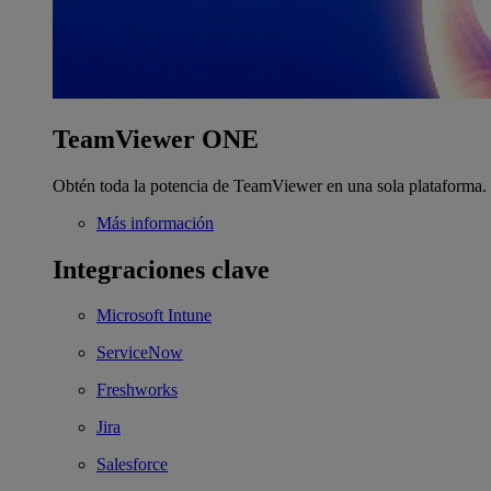
TeamViewer ONE
Obtén toda la potencia de TeamViewer en una sola plataforma.
Más información
Integraciones clave
Microsoft Intune
ServiceNow
Freshworks
Jira
Salesforce