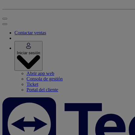
Contactar ventas
Iniciar sesión
Abrir app web
Consola de gestión
Ticket
Portal del cliente