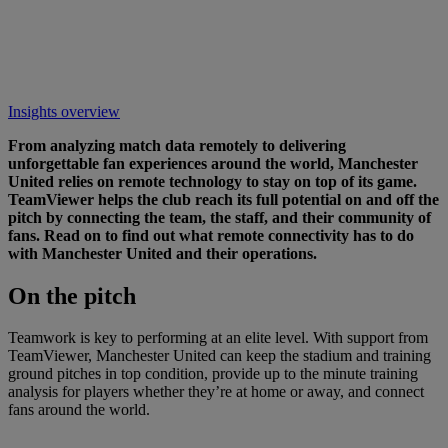
Insights overview
From analyzing match data remotely to delivering
unforgettable fan experiences around the world, Manchester
United relies on remote technology to stay on top of its game.
TeamViewer helps the club reach its full potential on and off the
pitch by connecting the team, the staff, and their community of
fans. Read on to find out what remote connectivity has to do
with Manchester United and their operations.
On
the pitch
Teamwork is key to performing at an elite level. With support from
TeamViewer, Manchester United can keep the stadium and training
ground pitches in top condition, provide up to the minute training
analysis for players whether they’re at home or away, and connect
fans around the world.