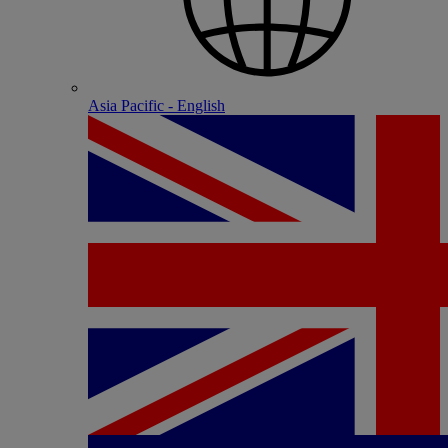
Asia Pacific - English