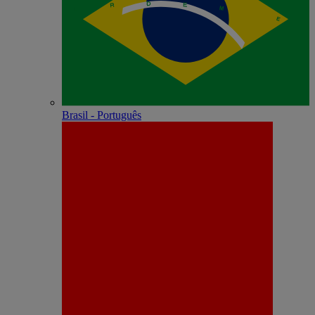
Brasil - Português