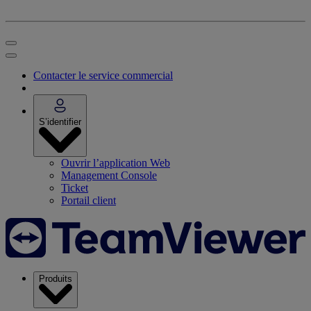
Contacter le service commercial
S’identifier
Ouvrir l’application Web
Management Console
Ticket
Portail client
Produits