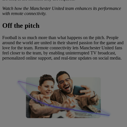
Watch how the Manchester United team enhances its performance
with remote connectivity.
Off
the pitch
Football is so much more than what happens on the pitch. People
around the world are united in their shared passion for the game and
love for the team. Remote connectivity lets Manchester United fans
feel closer to the team, by enabling uninterrupted TV broadcast,
personalized online support, and real-time updates on social media.