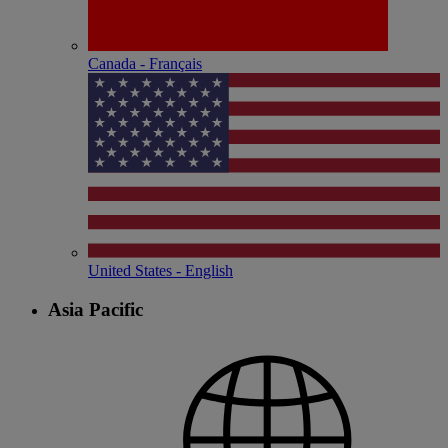
Canada - Français
United States - English
Asia Pacific