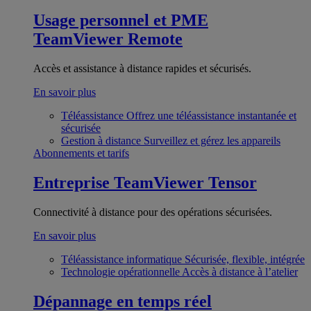
Usage personnel et PME
TeamViewer Remote
Accès et assistance à distance rapides et sécurisés.
En savoir plus
Téléassistance
Offrez une téléassistance instantanée et
sécurisée
Gestion à distance
Surveillez et gérez les appareils
Abonnements et tarifs
Entreprise
TeamViewer Tensor
Connectivité à distance pour des opérations sécurisées.
En savoir plus
Téléassistance informatique
Sécurisée, flexible, intégrée
Technologie opérationnelle
Accès à distance à l’atelier
Dépannage en temps réel