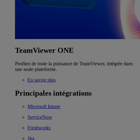
TeamViewer ONE
Profitez de toute la puissance de TeamViewer, intégrée dans
une seule plateforme.
En savoir plus
Principales intégrations
Microsoft Intune
ServiceNow
Freshworks
Jira