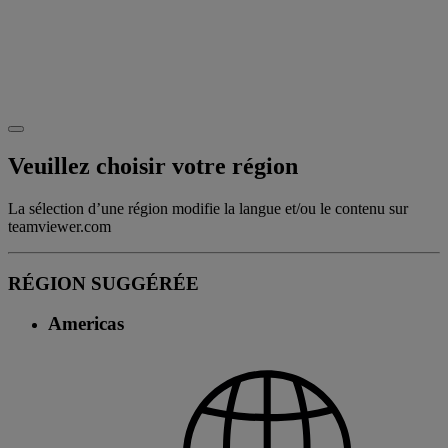
Veuillez choisir votre région
La sélection d’une région modifie la langue et/ou le contenu sur
teamviewer.com
RÉGION SUGGÉRÉE
Americas