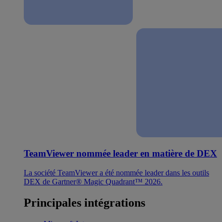
TeamViewer nommée leader en matière de DEX
La société TeamViewer a été nommée leader dans les outils
DEX de Gartner® Magic Quadrant™ 2026.
Principales intégrations