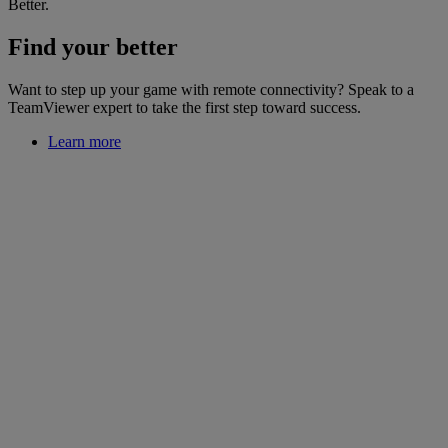
Better.
Find your better
Want to step up your game with remote connectivity? Speak to a
TeamViewer expert to take the first step toward success.
Learn more