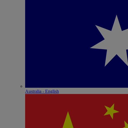
Australia - English