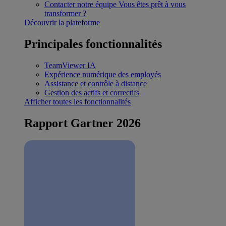
Contacter notre équipe
Vous êtes prêt à vous
transformer ?
Découvrir la plateforme
Principales fonctionnalités
TeamViewer IA
Expérience numérique des employés
Assistance et contrôle à distance
Gestion des actifs et correctifs
Afficher toutes les fonctionnalités
Rapport Gartner 2026