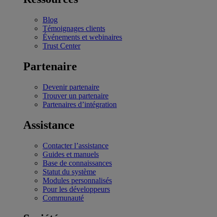
Blog
Témoignages clients
Événements et webinaires
Trust Center
Partenaire
Devenir partenaire
Trouver un partenaire
Partenaires d’intégration
Assistance
Contacter l’assistance
Guides et manuels
Base de connaissances
Statut du système
Modules personnalisés
Pour les développeurs
Communauté