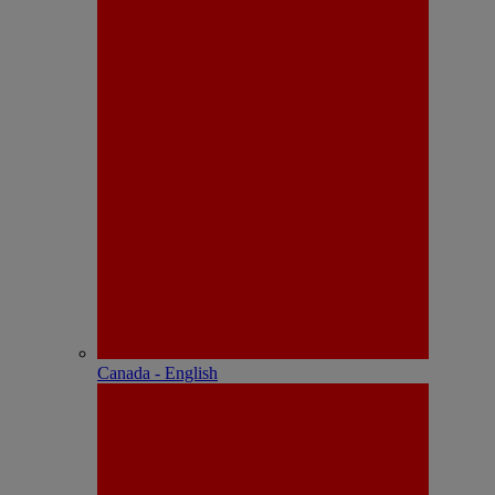
Canada - English