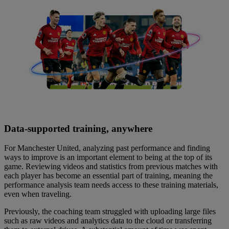
Data-supported training, anywhere
For Manchester United, analyzing past performance and finding
ways to improve is an important element to being at the top of its
game. Reviewing videos and statistics from previous matches with
each player has become an essential part of training, meaning the
performance analysis team needs access to these training materials,
even when traveling.
Previously, the coaching team struggled with uploading large files
such as raw videos and analytics data to the cloud or transferring