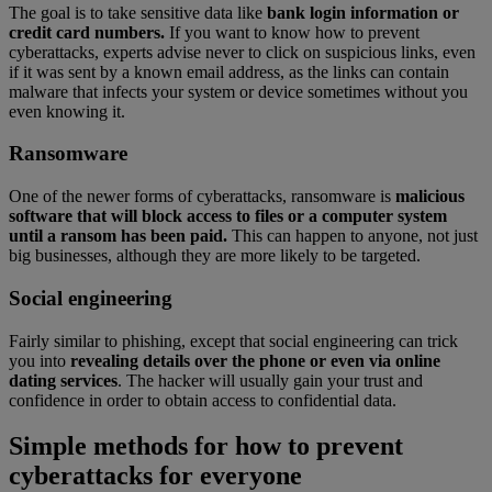
The goal is to take sensitive data like
bank login information or
credit card numbers.
If you want to know how to prevent
cyberattacks, experts advise never to click on suspicious links, even
if it was sent by a known email address, as the links can contain
malware that infects your system or device sometimes without you
even knowing it.
Ransomware
One of the newer forms of cyberattacks, ransomware is
malicious
software that will block access to files or a computer system
until a ransom has been paid.
This can happen to anyone, not just
big businesses, although they are more likely to be targeted.
Social engineering
Fairly similar to phishing, except that social engineering can trick
you into
revealing details over the phone or even via online
dating services
. The hacker will usually gain your trust and
confidence in order to obtain access to confidential data.
Simple methods for how to prevent
cyberattacks for everyone