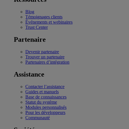
Blog
Témoignages clients
Événements et webinaires
Trust Center
Partenaire
Devenir partenaire
Trouver un partenaire
Partenaires d’intégration
Assistance
Contacter l’assistance
Guides et manuels
Base de connaissances
Statut du système
Modules personnalisés
Pour les développeurs
Communauté