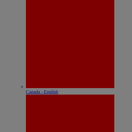
Canada - English