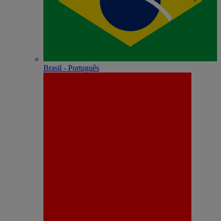
Brasil - Português