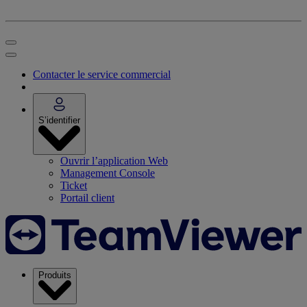
Contacter le service commercial
S’identifier
Ouvrir l’application Web
Management Console
Ticket
Portail client
Produits