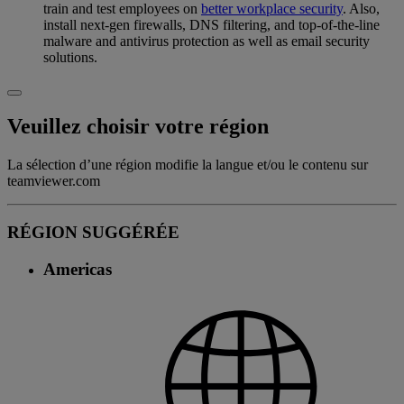
train and test employees on
better workplace security
. Also,
install next-gen firewalls, DNS filtering, and top-of-the-line
malware and antivirus protection as well as email security
solutions.
Veuillez choisir votre région
La sélection d’une région modifie la langue et/ou le contenu sur
teamviewer.com
RÉGION SUGGÉRÉE
Americas