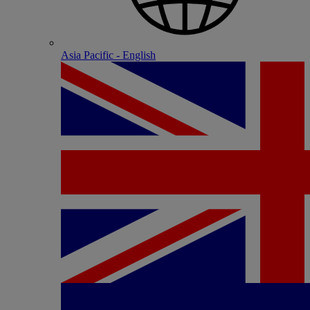
Asia Pacific - English