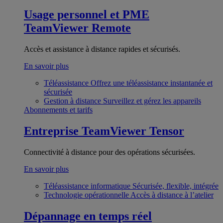
Usage personnel et PME
TeamViewer Remote
Accès et assistance à distance rapides et sécurisés.
En savoir plus
Téléassistance
Offrez une téléassistance instantanée et
sécurisée
Gestion à distance
Surveillez et gérez les appareils
Abonnements et tarifs
Entreprise
TeamViewer Tensor
Connectivité à distance pour des opérations sécurisées.
En savoir plus
Téléassistance informatique
Sécurisée, flexible, intégrée
Technologie opérationnelle
Accès à distance à l’atelier
Dépannage en temps réel