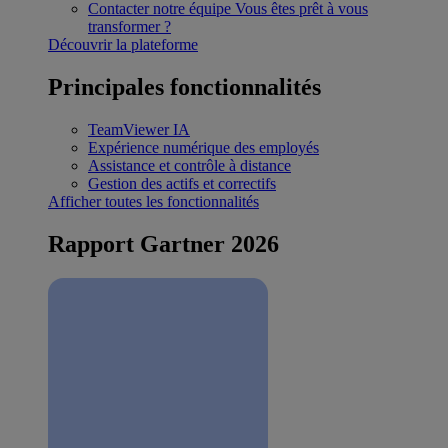
Contacter notre équipe
Vous êtes prêt à vous
transformer ?
Découvrir la plateforme
Principales fonctionnalités
TeamViewer IA
Expérience numérique des employés
Assistance et contrôle à distance
Gestion des actifs et correctifs
Afficher toutes les fonctionnalités
Rapport Gartner 2026