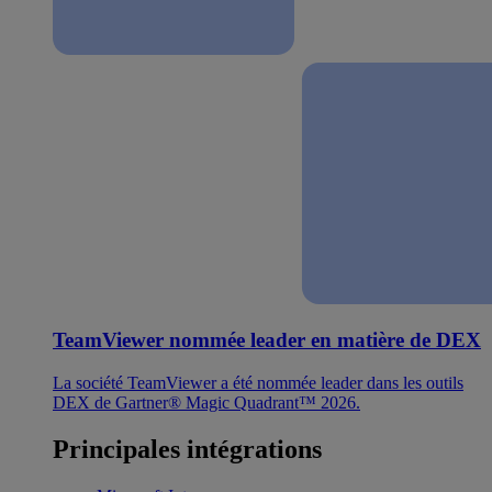
TeamViewer nommée leader en matière de DEX
La société TeamViewer a été nommée leader dans les outils
DEX de Gartner® Magic Quadrant™ 2026.
Principales intégrations