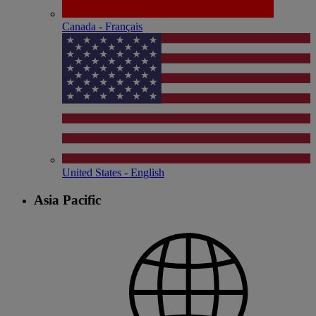
Canada - Français
United States - English
Asia Pacific