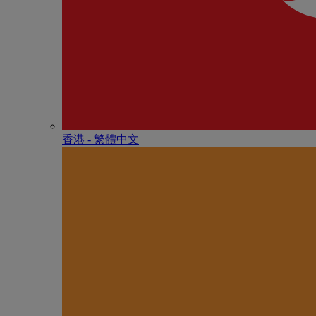
香港 - 繁體中文