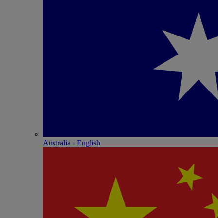
Australia - English