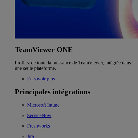
TeamViewer ONE
Profitez de toute la puissance de TeamViewer, intégrée dans
une seule plateforme.
En savoir plus
Principales intégrations
Microsoft Intune
ServiceNow
Freshworks
Jira