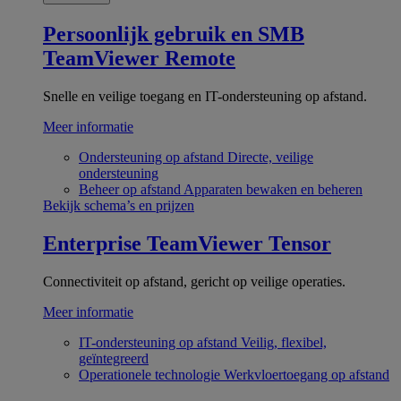
Persoonlijk gebruik en SMB
TeamViewer Remote
Snelle en veilige toegang en IT-ondersteuning op afstand.
Meer informatie
Ondersteuning op afstand
Directe, veilige
ondersteuning
Beheer op afstand
Apparaten bewaken en beheren
Bekijk schema’s en prijzen
Enterprise
TeamViewer Tensor
Connectiviteit op afstand, gericht op veilige operaties.
Meer informatie
IT-ondersteuning op afstand
Veilig, flexibel,
geïntegreerd
Operationele technologie
Werkvloertoegang op afstand