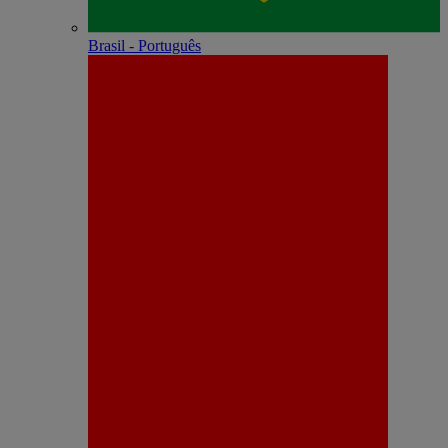
Brasil - Português