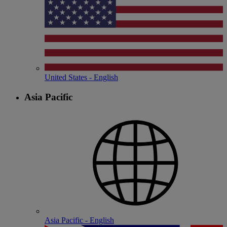
United States - English
Asia Pacific
Asia Pacific - English