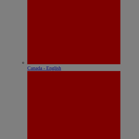
Canada - English