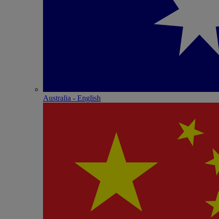
Australia - English