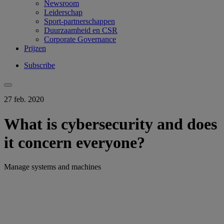
Newsroom
Leiderschap
Sport-partnerschappen
Duurzaamheid en CSR
Corporate Governance
Prijzen
Subscribe
27 feb. 2020
What is cybersecurity and does
it concern everyone?
Manage systems and machines