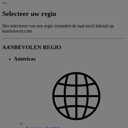
Selecteer uw regio
Het selecteren van een regio verandert de taal en/of inhoud op
teamviewer.com
AANBEVOLEN REGIO
Americas