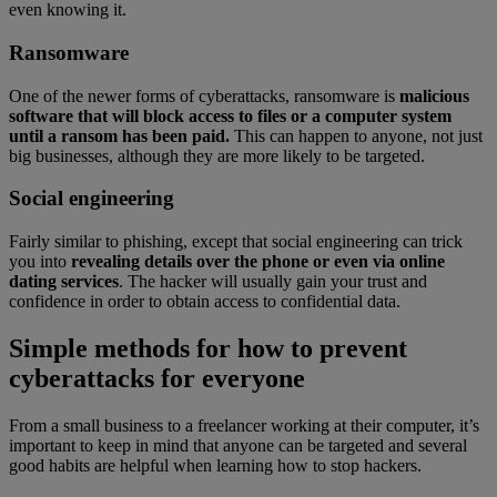
even knowing it.
Ransomware
One of the newer forms of cyberattacks, ransomware is
malicious
software that will block access to files or a computer system
until a ransom has been paid.
This can happen to anyone, not just
big businesses, although they are more likely to be targeted.
Social engineering
Fairly similar to phishing, except that social engineering can trick
you into
revealing details over the phone or even via online
dating services
. The hacker will usually gain your trust and
confidence in order to obtain access to confidential data.
Simple methods for how to prevent
cyberattacks for everyone
From a small business to a freelancer working at their computer, it’s
important to keep in mind that anyone can be targeted and several
good habits are helpful when learning how to stop hackers.