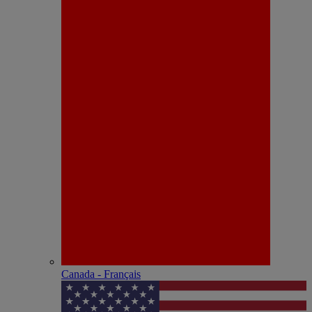
Canada - Français