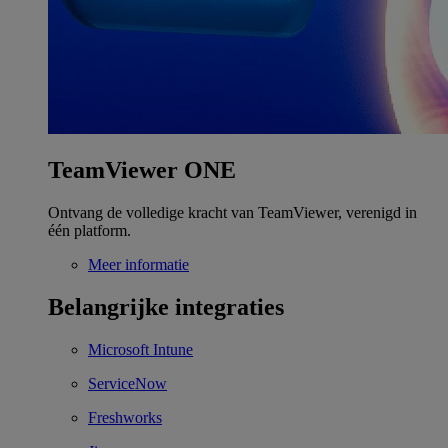
TeamViewer ONE
Ontvang de volledige kracht van TeamViewer, verenigd in
één platform.
Meer informatie
Belangrijke integraties
Microsoft Intune
ServiceNow
Freshworks