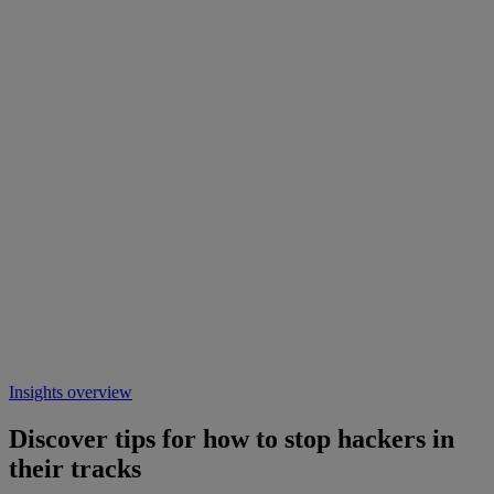
Insights overview
Discover tips for how to stop hackers in
their tracks