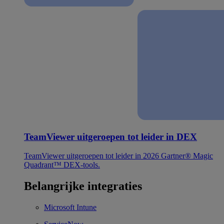
TeamViewer uitgeroepen tot leider in DEX
TeamViewer uitgeroepen tot leider in 2026 Gartner® Magic
Quadrant™ DEX-tools.
Belangrijke integraties
Microsoft Intune