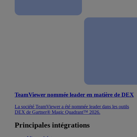
TeamViewer nommée leader en matière de DEX
La société TeamViewer a été nommée leader dans les outils
DEX de Gartner® Magic Quadrant™ 2026.
Principales intégrations