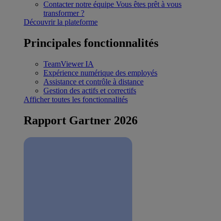
Contacter notre équipe
Vous êtes prêt à vous
transformer ?
Découvrir la plateforme
Principales fonctionnalités
TeamViewer IA
Expérience numérique des employés
Assistance et contrôle à distance
Gestion des actifs et correctifs
Afficher toutes les fonctionnalités
Rapport Gartner 2026