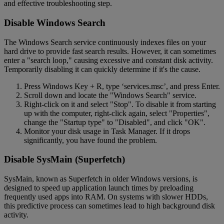
and effective troubleshooting step.
Disable Windows Search
The Windows Search service continuously indexes files on your
hard drive to provide fast search results. However, it can sometimes
enter a "search loop," causing excessive and constant disk activity.
Temporarily disabling it can quickly determine if it's the cause.
Press Windows Key + R, type ‘services.msc’, and press Enter.
Scroll down and locate the "Windows Search" service.
Right-click on it and select "Stop". To disable it from starting
up with the computer, right-click again, select "Properties",
change the "Startup type" to "Disabled", and click "OK".
Monitor your disk usage in Task Manager. If it drops
significantly, you have found the problem.
Disable SysMain (Superfetch)
SysMain, known as Superfetch in older Windows versions, is
designed to speed up application launch times by preloading
frequently used apps into RAM. On systems with slower HDDs,
this predictive process can sometimes lead to high background disk
activity.