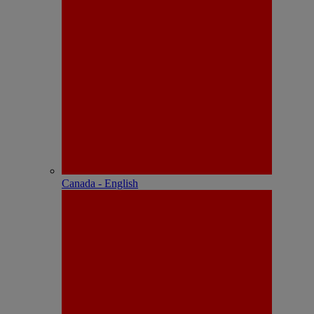
Canada - English