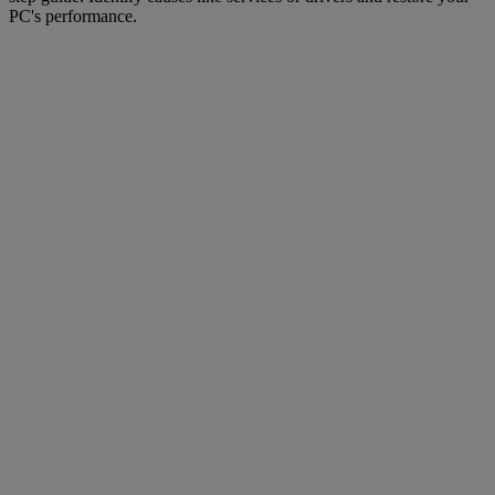
PC's performance.