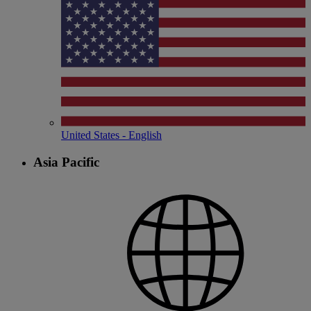
United States - English
Asia Pacific