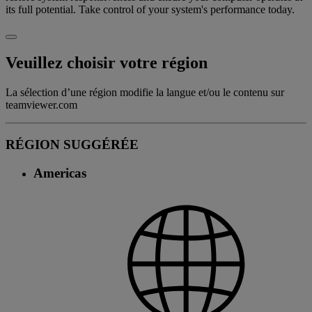
its full potential. Take control of your system's performance today.
Veuillez choisir votre région
La sélection d’une région modifie la langue et/ou le contenu sur
teamviewer.com
RÉGION SUGGÉRÉE
Americas