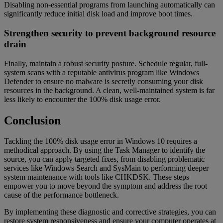
Disabling non-essential programs from launching automatically can
significantly reduce initial disk load and improve boot times.
Strengthen security to prevent background resource
drain
Finally, maintain a robust security posture. Schedule regular, full-
system scans with a reputable antivirus program like Windows
Defender to ensure no malware is secretly consuming your disk
resources in the background. A clean, well-maintained system is far
less likely to encounter the 100% disk usage error.
Conclusion
Tackling the 100% disk usage error in Windows 10 requires a
methodical approach. By using the Task Manager to identify the
source, you can apply targeted fixes, from disabling problematic
services like Windows Search and SysMain to performing deeper
system maintenance with tools like CHKDSK. These steps
empower you to move beyond the symptom and address the root
cause of the performance bottleneck.
By implementing these diagnostic and corrective strategies, you can
restore system responsiveness and ensure your computer operates at