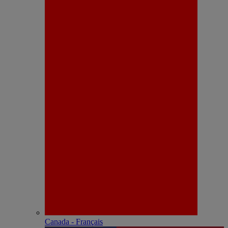
Canada - Français