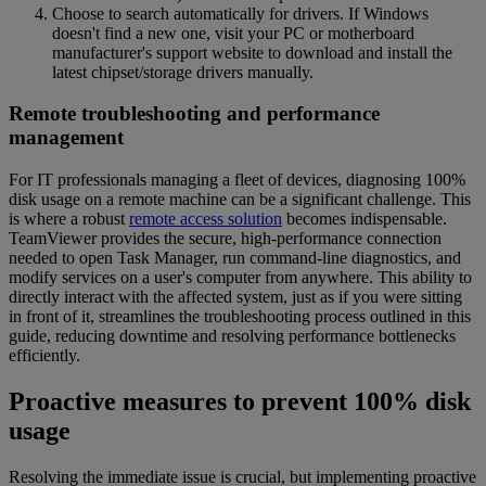
Choose to search automatically for drivers. If Windows
doesn't find a new one, visit your PC or motherboard
manufacturer's support website to download and install the
latest chipset/storage drivers manually.
Remote troubleshooting and performance
management
For IT professionals managing a fleet of devices, diagnosing 100%
disk usage on a remote machine can be a significant challenge. This
is where a robust
remote access solution
becomes indispensable.
TeamViewer provides the secure, high-performance connection
needed to open Task Manager, run command-line diagnostics, and
modify services on a user's computer from anywhere. This ability to
directly interact with the affected system, just as if you were sitting
in front of it, streamlines the troubleshooting process outlined in this
guide, reducing downtime and resolving performance bottlenecks
efficiently.
Proactive measures to prevent 100% disk
usage
Resolving the immediate issue is crucial, but implementing proactive