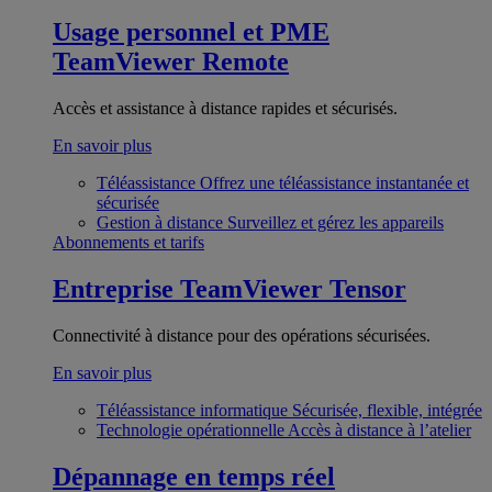
Usage personnel et PME
TeamViewer Remote
Accès et assistance à distance rapides et sécurisés.
En savoir plus
Téléassistance
Offrez une téléassistance instantanée et
sécurisée
Gestion à distance
Surveillez et gérez les appareils
Abonnements et tarifs
Entreprise
TeamViewer Tensor
Connectivité à distance pour des opérations sécurisées.
En savoir plus
Téléassistance informatique
Sécurisée, flexible, intégrée
Technologie opérationnelle
Accès à distance à l’atelier
Dépannage en temps réel