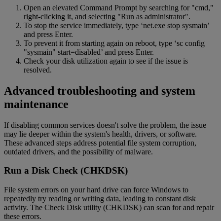
Open an elevated Command Prompt by searching for "cmd,"
right-clicking it, and selecting "Run as administrator".
To stop the service immediately, type ‘net.exe stop sysmain’
and press Enter.
To prevent it from starting again on reboot, type ‘sc config
"sysmain" start=disabled’ and press Enter.
Check your disk utilization again to see if the issue is
resolved.
Advanced troubleshooting and system
maintenance
If disabling common services doesn't solve the problem, the issue
may lie deeper within the system's health, drivers, or software.
These advanced steps address potential file system corruption,
outdated drivers, and the possibility of malware.
Run a Disk Check (CHKDSK)
File system errors on your hard drive can force Windows to
repeatedly try reading or writing data, leading to constant disk
activity. The Check Disk utility (CHKDSK) can scan for and repair
these errors.