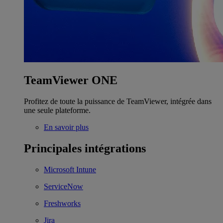
TeamViewer ONE
Profitez de toute la puissance de TeamViewer, intégrée dans
une seule plateforme.
En savoir plus
Principales intégrations
Microsoft Intune
ServiceNow
Freshworks
Jira