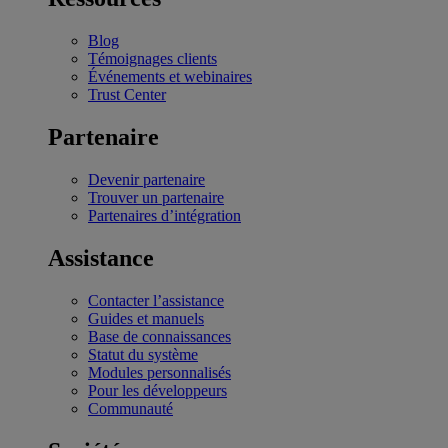
Blog
Témoignages clients
Événements et webinaires
Trust Center
Partenaire
Devenir partenaire
Trouver un partenaire
Partenaires d’intégration
Assistance
Contacter l’assistance
Guides et manuels
Base de connaissances
Statut du système
Modules personnalisés
Pour les développeurs
Communauté