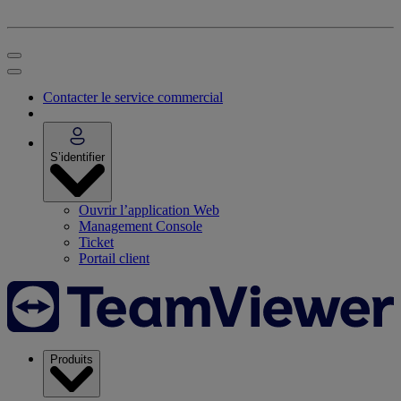
Contacter le service commercial
S’identifier
Ouvrir l’application Web
Management Console
Ticket
Portail client
Produits