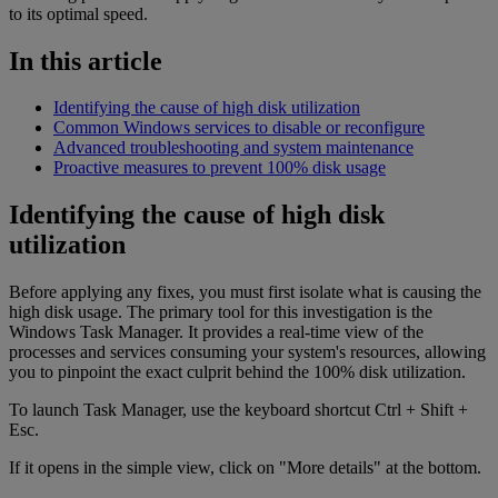
to its optimal speed.
In this article
Identifying the cause of high disk utilization
Common Windows services to disable or reconfigure
Advanced troubleshooting and system maintenance
Proactive measures to prevent 100% disk usage
Identifying the cause of high disk
utilization
Before applying any fixes, you must first isolate what is causing the
high disk usage. The primary tool for this investigation is the
Windows Task Manager. It provides a real-time view of the
processes and services consuming your system's resources, allowing
you to pinpoint the exact culprit behind the 100% disk utilization.
To launch Task Manager, use the keyboard shortcut Ctrl + Shift +
Esc.
If it opens in the simple view, click on "More details" at the bottom.