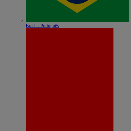
Brasil - Português