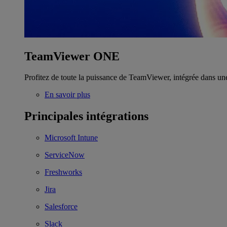
TeamViewer ONE
Profitez de toute la puissance de TeamViewer, intégrée dans un
En savoir plus
Principales intégrations
Microsoft Intune
ServiceNow
Freshworks
Jira
Salesforce
Slack