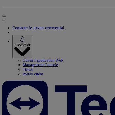
Contacter le service commercial
S’identifier
Ouvrir l’application Web
Management Console
Ticket
Portail client