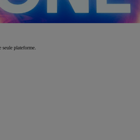
e seule plateforme.