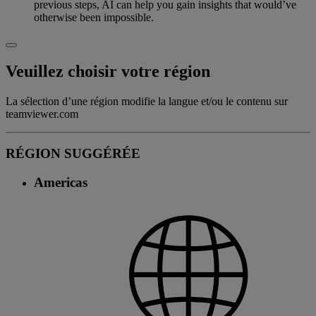
previous steps, AI can help you gain insights that would’ve
otherwise been impossible.
Veuillez choisir votre région
La sélection d’une région modifie la langue et/ou le contenu sur
teamviewer.com
RÉGION SUGGÉRÉE
Americas