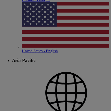
United States - English
Asia Pacific