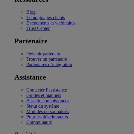
Blog
Témoignages clients
Événements et webinaires
Trust Center
Partenaire
Devenir partenaire
Trouver un partenaire
Partenaires d’intégration
Assistance
Contacter l’assistance
Guides et manuels
Base de connaissances
Statut du système
Modules personnalisés
Pour les développeurs
Communauté