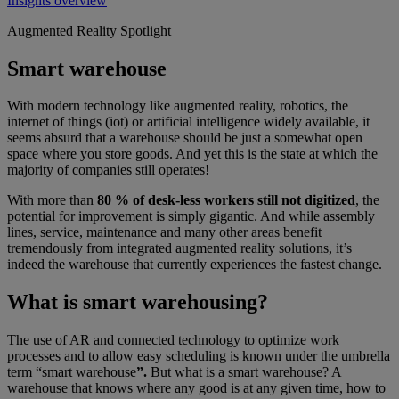
Insights overview
Augmented Reality Spotlight
Smart warehouse
With modern technology like augmented reality, robotics, the
internet of things (iot) or artificial intelligence widely available, it
seems absurd that a warehouse should be just a somewhat open
space where you store goods. And yet this is the state at which the
majority of companies still operates!
With more than
80 % of desk-less workers still not digitized
, the
potential for improvement is simply gigantic. And while assembly
lines, service, maintenance and many other areas benefit
tremendously from integrated augmented reality solutions, it’s
indeed the warehouse that currently experiences the fastest change.
What is smart warehousing?
The use of AR and connected technology to optimize work
processes and to allow easy scheduling is known under the umbrella
term “smart warehouse
”.
But what is a smart warehouse? A
warehouse that knows where any good is at any given time, how to