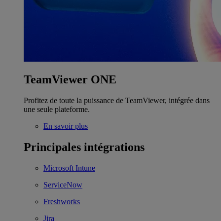
TeamViewer ONE
Profitez de toute la puissance de TeamViewer, intégrée dans
une seule plateforme.
En savoir plus
Principales intégrations
Microsoft Intune
ServiceNow
Freshworks
Jira