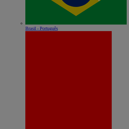
Brasil - Português