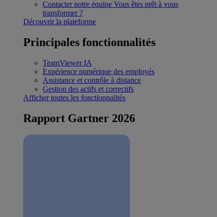
Contacter notre équipe
Vous êtes prêt à vous
transformer ?
Découvrir la plateforme
Principales fonctionnalités
TeamViewer IA
Expérience numérique des employés
Assistance et contrôle à distance
Gestion des actifs et correctifs
Afficher toutes les fonctionnalités
Rapport Gartner 2026