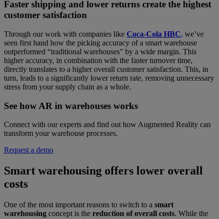
Faster shipping and lower returns create the highest
customer satisfaction
Through our work with companies like
Coca-Cola HBC
,
we’ve
seen first hand how the picking accuracy of a smart warehouse
outperformed “traditional warehouses” by a wide margin. This
higher accuracy, in combination with the faster turnover time,
directly translates to a higher overall customer satisfaction. This, in
turn, leads to a significantly lower return rate, removing unnecessary
stress from your supply chain as a whole.
See how AR in warehouses works
Connect with our experts and find out how Augmented Reality can
transform your warehouse processes.
Request a demo
Smart warehousing offers lower overall
costs
One of the most important reasons to switch to a
smart
warehousing
concept is the
reduction of overall costs
. While the