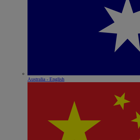
Australia - English