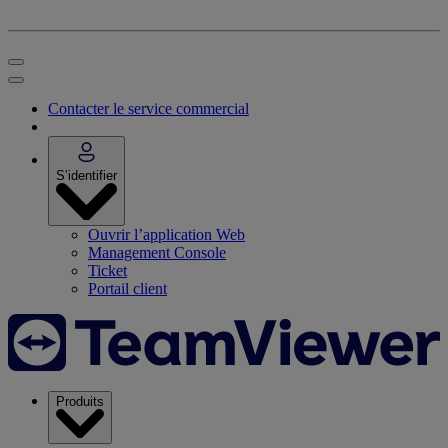
Contacter le service commercial
S’identifier
Ouvrir l’application Web
Management Console
Ticket
Portail client
Produits