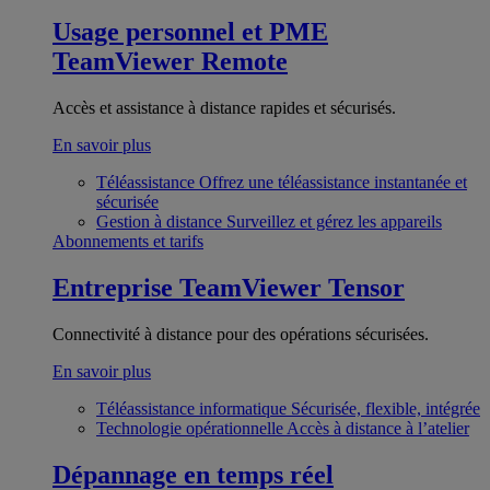
Usage personnel et PME
TeamViewer Remote
Accès et assistance à distance rapides et sécurisés.
En savoir plus
Téléassistance
Offrez une téléassistance instantanée et
sécurisée
Gestion à distance
Surveillez et gérez les appareils
Abonnements et tarifs
Entreprise
TeamViewer Tensor
Connectivité à distance pour des opérations sécurisées.
En savoir plus
Téléassistance informatique
Sécurisée, flexible, intégrée
Technologie opérationnelle
Accès à distance à l’atelier
Dépannage en temps réel