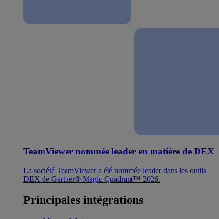
TeamViewer nommée leader en matière de DEX
La société TeamViewer a été nommée leader dans les outils
DEX de Gartner® Magic Quadrant™ 2026.
Principales intégrations