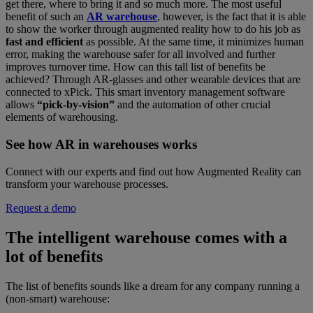
get there, where to bring it and so much more. The most useful
benefit of such an
AR warehouse
, however, is the fact that it is able
to show the worker through augmented reality how to do his job as
fast and efficient
as possible. At the same time, it minimizes human
error, making the warehouse safer for all involved and further
improves turnover time. How can this tall list of benefits be
achieved? Through AR-glasses and other wearable devices that are
connected to xPick. This smart inventory management software
allows
“pick-by-vision”
and the automation of other crucial
elements of warehousing.
See how AR in warehouses works
Connect with our experts and find out how Augmented Reality can
transform your warehouse processes.
Request a demo
The intelligent warehouse comes with a
lot of benefits
The list of benefits sounds like a dream for any company running a
(non-smart) warehouse: