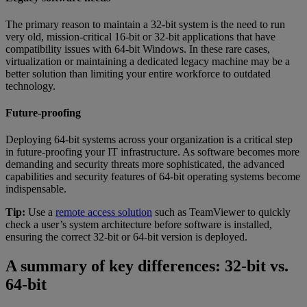
The primary reason to maintain a 32-bit system is the need to run
very old, mission-critical 16-bit or 32-bit applications that have
compatibility issues with 64-bit Windows. In these rare cases,
virtualization or maintaining a dedicated legacy machine may be a
better solution than limiting your entire workforce to outdated
technology.
Future-proofing
Deploying 64-bit systems across your organization is a critical step
in future-proofing your IT infrastructure. As software becomes more
demanding and security threats more sophisticated, the advanced
capabilities and security features of 64-bit operating systems become
indispensable.
Tip:
Use a
remote access solution
such as TeamViewer to quickly
check a user’s system architecture before software is installed,
ensuring the correct 32-bit or 64-bit version is deployed.
A summary of key differences: 32-bit vs.
64-bit