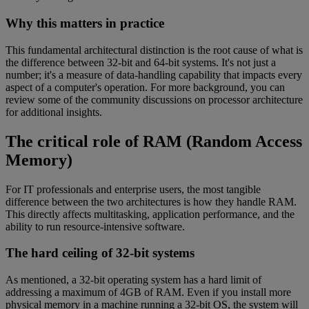
Why this matters in practice
This fundamental architectural distinction is the root cause of what is
the difference between 32-bit and 64-bit systems. It's not just a
number; it's a measure of data-handling capability that impacts every
aspect of a computer's operation. For more background, you can
review some of the community discussions on processor architecture
for additional insights.
The critical role of RAM (Random Access
Memory)
For IT professionals and enterprise users, the most tangible
difference between the two architectures is how they handle RAM.
This directly affects multitasking, application performance, and the
ability to run resource-intensive software.
The hard ceiling of 32-bit systems
As mentioned, a 32-bit operating system has a hard limit of
addressing a maximum of 4GB of RAM. Even if you install more
physical memory in a machine running a 32-bit OS, the system will