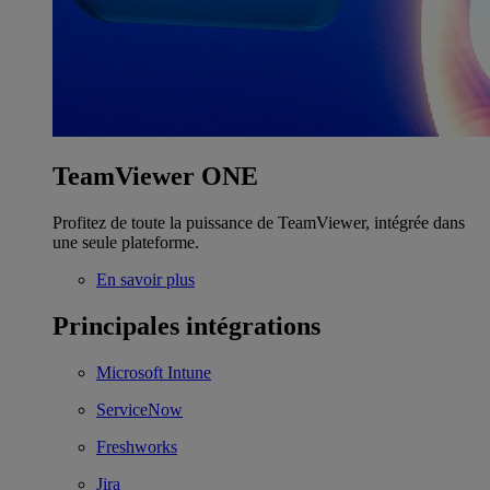
TeamViewer ONE
Profitez de toute la puissance de TeamViewer, intégrée dans
une seule plateforme.
En savoir plus
Principales intégrations
Microsoft Intune
ServiceNow
Freshworks
Jira