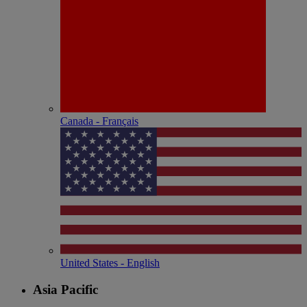
Canada - Français
United States - English
Asia Pacific