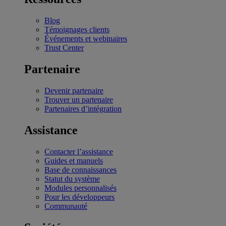
Blog
Témoignages clients
Événements et webinaires
Trust Center
Partenaire
Devenir partenaire
Trouver un partenaire
Partenaires d’intégration
Assistance
Contacter l’assistance
Guides et manuels
Base de connaissances
Statut du système
Modules personnalisés
Pour les développeurs
Communauté