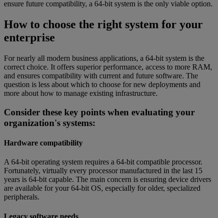
ensure future compatibility, a 64-bit system is the only viable option.
How to choose the right system for your
enterprise
For nearly all modern business applications, a 64-bit system is the
correct choice. It offers superior performance, access to more RAM,
and ensures compatibility with current and future software. The
question is less about which to choose for new deployments and
more about how to manage existing infrastructure.
Consider these key points when evaluating your
organization's systems:
Hardware compatibility
A 64-bit operating system requires a 64-bit compatible processor.
Fortunately, virtually every processor manufactured in the last 15
years is 64-bit capable. The main concern is ensuring device drivers
are available for your 64-bit OS, especially for older, specialized
peripherals.
Legacy software needs