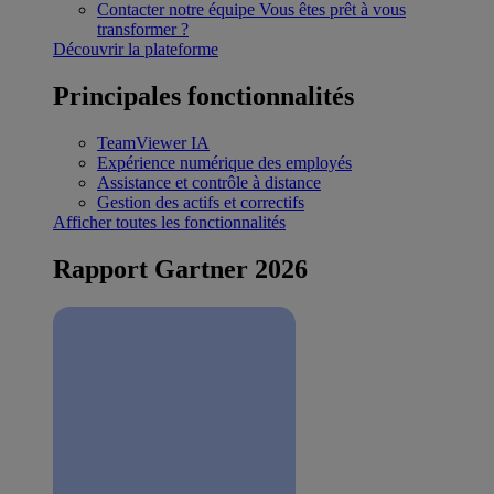
Contacter notre équipe
Vous êtes prêt à vous
transformer ?
Découvrir la plateforme
Principales fonctionnalités
TeamViewer IA
Expérience numérique des employés
Assistance et contrôle à distance
Gestion des actifs et correctifs
Afficher toutes les fonctionnalités
Rapport Gartner 2026