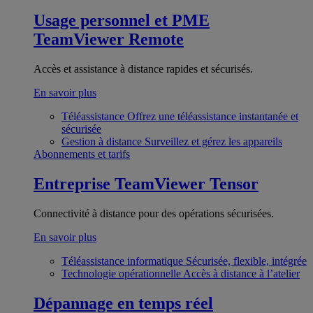
Usage personnel et PME
TeamViewer Remote
Accès et assistance à distance rapides et sécurisés.
En savoir plus
Téléassistance
Offrez une téléassistance instantanée et
sécurisée
Gestion à distance
Surveillez et gérez les appareils
Abonnements et tarifs
Entreprise
TeamViewer Tensor
Connectivité à distance pour des opérations sécurisées.
En savoir plus
Téléassistance informatique
Sécurisée, flexible, intégrée
Technologie opérationnelle
Accès à distance à l’atelier
Dépannage en temps réel