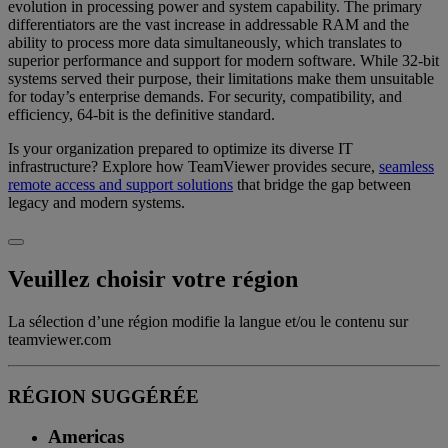
evolution in processing power and system capability. The primary
differentiators are the vast increase in addressable RAM and the
ability to process more data simultaneously, which translates to
superior performance and support for modern software. While 32-bit
systems served their purpose, their limitations make them unsuitable
for today’s enterprise demands. For security, compatibility, and
efficiency, 64-bit is the definitive standard.
Is your organization prepared to optimize its diverse IT
infrastructure? Explore how TeamViewer provides secure,
seamless
remote access and support solutions
that bridge the gap between
legacy and modern systems.
Veuillez choisir votre région
La sélection d’une région modifie la langue et/ou le contenu sur
teamviewer.com
RÉGION SUGGÉRÉE
Americas