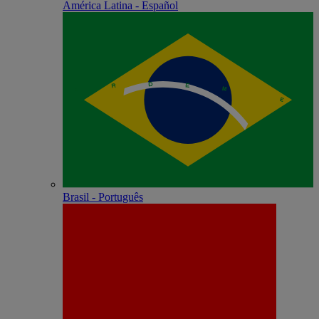
América Latina - Español
Brasil - Português