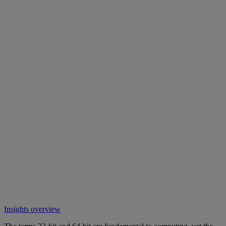
Insights overview