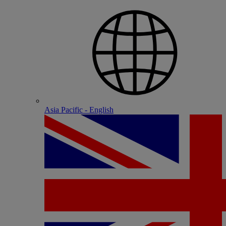
Asia Pacific - English