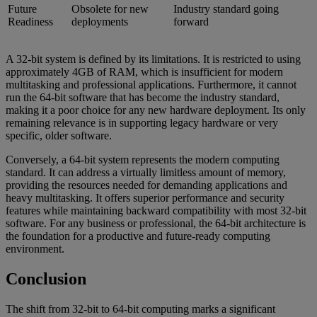
Future
Obsolete for new
Industry standard going
Readiness
deployments
forward
A 32-bit system is defined by its limitations. It is restricted to using
approximately 4GB of RAM, which is insufficient for modern
multitasking and professional applications. Furthermore, it cannot
run the 64-bit software that has become the industry standard,
making it a poor choice for any new hardware deployment. Its only
remaining relevance is in supporting legacy hardware or very
specific, older software.
Conversely, a 64-bit system represents the modern computing
standard. It can address a virtually limitless amount of memory,
providing the resources needed for demanding applications and
heavy multitasking. It offers superior performance and security
features while maintaining backward compatibility with most 32-bit
software. For any business or professional, the 64-bit architecture is
the foundation for a productive and future-ready computing
environment.
Conclusion
The shift from 32-bit to 64-bit computing marks a significant