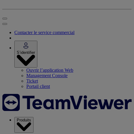
Contacter le service commercial
S’identifier
Ouvrir l’application Web
Management Console
Ticket
Portail client
Produits