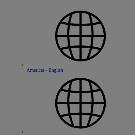
Americas - English