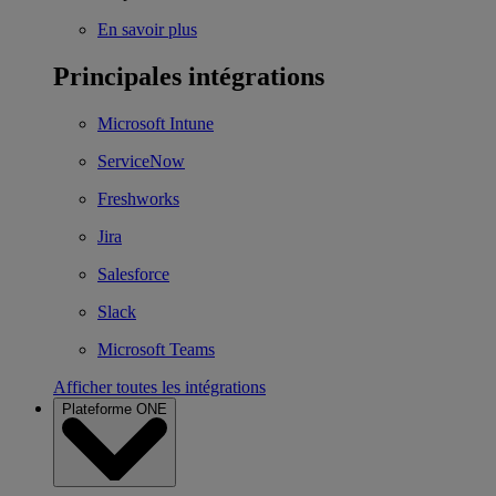
En savoir plus
Principales intégrations
Microsoft Intune
ServiceNow
Freshworks
Jira
Salesforce
Slack
Microsoft Teams
Afficher toutes les intégrations
Plateforme ONE