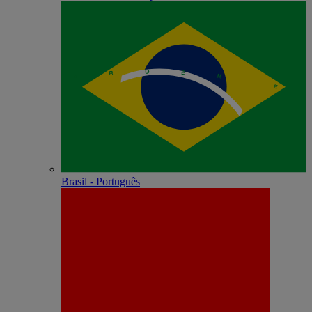
Brasil - Português