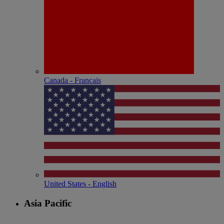
Canada - Français
United States - English
Asia Pacific