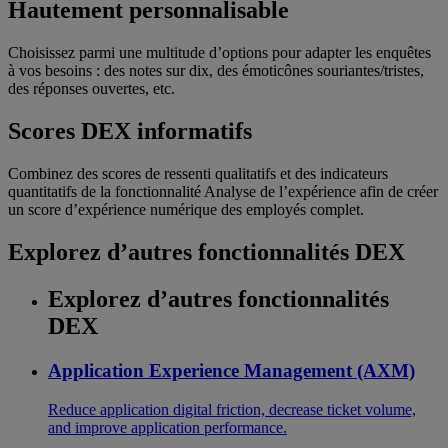
Hautement personnalisable
Choisissez parmi une multitude d’options pour adapter les enquêtes
à vos besoins : des notes sur dix, des émoticônes souriantes/tristes,
des réponses ouvertes, etc.
Scores DEX informatifs
Combinez des scores de ressenti qualitatifs et des indicateurs
quantitatifs de la fonctionnalité Analyse de l’expérience afin de créer
un score d’expérience numérique des employés complet.
Explorez d’autres fonctionnalités DEX
Explorez d’autres fonctionnalités
DEX
Application Experience Management (AXM)
Reduce application digital friction, decrease ticket volume,
and improve application performance.