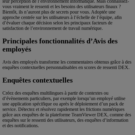
leur perception de l’environnement informatique. Mais connaissez-
vous vraiment le ressenti et les besoins des utilisateurs finaux ?
Bientôt, ils n’auront plus de secrets pour vous. Adoptée une
approche centrée sur les utilisateurs à l’échelle de l’équipe, afin
d’évaluer chaque décision selon les principaux facteurs de
satisfaction de l’environnement de travail numérique.
Principales fonctionnalités d’Avis des
employés
Avis des employés transforme les commentaires obtenus grâce à des
enquêtes contextuelles personnalisables en scores de ressenti DEX.
Enquêtes contextuelles
Créez des enquêtes multilingues à partir de contextes ou
d’évènements particuliers, par exemple lorsqu’un employé utilise
une application spécifique ou après le déploiement d’un pack de
service. Détectez et résolvez rapidement les frictions numériques
grâce aux enquêtes de la plateforme TeamViewer DEX, comme des
enquêtes sur le ressenti des utilisateurs, des enquêtes d’information
et des notifications.