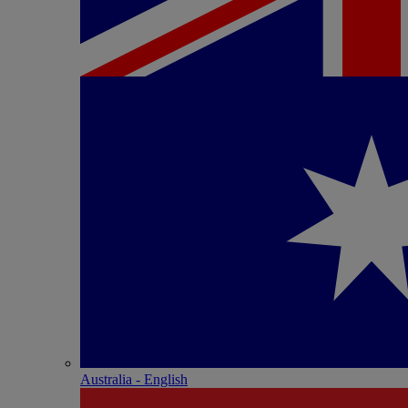
Australia - English