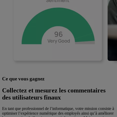
Ce que vous gagnez
Collectez et mesurez les commentaires
des utilisateurs finaux
En tant que professionnel de l’informatique, votre mission consiste à
optimiser l’expérience numérique des employés ainsi qu’à améliorer