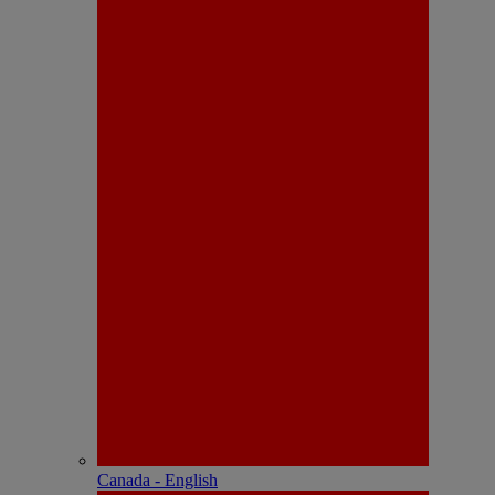
Canada - English