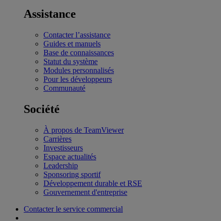
Assistance
Contacter l’assistance
Guides et manuels
Base de connaissances
Statut du système
Modules personnalisés
Pour les développeurs
Communauté
Société
À propos de TeamViewer
Carrières
Investisseurs
Espace actualités
Leadership
Sponsoring sportif
Développement durable et RSE
Gouvernement d'entreprise
Contacter le service commercial