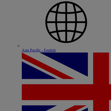
Asia Pacific - English