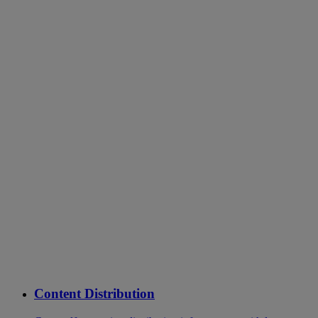
Content Distribution