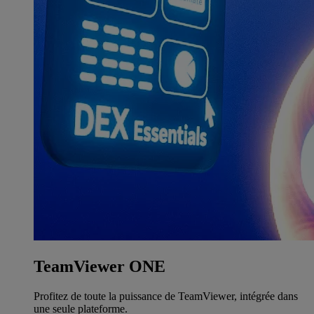
TeamViewer ONE
Profitez de toute la puissance de TeamViewer, intégrée dans
une seule plateforme.