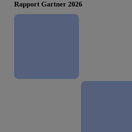
Rapport Gartner 2026