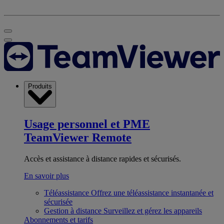
Produits
Usage personnel et PME
TeamViewer Remote
Accès et assistance à distance rapides et sécurisés.
En savoir plus
Téléassistance
Offrez une téléassistance instantanée et
sécurisée
Gestion à distance
Surveillez et gérez les appareils
Abonnements et tarifs