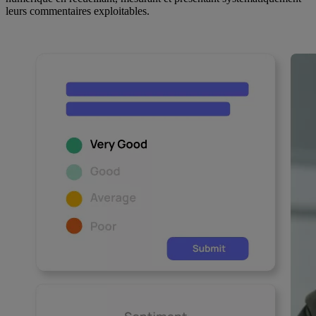
leurs commentaires exploitables.