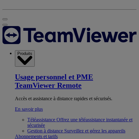
Produits
Usage personnel et PME
TeamViewer Remote
Accès et assistance à distance rapides et sécurisés.
En savoir plus
Téléassistance
Offrez une téléassistance instantanée et
sécurisée
Gestion à distance
Surveillez et gérez les appareils
Abonnements et tarifs