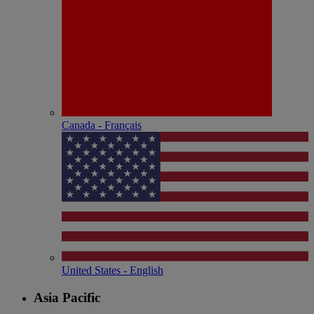
Canada - Français
United States - English
Asia Pacific