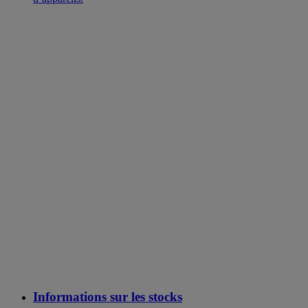
Informations sur les stocks