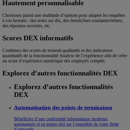
Hautement personnalisable
Choisissez parmi une multitude d’options pour adapter les enquêtes
à vos besoins : des notes sur dix, des émoticônes souriantes/tristes,
des réponses ouvertes, etc.
Scores DEX informatifs
Combinez des scores de ressenti qualitatifs et des indicateurs
quantitatifs de la fonctionnalité Analyse de l’expérience afin de créer
un score d’expérience numérique des employés complet.
Explorez d’autres fonctionnalités DEX
Explorez d’autres fonctionnalités
DEX
Automatisation des points de terminaison
Bénéficiez d’une conformité informatique moderne,
automatisée et en temps réel sur l’ensemble de votre flotte
d’appareils.