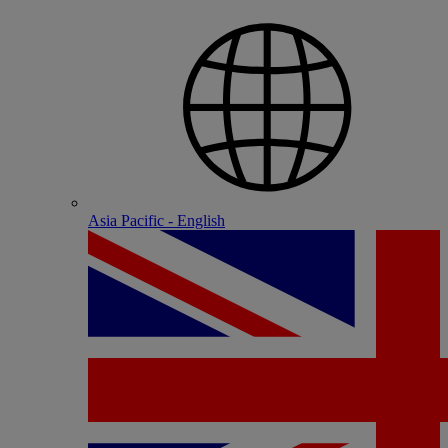
Asia Pacific - English