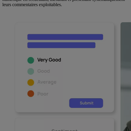
leurs commentaires exploitables.