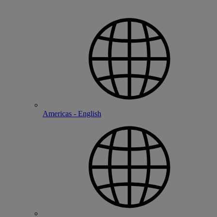
Americas - English