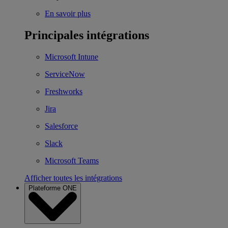
En savoir plus
Principales intégrations
Microsoft Intune
ServiceNow
Freshworks
Jira
Salesforce
Slack
Microsoft Teams
Afficher toutes les intégrations
Plateforme ONE