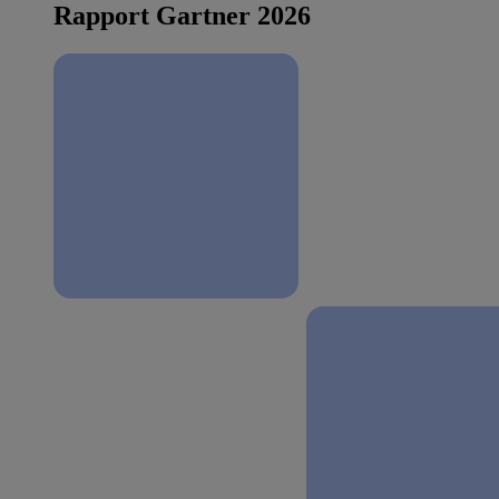
Rapport Gartner 2026