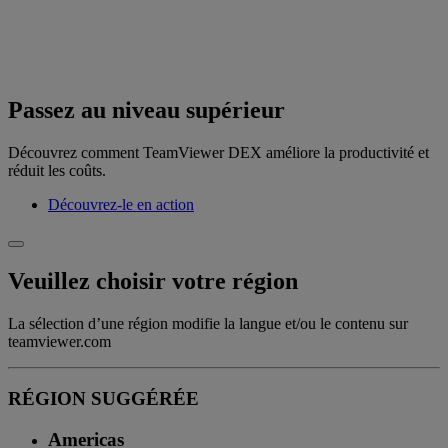
Passez au niveau supérieur
Découvrez comment TeamViewer DEX améliore la productivité et
réduit les coûts.
Découvrez-le en action
Veuillez choisir votre région
La sélection d’une région modifie la langue et/ou le contenu sur
teamviewer.com
RÉGION SUGGÉRÉE
Americas