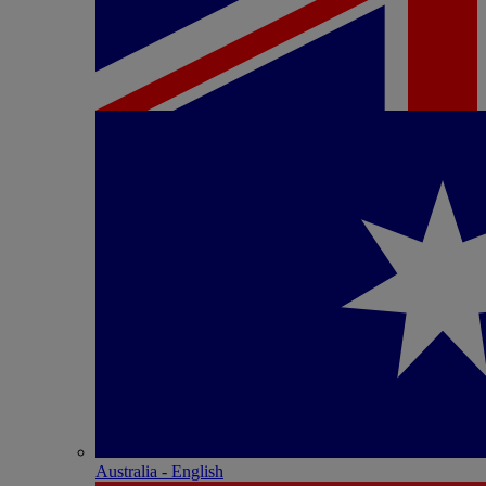
Australia - English