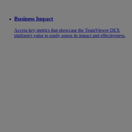
Business Impact
Access key metrics that showcase the TeamViewer DEX
platform's value to easily assess its impact and effectiveness.