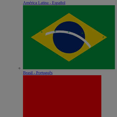
América Latina - Español
Brasil - Português