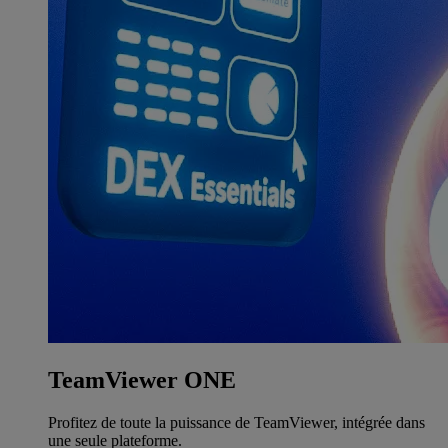
TeamViewer ONE
Profitez de toute la puissance de TeamViewer, intégrée dans
une seule plateforme.