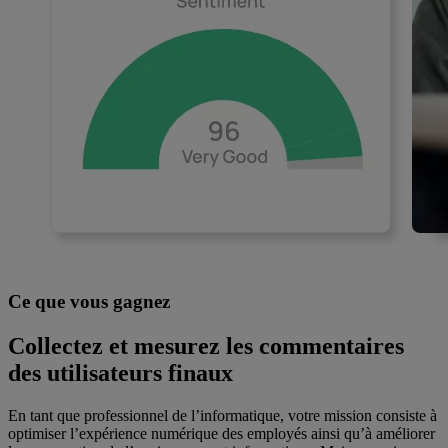
Ce que vous gagnez
Collectez et mesurez les commentaires
des utilisateurs finaux
En tant que professionnel de l’informatique, votre mission consiste à
optimiser l’expérience numérique des employés ainsi qu’à améliorer