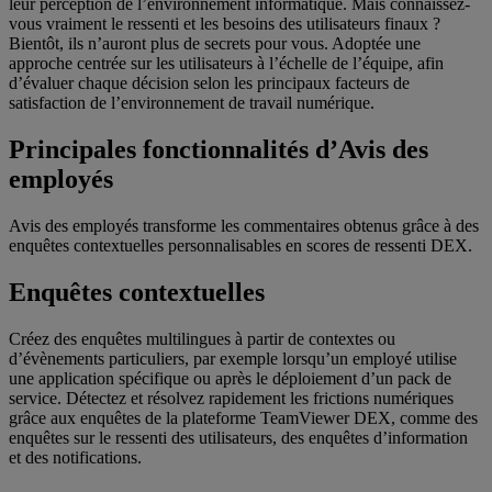
leur perception de l’environnement informatique. Mais connaissez-
vous vraiment le ressenti et les besoins des utilisateurs finaux ?
Bientôt, ils n’auront plus de secrets pour vous. Adoptée une
approche centrée sur les utilisateurs à l’échelle de l’équipe, afin
d’évaluer chaque décision selon les principaux facteurs de
satisfaction de l’environnement de travail numérique.
Principales fonctionnalités d’Avis des
employés
Avis des employés transforme les commentaires obtenus grâce à des
enquêtes contextuelles personnalisables en scores de ressenti DEX.
Enquêtes contextuelles
Créez des enquêtes multilingues à partir de contextes ou
d’évènements particuliers, par exemple lorsqu’un employé utilise
une application spécifique ou après le déploiement d’un pack de
service. Détectez et résolvez rapidement les frictions numériques
grâce aux enquêtes de la plateforme TeamViewer DEX, comme des
enquêtes sur le ressenti des utilisateurs, des enquêtes d’information
et des notifications.