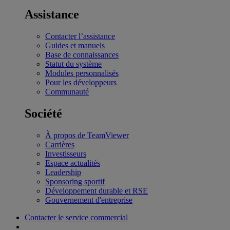
Assistance
Contacter l’assistance
Guides et manuels
Base de connaissances
Statut du système
Modules personnalisés
Pour les développeurs
Communauté
Société
À propos de TeamViewer
Carrières
Investisseurs
Espace actualités
Leadership
Sponsoring sportif
Développement durable et RSE
Gouvernement d'entreprise
Contacter le service commercial