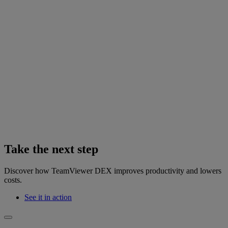
Take the next step
Discover how TeamViewer DEX improves productivity and lowers
costs.
See it in action