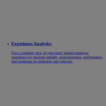
Experience Analytics
Get a complete view of your users' digital employee
experience by tracking stability, responsiveness, performance,
and sentiment on endpoints and software.