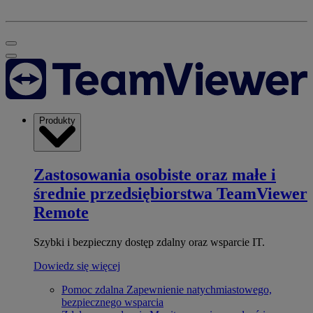
Produkty
Zastosowania osobiste oraz małe i
średnie przedsiębiorstwa
TeamViewer
Remote
Szybki i bezpieczny dostęp zdalny oraz wsparcie IT.
Dowiedz się więcej
Pomoc zdalna
Zapewnienie natychmiastowego,
bezpiecznego wsparcia