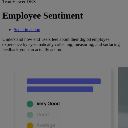
TeamViewer DEX
Employee Sentiment
See it in action
Understand how end-users feel about their digital employee
experience by systematically collecting, measuring, and surfacing
feedback you can actually act on.