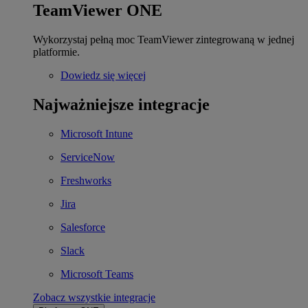
TeamViewer ONE
Wykorzystaj pełną moc TeamViewer zintegrowaną w jednej
platformie.
Dowiedz się więcej
Najważniejsze integracje
Microsoft Intune
ServiceNow
Freshworks
Jira
Salesforce
Slack
Microsoft Teams
Zobacz wszystkie integracje