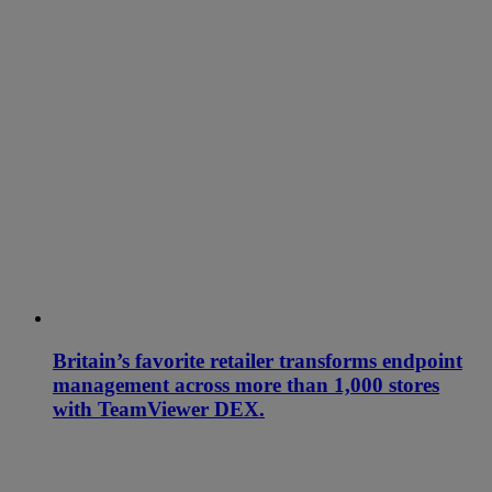
Britain’s favorite retailer transforms endpoint
management across more than 1,000 stores
with TeamViewer DEX.