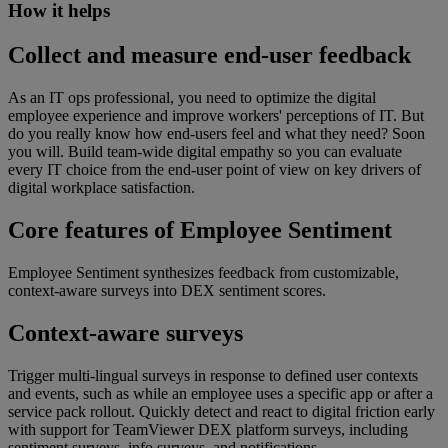
How it helps
Collect and measure end-user feedback
As an IT ops professional, you need to optimize the digital
employee experience and improve workers' perceptions of IT. But
do you really know how end-users feel and what they need? Soon
you will. Build team-wide digital empathy so you can evaluate
every IT choice from the end-user point of view on key drivers of
digital workplace satisfaction.
Core features of Employee Sentiment
Employee Sentiment synthesizes feedback from customizable,
context-aware surveys into DEX sentiment scores.
Context-aware surveys
Trigger multi-lingual surveys in response to defined user contexts
and events, such as while an employee uses a specific app or after a
service pack rollout. Quickly detect and react to digital friction early
with support for TeamViewer DEX platform surveys, including
sentiment surveys, info surveys, and notifications.