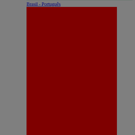
Brasil - Português