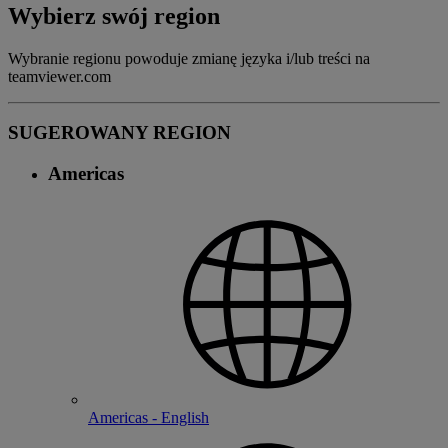
Wybierz swój region
Wybranie regionu powoduje zmianę języka i/lub treści na
teamviewer.com
SUGEROWANY REGION
Americas
Americas - English