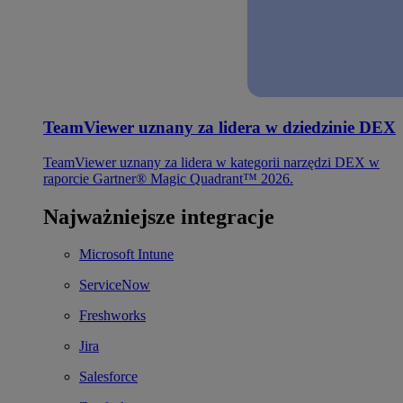
TeamViewer uznany za lidera w dziedzinie DEX
TeamViewer uznany za lidera w kategorii narzędzi DEX w
raporcie Gartner® Magic Quadrant™ 2026.
Najważniejsze integracje
Microsoft Intune
ServiceNow
Freshworks
Jira
Salesforce