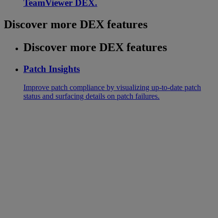
TeamViewer DEX.
Discover more DEX features
Discover more DEX features
Patch Insights
Improve patch compliance by visualizing up-to-date patch
status and surfacing details on patch failures.