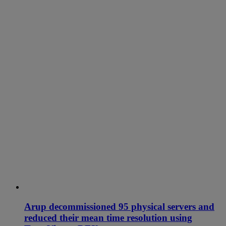
Arup decommissioned 95 physical servers and
reduced their mean time resolution using