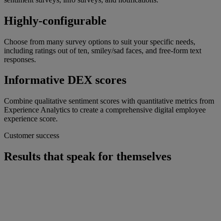
Highly-configurable
Choose from many survey options to suit your specific needs,
including ratings out of ten, smiley/sad faces, and free-form text
responses.
Informative DEX scores
Combine qualitative sentiment scores with quantitative metrics from
Experience Analytics to create a comprehensive digital employee
experience score.
Customer success
Results that speak for themselves