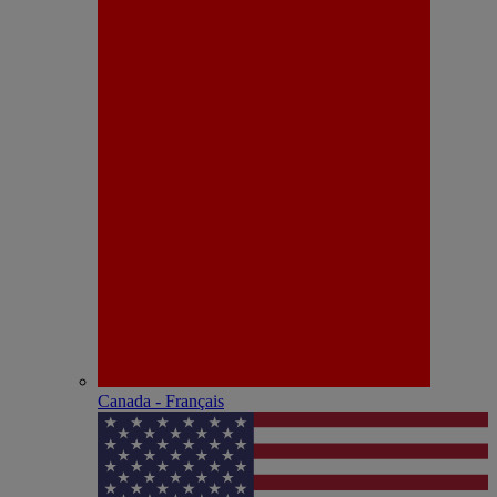
Canada - Français