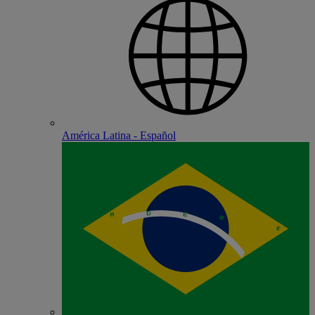
América Latina - Español