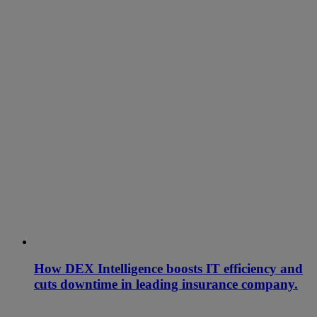
How DEX Intelligence boosts IT efficiency and
cuts downtime in leading insurance company.