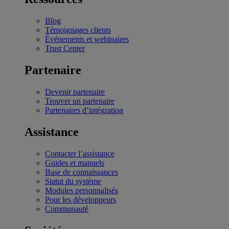
Blog
Témoignages clients
Événements et webinaires
Trust Center
Partenaire
Devenir partenaire
Trouver un partenaire
Partenaires d’intégration
Assistance
Contacter l’assistance
Guides et manuels
Base de connaissances
Statut du système
Modules personnalisés
Pour les développeurs
Communauté