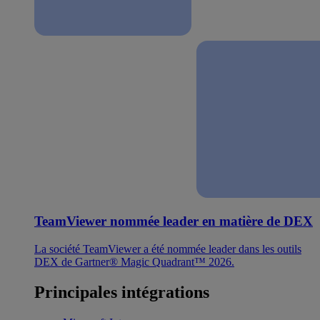
TeamViewer nommée leader en matière de DEX
La société TeamViewer a été nommée leader dans les outils
DEX de Gartner® Magic Quadrant™ 2026.
Principales intégrations