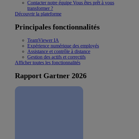
Contacter notre équipe
Vous êtes prêt à vous
transformer ?
Découvrir la plateforme
Principales fonctionnalités
TeamViewer IA
Expérience numérique des employés
Assistance et contrôle à distance
Gestion des actifs et correctifs
Afficher toutes les fonctionnalités
Rapport Gartner 2026