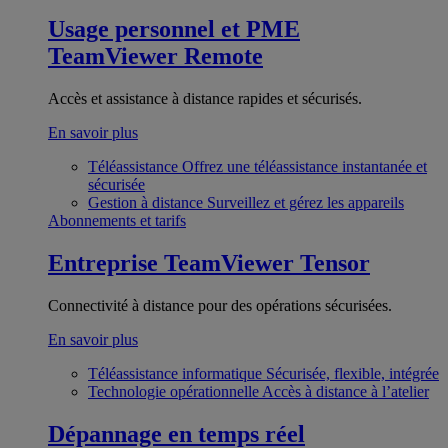
Usage personnel et PME
TeamViewer Remote
Accès et assistance à distance rapides et sécurisés.
En savoir plus
Téléassistance
Offrez une téléassistance instantanée et
sécurisée
Gestion à distance
Surveillez et gérez les appareils
Abonnements et tarifs
Entreprise
TeamViewer Tensor
Connectivité à distance pour des opérations sécurisées.
En savoir plus
Téléassistance informatique
Sécurisée, flexible, intégrée
Technologie opérationnelle
Accès à distance à l’atelier
Dépannage en temps réel