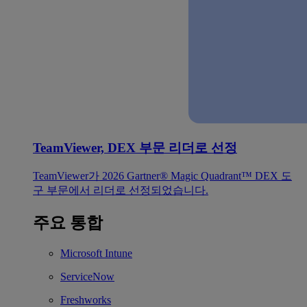
TeamViewer, DEX 부문 리더로 선정
TeamViewer가 2026 Gartner® Magic Quadrant™ DEX 도
구 부문에서 리더로 선정되었습니다.
주요 통합
Microsoft Intune
ServiceNow
Freshworks