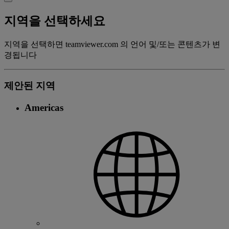
지역을 선택하세요
지역을 선택하면 teamviewer.com 의 언어 및/또는 콘텐츠가 변
경됩니다
제안된 지역
Americas