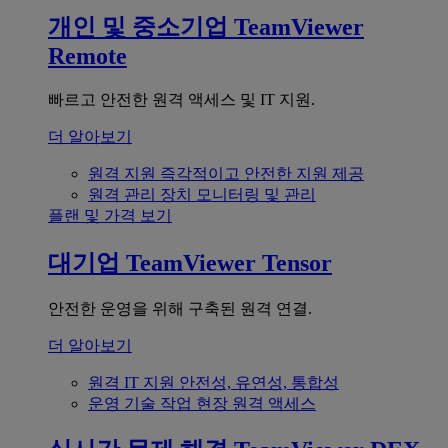
개인 및 중소기업
TeamViewer
Remote
빠르고 안전한 원격 액세스 및 IT 지원.
더 알아보기
원격 지원
즉각적이고 안전한 지원 제공
원격 관리
장치 모니터링 및 관리
플랜 및 가격 보기
대기업
TeamViewer Tensor
안전한 운영을 위해 구축된 원격 연결.
더 알아보기
원격 IT 지원
안전성, 유연성, 통합성
운영 기술
작업 현장 원격 액세스