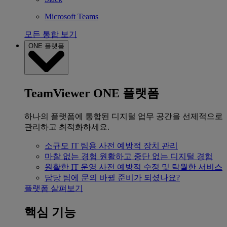
Microsoft Teams
모든 통합 보기
ONE 플랫폼
TeamViewer ONE 플랫폼
하나의 플랫폼에 통합된 디지털 업무 공간을 선제적으로
관리하고 최적화하세요.
소규모 IT 팀용
사전 예방적 장치 관리
마찰 없는 경험
원활하고 중단 없는 디지털 경험
원활한 IT 운영
사전 예방적 수정 및 탁월한 서비스
담당 팀에 문의
바뀔 준비가 되셨나요?
플랫폼 살펴보기
핵심 기능