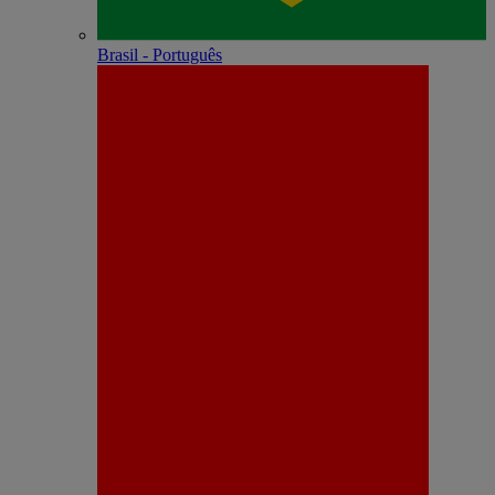
Brasil - Português