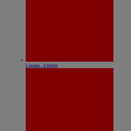
Canada - English