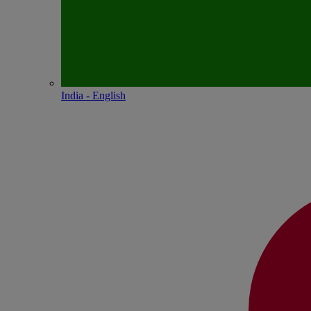
India - English