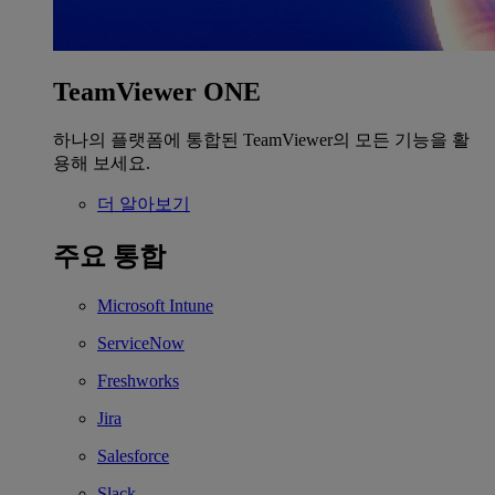
TeamViewer ONE
하나의 플랫폼에 통합된 TeamViewer의 모든 기능을 활
용해 보세요.
더 알아보기
주요 통합
Microsoft Intune
ServiceNow
Freshworks
Jira
Salesforce
Slack