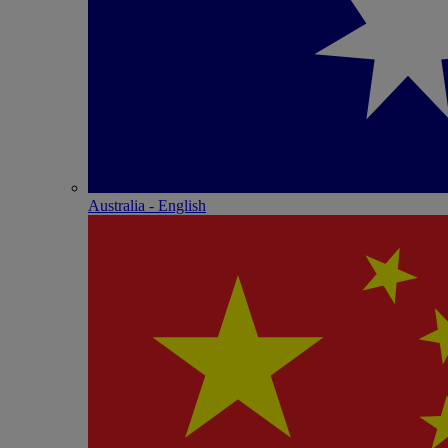
Australia - English