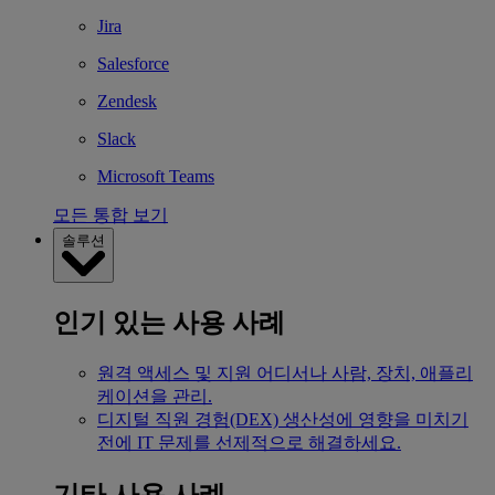
Jira
Salesforce
Zendesk
Slack
Microsoft Teams
모든 통합 보기
솔루션
인기 있는 사용 사례
원격 액세스 및 지원
어디서나 사람, 장치, 애플리
케이션을 관리.
디지털 직원 경험(DEX)
생산성에 영향을 미치기
전에 IT 문제를 선제적으로 해결하세요.