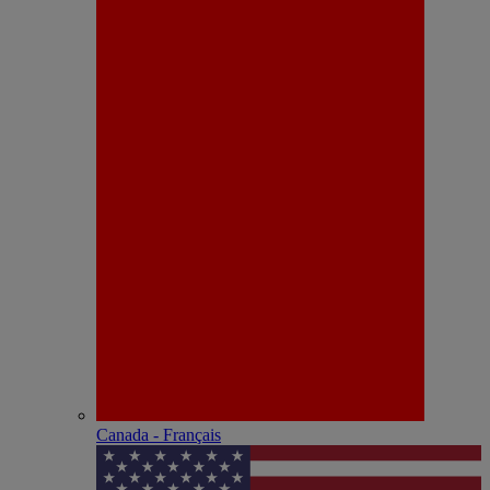
Canada - Français