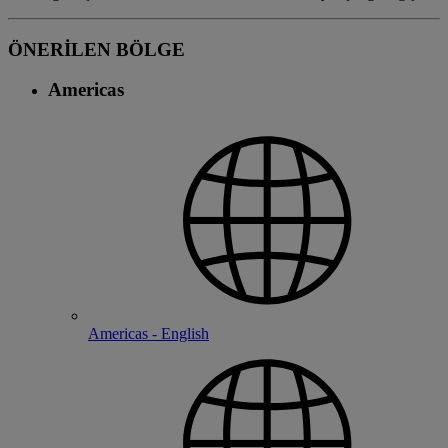
ÖNERİLEN BÖLGE
Americas
Americas - English