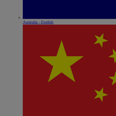
Australia - English