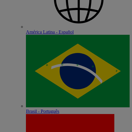
América Latina - Español
Brasil - Português