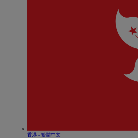
香港 - 繁體中文