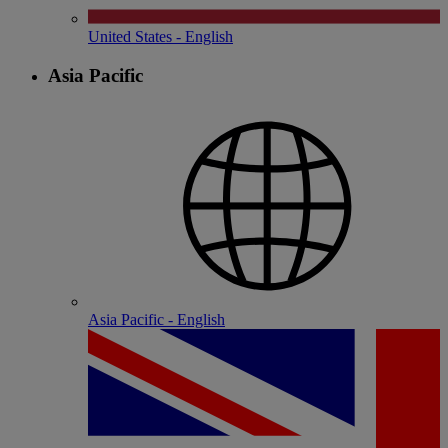
United States - English
Asia Pacific
Asia Pacific - English