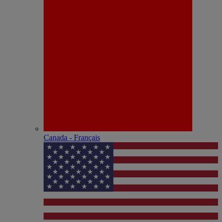
Canada - Français