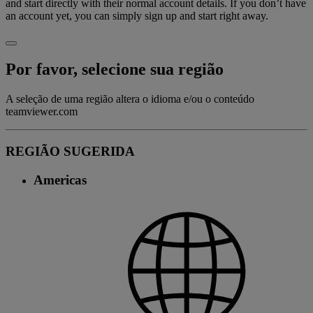
and start directly with their normal account details. If you don’t have
an account yet, you can simply sign up and start right away.
Por favor, selecione sua região
A seleção de uma região altera o idioma e/ou o conteúdo
teamviewer.com
REGIÃO SUGERIDA
Americas