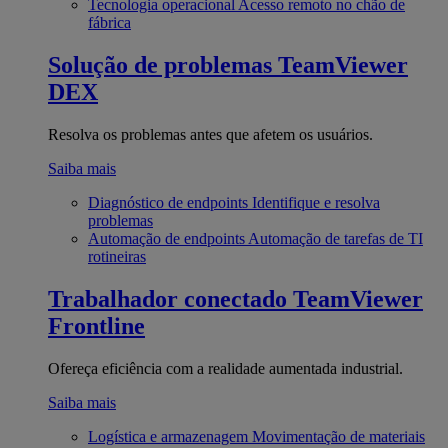
Tecnologia operacional
Acesso remoto no chão de
fábrica
Solução de problemas
TeamViewer
DEX
Resolva os problemas antes que afetem os usuários.
Saiba mais
Diagnóstico de endpoints
Identifique e resolva
problemas
Automação de endpoints
Automação de tarefas de TI
rotineiras
Trabalhador conectado
TeamViewer
Frontline
Ofereça eficiência com a realidade aumentada industrial.
Saiba mais
Logística e armazenagem
Movimentação de materiais