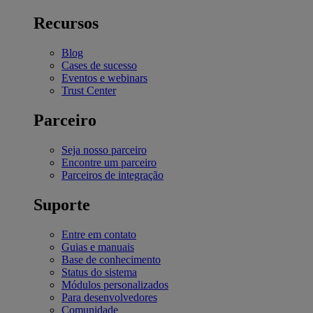
Recursos
Blog
Cases de sucesso
Eventos e webinars
Trust Center
Parceiro
Seja nosso parceiro
Encontre um parceiro
Parceiros de integração
Suporte
Entre em contato
Guias e manuais
Base de conhecimento
Status do sistema
Módulos personalizados
Para desenvolvedores
Comunidade