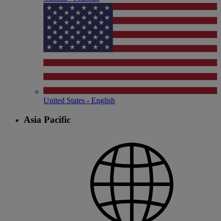
United States - English
Asia Pacific