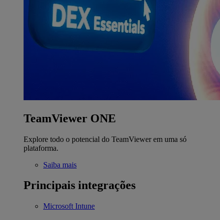
TeamViewer ONE
Explore todo o potencial do TeamViewer em uma só
plataforma.
Saiba mais
Principais integrações
Microsoft Intune