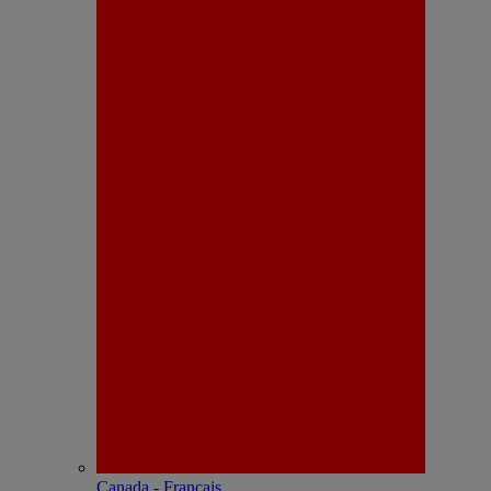
Canada - Français