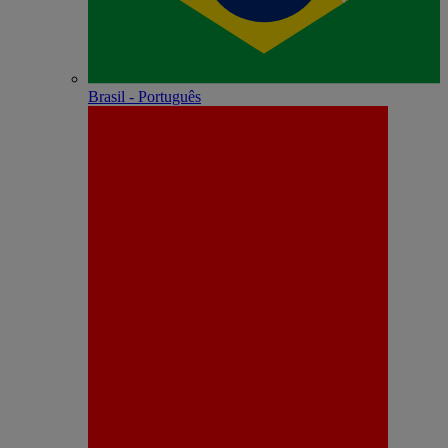
Brasil - Português