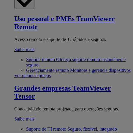
Uso pessoal e PMEs
TeamViewer
Remote
Acesso remoto e suporte de TI rápidos e seguros.
Saiba mais
Suporte remoto
Ofereça suporte remoto instantâneo e
seguro
Gerenciamento remoto
Monitore e gerencie dispositivos
Ver planos e preços
Grandes empresas
TeamViewer
Tensor
Conectividade remota projetada para operações seguras.
Saiba mais
Suporte de TI remoto
Seguro, flexível, integrado