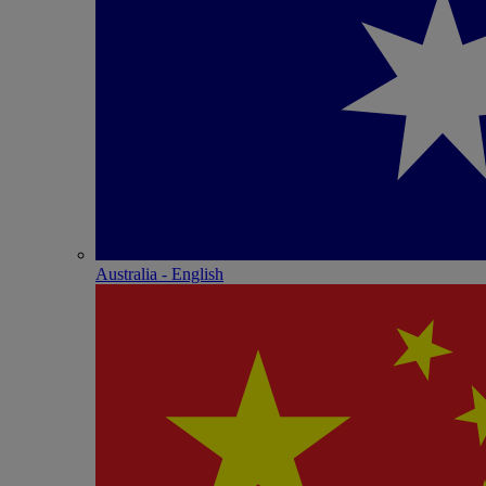
Australia - English