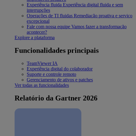
Experiência fluida
Experiência digital fluida e sem
interrupções
Operações de TI fluidas
Remediação proativa e serviço
excepcional
Fale com nossa equipe
Vamos fazer a transformação
acontecer?
Explore a plataforma
Funcionalidades principais
TeamViewer IA
Experiência digital do colaborador
Suporte e controle remoto
Gerenciamento de ativos e patches
Ver todas as funcionalidades
Relatório da Gartner 2026